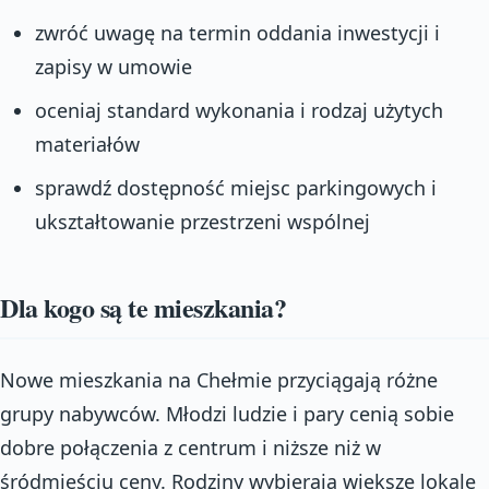
zwróć uwagę na termin oddania inwestycji i
zapisy w umowie
oceniaj standard wykonania i rodzaj użytych
materiałów
sprawdź dostępność miejsc parkingowych i
ukształtowanie przestrzeni wspólnej
Dla kogo są te mieszkania?
Nowe mieszkania na Chełmie przyciągają różne
grupy nabywców. Młodzi ludzie i pary cenią sobie
dobre połączenia z centrum i niższe niż w
śródmieściu ceny. Rodziny wybierają większe lokale