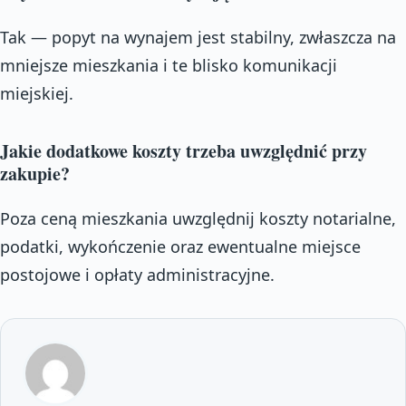
Tak — popyt na wynajem jest stabilny, zwłaszcza na
mniejsze mieszkania i te blisko komunikacji
miejskiej.
Jakie dodatkowe koszty trzeba uwzględnić przy
zakupie?
Poza ceną mieszkania uwzględnij koszty notarialne,
podatki, wykończenie oraz ewentualne miejsce
postojowe i opłaty administracyjne.