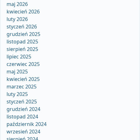
maj 2026
kwiecień 2026
luty 2026
styczeń 2026
grudzień 2025
listopad 2025
sierpień 2025
lipiec 2025
czerwiec 2025
maj 2025
kwiecień 2025
marzec 2025
luty 2025
styczeń 2025
grudzień 2024
listopad 2024
październik 2024
wrzesień 2024
sierpień 2024