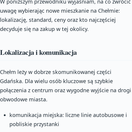
W poniższym przewodniku wyjaśniam, na co zwrócić
uwagę wybierając nowe mieszkanie na Chełmie:
lokalizację, standard, ceny oraz kto najczęściej
decyduje się na zakup w tej okolicy.
Lokalizacja i komunikacja
Chełm leży w dobrze skomunikowanej części
Gdańska. Dla wielu osób kluczowe są szybkie
połączenia z centrum oraz wygodne wyjście na drogi
obwodowe miasta.
komunikacja miejska: liczne linie autobusowe i
pobliskie przystanki