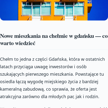
Nowe mieszkania na chełmie w gdańsku — co
warto wiedzieć
Chełm to jedna z części Gdańska, która w ostatnich
latach przyciąga uwagę inwestorów i osób
szukających pierwszego mieszkania. Powstające tu
osiedla łączą wygodę miejskiego życia z bardziej
kameralną zabudową, co sprawia, że oferta jest
atrakcyjna zarówno dla młodych par, jak i rodzin.