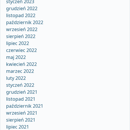
styczeń 2023
grudzień 2022
listopad 2022
październik 2022
wrzesień 2022
sierpień 2022
lipiec 2022
czerwiec 2022
maj 2022
kwiecień 2022
marzec 2022
luty 2022
styczeń 2022
grudzień 2021
listopad 2021
październik 2021
wrzesień 2021
sierpień 2021
lipiec 2021