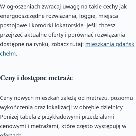
W ogłoszeniach zwracaj uwagę na takie cechy jak
energooszczędne rozwiązania, loggie, miejsca
postojowe i komórki lokatorskie. Jeśli chcesz
przejrzeć aktualne oferty i porównać rozwiązania
dostępne na rynku, zobacz tutaj:
mieszkania gdańsk
chełm
.
Ceny i dostępne metraże
Ceny nowych mieszkań zależą od metrażu, poziomu
wykończenia oraz lokalizacji w obrębie dzielnicy.
Poniżej tabela z przykładowymi przedziałami
cenowymi i metrażami, które często występują w
ofertach.