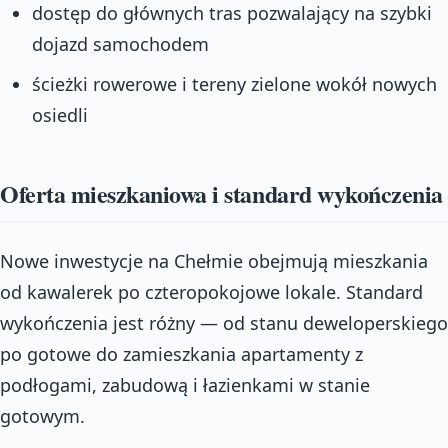
dostęp do głównych tras pozwalający na szybki
dojazd samochodem
ścieżki rowerowe i tereny zielone wokół nowych
osiedli
Oferta mieszkaniowa i standard wykończenia
Nowe inwestycje na Chełmie obejmują mieszkania
od kawalerek po czteropokojowe lokale. Standard
wykończenia jest różny — od stanu deweloperskiego
po gotowe do zamieszkania apartamenty z
podłogami, zabudową i łazienkami w stanie
gotowym.