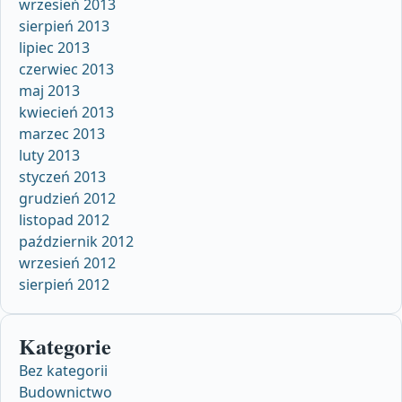
wrzesień 2013
sierpień 2013
lipiec 2013
czerwiec 2013
maj 2013
kwiecień 2013
marzec 2013
luty 2013
styczeń 2013
grudzień 2012
listopad 2012
październik 2012
wrzesień 2012
sierpień 2012
Kategorie
Bez kategorii
Budownictwo