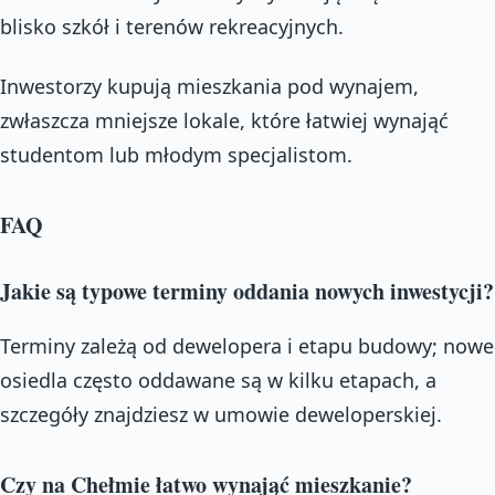
blisko szkół i terenów rekreacyjnych.
Inwestorzy kupują mieszkania pod wynajem,
zwłaszcza mniejsze lokale, które łatwiej wynająć
studentom lub młodym specjalistom.
FAQ
Jakie są typowe terminy oddania nowych inwestycji?
Terminy zależą od dewelopera i etapu budowy; nowe
osiedla często oddawane są w kilku etapach, a
szczegóły znajdziesz w umowie deweloperskiej.
Czy na Chełmie łatwo wynająć mieszkanie?