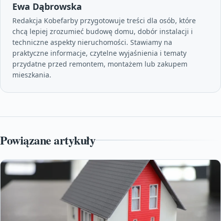
Ewa Dąbrowska
Redakcja Kobefarby przygotowuje treści dla osób, które
chcą lepiej zrozumieć budowę domu, dobór instalacji i
techniczne aspekty nieruchomości. Stawiamy na
praktyczne informacje, czytelne wyjaśnienia i tematy
przydatne przed remontem, montażem lub zakupem
mieszkania.
Powiązane artykuły