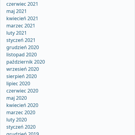
czerwiec 2021
maj 2021
kwiecień 2021
marzec 2021
luty 2021
styczeń 2021
grudzień 2020
listopad 2020
październik 2020
wrzesień 2020
sierpień 2020
lipiec 2020
czerwiec 2020
maj 2020
kwiecień 2020
marzec 2020
luty 2020
styczeń 2020
grudzień 2019