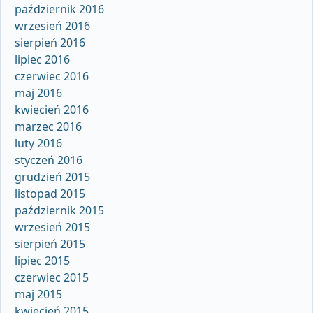
październik 2016
wrzesień 2016
sierpień 2016
lipiec 2016
czerwiec 2016
maj 2016
kwiecień 2016
marzec 2016
luty 2016
styczeń 2016
grudzień 2015
listopad 2015
październik 2015
wrzesień 2015
sierpień 2015
lipiec 2015
czerwiec 2015
maj 2015
kwiecień 2015