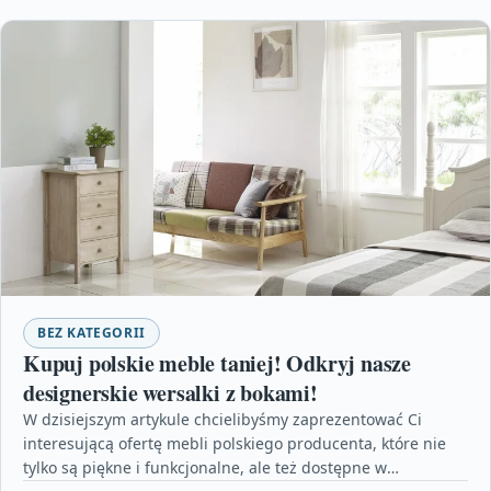
BEZ KATEGORII
Kupuj polskie meble taniej! Odkryj nasze
designerskie wersalki z bokami!
W dzisiejszym artykule chcielibyśmy zaprezentować Ci
interesującą ofertę mebli polskiego producenta, które nie
tylko są piękne i funkcjonalne, ale też dostępne w