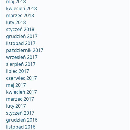
maj 2018
kwiecień 2018
marzec 2018
luty 2018
styczeń 2018
grudzień 2017
listopad 2017
październik 2017
wrzesień 2017
sierpień 2017
lipiec 2017
czerwiec 2017
maj 2017
kwiecień 2017
marzec 2017
luty 2017
styczeń 2017
grudzień 2016
listopad 2016