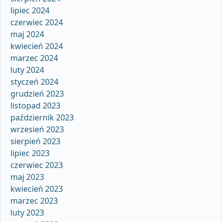
lipiec 2024
czerwiec 2024
maj 2024
kwiecień 2024
marzec 2024
luty 2024
styczeń 2024
grudzień 2023
listopad 2023
październik 2023
wrzesień 2023
sierpień 2023
lipiec 2023
czerwiec 2023
maj 2023
kwiecień 2023
marzec 2023
luty 2023