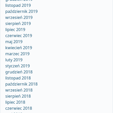
listopad 2019
październik 2019
wrzesień 2019
sierpień 2019
lipiec 2019
czerwiec 2019
maj 2019
kwiecień 2019
marzec 2019
luty 2019
styczeń 2019
grudzień 2018
listopad 2018
październik 2018
wrzesień 2018
sierpień 2018
lipiec 2018
czerwiec 2018