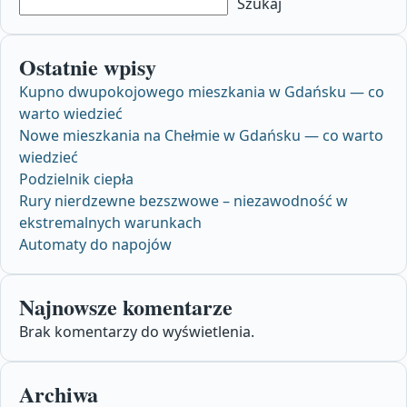
Szukaj
Ostatnie wpisy
Kupno dwupokojowego mieszkania w Gdańsku — co
warto wiedzieć
Nowe mieszkania na Chełmie w Gdańsku — co warto
wiedzieć
Podzielnik ciepła
Rury nierdzewne bezszwowe – niezawodność w
ekstremalnych warunkach
Automaty do napojów
Najnowsze komentarze
Brak komentarzy do wyświetlenia.
Archiwa