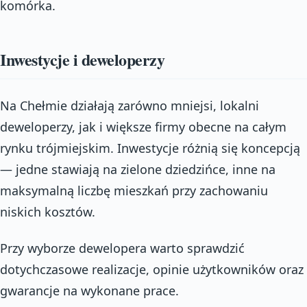
komórka.
Inwestycje i deweloperzy
Na Chełmie działają zarówno mniejsi, lokalni
deweloperzy, jak i większe firmy obecne na całym
rynku trójmiejskim. Inwestycje różnią się koncepcją
— jedne stawiają na zielone dziedzińce, inne na
maksymalną liczbę mieszkań przy zachowaniu
niskich kosztów.
Przy wyborze dewelopera warto sprawdzić
dotychczasowe realizacje, opinie użytkowników oraz
gwarancje na wykonane prace.