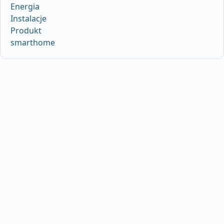
Energia
Instalacje
Produkt
smarthome