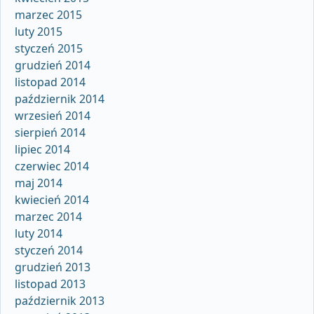
marzec 2015
luty 2015
styczeń 2015
grudzień 2014
listopad 2014
październik 2014
wrzesień 2014
sierpień 2014
lipiec 2014
czerwiec 2014
maj 2014
kwiecień 2014
marzec 2014
luty 2014
styczeń 2014
grudzień 2013
listopad 2013
październik 2013