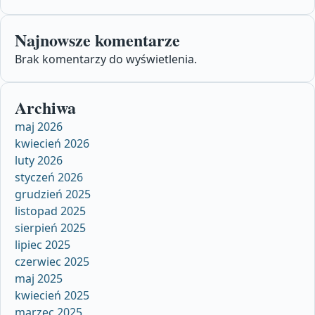
Najnowsze komentarze
Brak komentarzy do wyświetlenia.
Archiwa
maj 2026
kwiecień 2026
luty 2026
styczeń 2026
grudzień 2025
listopad 2025
sierpień 2025
lipiec 2025
czerwiec 2025
maj 2025
kwiecień 2025
marzec 2025