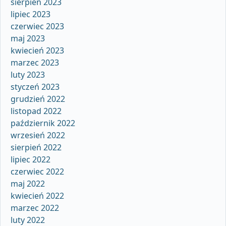
sierpień 2023
lipiec 2023
czerwiec 2023
maj 2023
kwiecień 2023
marzec 2023
luty 2023
styczeń 2023
grudzień 2022
listopad 2022
październik 2022
wrzesień 2022
sierpień 2022
lipiec 2022
czerwiec 2022
maj 2022
kwiecień 2022
marzec 2022
luty 2022