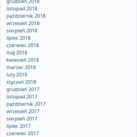
grudzień 2018
listopad 2018
październik 2018
wrzesień 2018
sierpień 2018
lipiec 2018
czerwiec 2018
maj 2018
kwiecień 2018
marzec 2018
luty 2018
styczeń 2018
grudzień 2017
listopad 2017
październik 2017
wrzesień 2017
sierpień 2017
lipiec 2017
czerwiec 2017