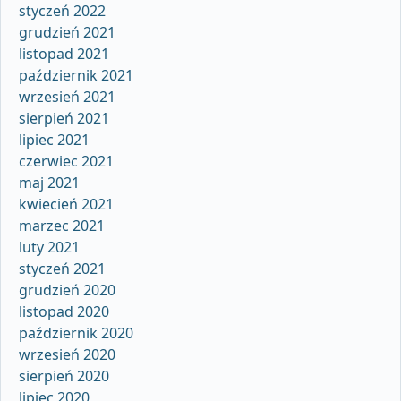
styczeń 2022
grudzień 2021
listopad 2021
październik 2021
wrzesień 2021
sierpień 2021
lipiec 2021
czerwiec 2021
maj 2021
kwiecień 2021
marzec 2021
luty 2021
styczeń 2021
grudzień 2020
listopad 2020
październik 2020
wrzesień 2020
sierpień 2020
lipiec 2020