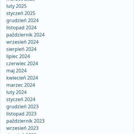
luty 2025
styczeń 2025
grudzień 2024
listopad 2024
październik 2024
wrzesień 2024
sierpień 2024
lipiec 2024
czerwiec 2024
maj 2024
kwiecień 2024
marzec 2024
luty 2024
styczeń 2024
grudzień 2023
listopad 2023
październik 2023
wrzesień 2023