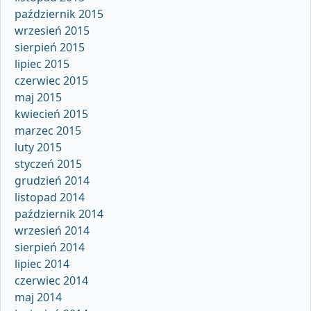
październik 2015
wrzesień 2015
sierpień 2015
lipiec 2015
czerwiec 2015
maj 2015
kwiecień 2015
marzec 2015
luty 2015
styczeń 2015
grudzień 2014
listopad 2014
październik 2014
wrzesień 2014
sierpień 2014
lipiec 2014
czerwiec 2014
maj 2014