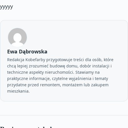
yyyyy
Ewa Dąbrowska
Redakcja Kobefarby przygotowuje treści dla osób, które
chcą lepiej zrozumieć budowę domu, dobór instalacji i
techniczne aspekty nieruchomości. Stawiamy na
praktyczne informacje, czytelne wyjaśnienia i tematy
przydatne przed remontem, montażem lub zakupem
mieszkania.