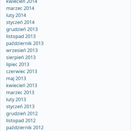
kwiecień 2014
marzec 2014
luty 2014
styczeń 2014
grudzień 2013
listopad 2013
październik 2013
wrzesień 2013
sierpień 2013
lipiec 2013
czerwiec 2013
maj 2013
kwiecień 2013
marzec 2013
luty 2013
styczeń 2013
grudzień 2012
listopad 2012
październik 2012