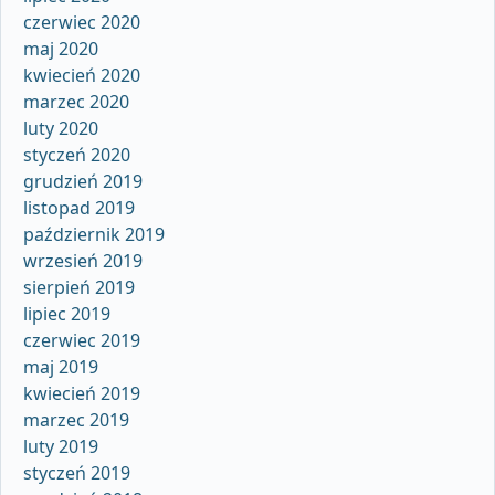
czerwiec 2020
maj 2020
kwiecień 2020
marzec 2020
luty 2020
styczeń 2020
grudzień 2019
listopad 2019
październik 2019
wrzesień 2019
sierpień 2019
lipiec 2019
czerwiec 2019
maj 2019
kwiecień 2019
marzec 2019
luty 2019
styczeń 2019