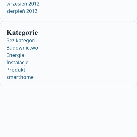
wrzesień 2012
sierpień 2012
Kategorie
Bez kategorii
Budownictwo
Energia
Instalacje
Produkt
smarthome