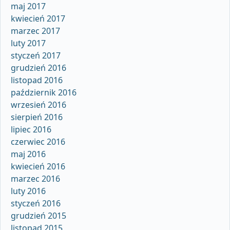
maj 2017
kwiecień 2017
marzec 2017
luty 2017
styczeń 2017
grudzień 2016
listopad 2016
październik 2016
wrzesień 2016
sierpień 2016
lipiec 2016
czerwiec 2016
maj 2016
kwiecień 2016
marzec 2016
luty 2016
styczeń 2016
grudzień 2015
listopad 2015