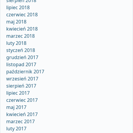
sierpień 2018
lipiec 2018
czerwiec 2018
maj 2018
kwiecień 2018
marzec 2018
luty 2018
styczeń 2018
grudzień 2017
listopad 2017
październik 2017
wrzesień 2017
sierpień 2017
lipiec 2017
czerwiec 2017
maj 2017
kwiecień 2017
marzec 2017
luty 2017