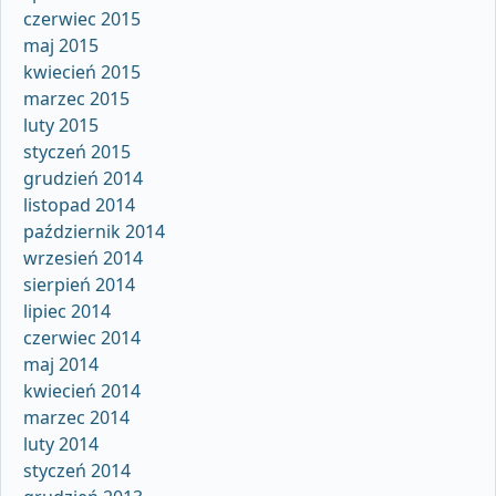
czerwiec 2015
maj 2015
kwiecień 2015
marzec 2015
luty 2015
styczeń 2015
grudzień 2014
listopad 2014
październik 2014
wrzesień 2014
sierpień 2014
lipiec 2014
czerwiec 2014
maj 2014
kwiecień 2014
marzec 2014
luty 2014
styczeń 2014