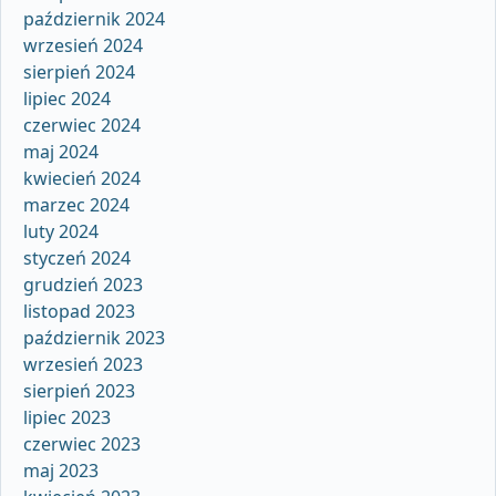
październik 2024
wrzesień 2024
sierpień 2024
lipiec 2024
czerwiec 2024
maj 2024
kwiecień 2024
marzec 2024
luty 2024
styczeń 2024
grudzień 2023
listopad 2023
październik 2023
wrzesień 2023
sierpień 2023
lipiec 2023
czerwiec 2023
maj 2023