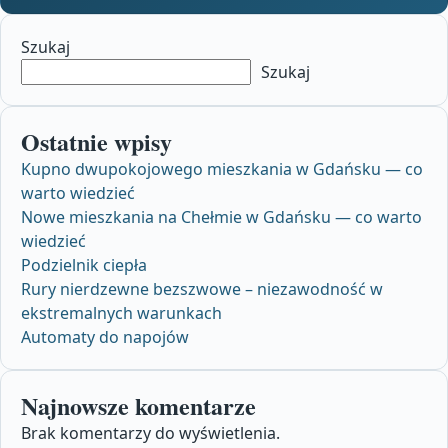
Szukaj
Szukaj
Ostatnie wpisy
Kupno dwupokojowego mieszkania w Gdańsku — co
warto wiedzieć
Nowe mieszkania na Chełmie w Gdańsku — co warto
wiedzieć
Podzielnik ciepła
Rury nierdzewne bezszwowe – niezawodność w
ekstremalnych warunkach
Automaty do napojów
Najnowsze komentarze
Brak komentarzy do wyświetlenia.