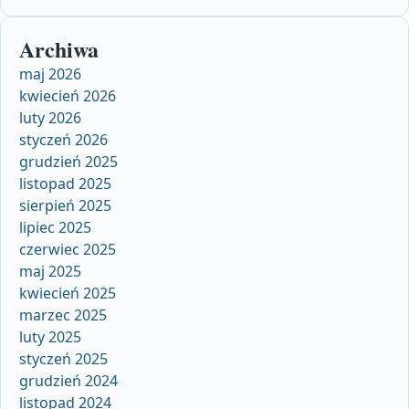
Archiwa
maj 2026
kwiecień 2026
luty 2026
styczeń 2026
grudzień 2025
listopad 2025
sierpień 2025
lipiec 2025
czerwiec 2025
maj 2025
kwiecień 2025
marzec 2025
luty 2025
styczeń 2025
grudzień 2024
listopad 2024