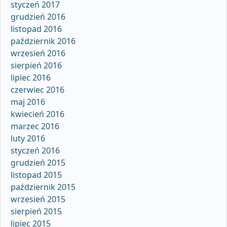
styczeń 2017
grudzień 2016
listopad 2016
październik 2016
wrzesień 2016
sierpień 2016
lipiec 2016
czerwiec 2016
maj 2016
kwiecień 2016
marzec 2016
luty 2016
styczeń 2016
grudzień 2015
listopad 2015
październik 2015
wrzesień 2015
sierpień 2015
lipiec 2015