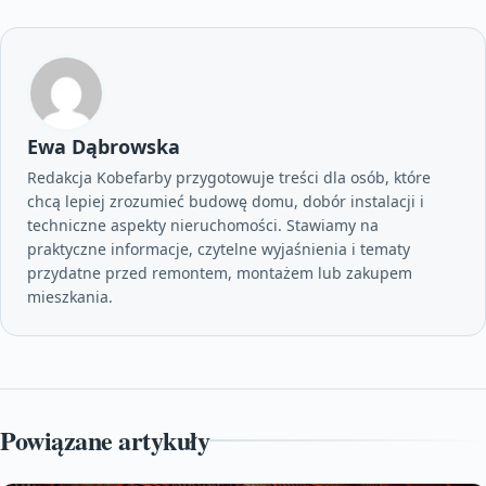
Ewa Dąbrowska
Redakcja Kobefarby przygotowuje treści dla osób, które
chcą lepiej zrozumieć budowę domu, dobór instalacji i
techniczne aspekty nieruchomości. Stawiamy na
praktyczne informacje, czytelne wyjaśnienia i tematy
przydatne przed remontem, montażem lub zakupem
mieszkania.
Powiązane artykuły