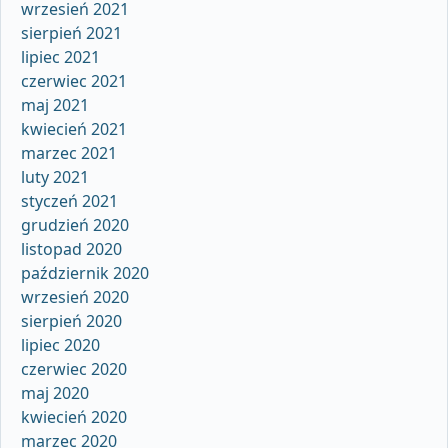
wrzesień 2021
sierpień 2021
lipiec 2021
czerwiec 2021
maj 2021
kwiecień 2021
marzec 2021
luty 2021
styczeń 2021
grudzień 2020
listopad 2020
październik 2020
wrzesień 2020
sierpień 2020
lipiec 2020
czerwiec 2020
maj 2020
kwiecień 2020
marzec 2020