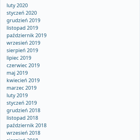
luty 2020
styczeń 2020
grudzień 2019
listopad 2019
październik 2019
wrzesień 2019
sierpień 2019
lipiec 2019
czerwiec 2019
maj 2019
kwiecień 2019
marzec 2019
luty 2019
styczeń 2019
grudzień 2018
listopad 2018
październik 2018
wrzesień 2018