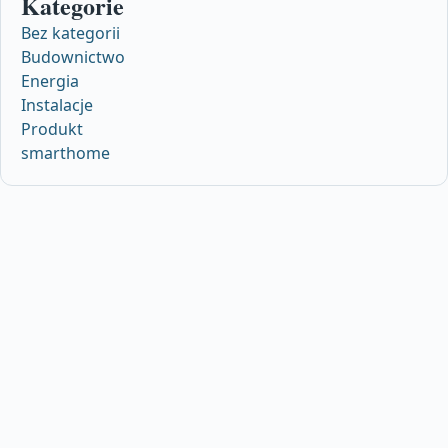
Kategorie
Bez kategorii
Budownictwo
Energia
Instalacje
Produkt
smarthome