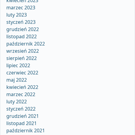
kwiecień 2023
marzec 2023
luty 2023
styczeń 2023
grudzień 2022
listopad 2022
październik 2022
wrzesień 2022
sierpień 2022
lipiec 2022
czerwiec 2022
maj 2022
kwiecień 2022
marzec 2022
luty 2022
styczeń 2022
grudzień 2021
listopad 2021
październik 2021