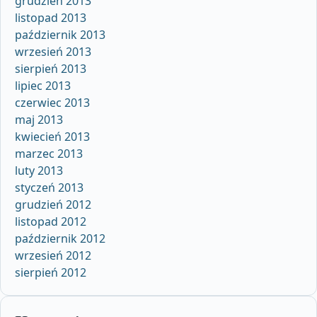
grudzień 2013
listopad 2013
październik 2013
wrzesień 2013
sierpień 2013
lipiec 2013
czerwiec 2013
maj 2013
kwiecień 2013
marzec 2013
luty 2013
styczeń 2013
grudzień 2012
listopad 2012
październik 2012
wrzesień 2012
sierpień 2012