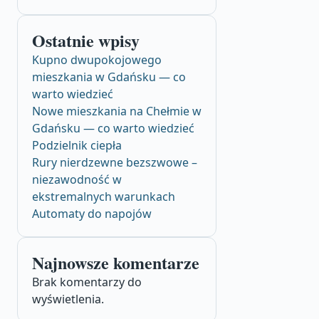
Ostatnie wpisy
Kupno dwupokojowego
mieszkania w Gdańsku — co
warto wiedzieć
Nowe mieszkania na Chełmie w
Gdańsku — co warto wiedzieć
Podzielnik ciepła
Rury nierdzewne bezszwowe –
niezawodność w
ekstremalnych warunkach
Automaty do napojów
Najnowsze komentarze
Brak komentarzy do
wyświetlenia.