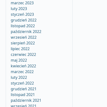
marzec 2023
luty 2023
styczeń 2023
grudzień 2022
listopad 2022
październik 2022
wrzesień 2022
sierpień 2022
lipiec 2022
czerwiec 2022
maj 2022
kwiecień 2022
marzec 2022
luty 2022
styczeń 2022
grudzień 2021
listopad 2021
październik 2021
wrzesień 2021