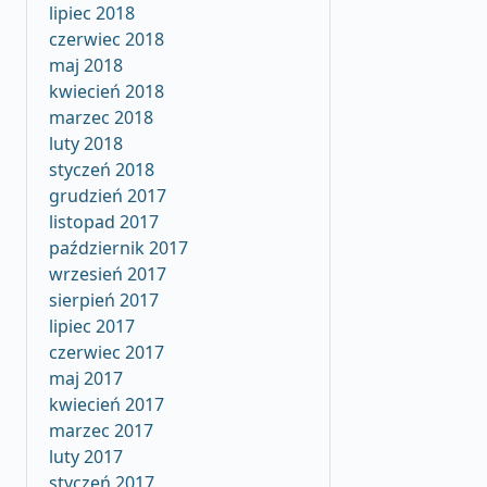
lipiec 2018
czerwiec 2018
maj 2018
kwiecień 2018
marzec 2018
luty 2018
styczeń 2018
grudzień 2017
listopad 2017
październik 2017
wrzesień 2017
sierpień 2017
lipiec 2017
czerwiec 2017
maj 2017
kwiecień 2017
marzec 2017
luty 2017
styczeń 2017