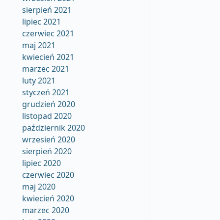
sierpień 2021
lipiec 2021
czerwiec 2021
maj 2021
kwiecień 2021
marzec 2021
luty 2021
styczeń 2021
grudzień 2020
listopad 2020
październik 2020
wrzesień 2020
sierpień 2020
lipiec 2020
czerwiec 2020
maj 2020
kwiecień 2020
marzec 2020