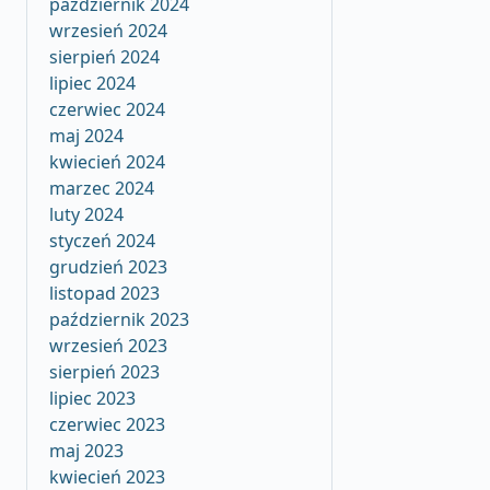
październik 2024
wrzesień 2024
sierpień 2024
lipiec 2024
czerwiec 2024
maj 2024
kwiecień 2024
marzec 2024
luty 2024
styczeń 2024
grudzień 2023
listopad 2023
październik 2023
wrzesień 2023
sierpień 2023
lipiec 2023
czerwiec 2023
maj 2023
kwiecień 2023