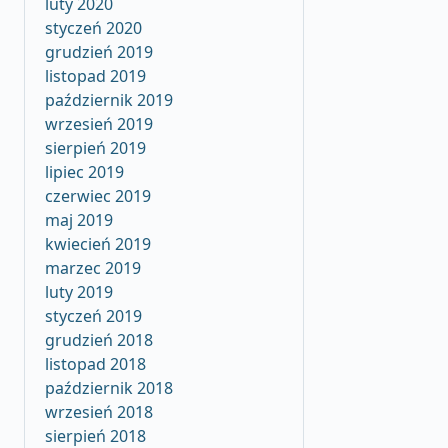
luty 2020
styczeń 2020
grudzień 2019
listopad 2019
październik 2019
wrzesień 2019
sierpień 2019
lipiec 2019
czerwiec 2019
maj 2019
kwiecień 2019
marzec 2019
luty 2019
styczeń 2019
grudzień 2018
listopad 2018
październik 2018
wrzesień 2018
sierpień 2018