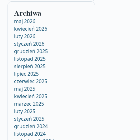
Archiwa
maj 2026
kwiecień 2026
luty 2026
styczeń 2026
grudzień 2025
listopad 2025
sierpień 2025
lipiec 2025
czerwiec 2025
maj 2025
kwiecień 2025
marzec 2025
luty 2025
styczeń 2025
grudzień 2024
listopad 2024