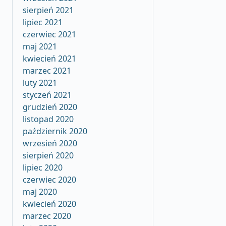
sierpień 2021
lipiec 2021
czerwiec 2021
maj 2021
kwiecień 2021
marzec 2021
luty 2021
styczeń 2021
grudzień 2020
listopad 2020
październik 2020
wrzesień 2020
sierpień 2020
lipiec 2020
czerwiec 2020
maj 2020
kwiecień 2020
marzec 2020