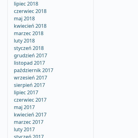
lipiec 2018
czerwiec 2018
maj 2018
kwiecień 2018
marzec 2018
luty 2018
styczeń 2018
grudzień 2017
listopad 2017
październik 2017
wrzesień 2017
sierpień 2017
lipiec 2017
czerwiec 2017
maj 2017
kwiecień 2017
marzec 2017
luty 2017
styczeń 2017