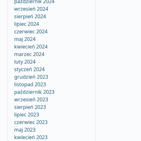
październik 2024
wrzesień 2024
sierpień 2024
lipiec 2024
czerwiec 2024
maj 2024
kwiecień 2024
marzec 2024
luty 2024
styczeń 2024
grudzień 2023
listopad 2023
październik 2023
wrzesień 2023
sierpień 2023
lipiec 2023
czerwiec 2023
maj 2023
kwiecień 2023