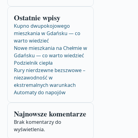
Ostatnie wpisy
Kupno dwupokojowego
mieszkania w Gdańsku — co
warto wiedzieć
Nowe mieszkania na Chełmie w
Gdańsku — co warto wiedzieć
Podzielnik ciepła
Rury nierdzewne bezszwowe –
niezawodność w
ekstremalnych warunkach
Automaty do napojów
Najnowsze komentarze
Brak komentarzy do
wyświetlenia.