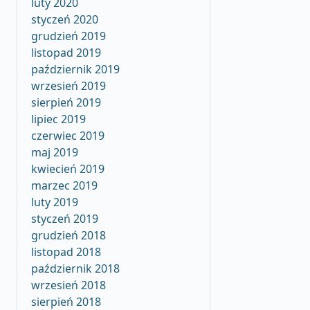
luty 2020
styczeń 2020
grudzień 2019
listopad 2019
październik 2019
wrzesień 2019
sierpień 2019
lipiec 2019
czerwiec 2019
maj 2019
kwiecień 2019
marzec 2019
luty 2019
styczeń 2019
grudzień 2018
listopad 2018
październik 2018
wrzesień 2018
sierpień 2018