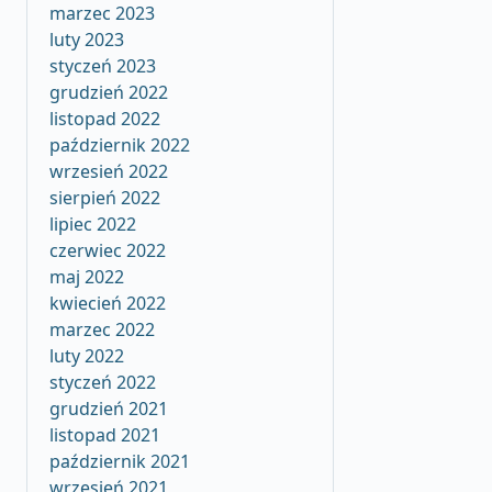
marzec 2023
luty 2023
styczeń 2023
grudzień 2022
0800755401
listopad 2022
październik 2022
wrzesień 2022
sierpień 2022
lipiec 2022
czerwiec 2022
maj 2022
kwiecień 2022
marzec 2022
luty 2022
styczeń 2022
grudzień 2021
listopad 2021
październik 2021
wrzesień 2021