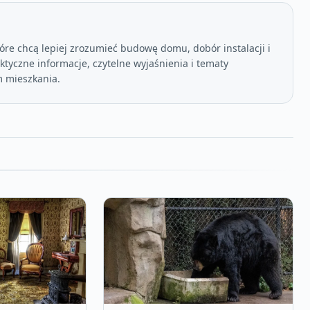
óre chcą lepiej zrozumieć budowę domu, dobór instalacji i
tyczne informacje, czytelne wyjaśnienia i tematy
 mieszkania.