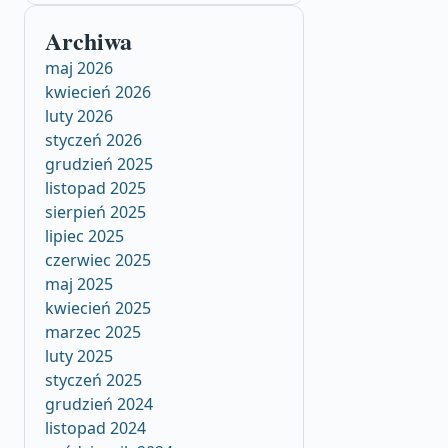
Archiwa
maj 2026
kwiecień 2026
luty 2026
styczeń 2026
grudzień 2025
listopad 2025
sierpień 2025
lipiec 2025
czerwiec 2025
maj 2025
kwiecień 2025
marzec 2025
luty 2025
styczeń 2025
grudzień 2024
listopad 2024