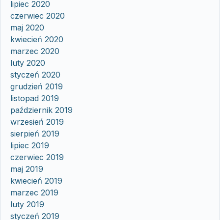
lipiec 2020
czerwiec 2020
maj 2020
kwiecień 2020
marzec 2020
luty 2020
styczeń 2020
grudzień 2019
listopad 2019
październik 2019
wrzesień 2019
sierpień 2019
lipiec 2019
czerwiec 2019
maj 2019
kwiecień 2019
marzec 2019
luty 2019
styczeń 2019