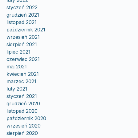
styczeń 2022
grudzień 2021
listopad 2021
październik 2021
wrzesień 2021
sierpień 2021
lipiec 2021
czerwiec 2021
maj 2021
kwiecień 2021
marzec 2021
luty 2021
styczeń 2021
grudzień 2020
listopad 2020
październik 2020
wrzesień 2020
sierpień 2020