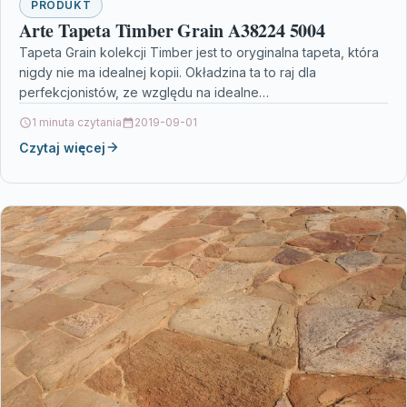
PRODUKT
Arte Tapeta Timber Grain A38224 5004
Tapeta Grain kolekcji Timber jest to oryginalna tapeta, która
nigdy nie ma idealnej kopii. Okładzina ta to raj dla
perfekcjonistów, ze względu na idealne…
1 minuta czytania
2019-09-01
Czytaj więcej