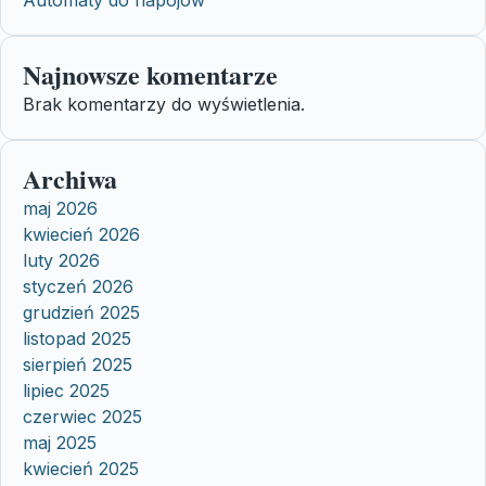
Najnowsze komentarze
Brak komentarzy do wyświetlenia.
Archiwa
maj 2026
kwiecień 2026
luty 2026
styczeń 2026
grudzień 2025
listopad 2025
sierpień 2025
lipiec 2025
czerwiec 2025
maj 2025
kwiecień 2025