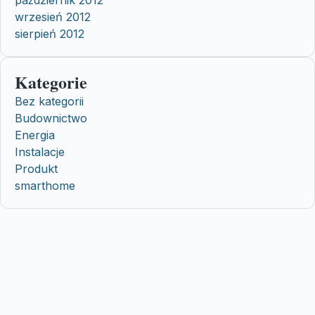
wrzesień 2012
sierpień 2012
Kategorie
Bez kategorii
Budownictwo
Energia
Instalacje
Produkt
smarthome