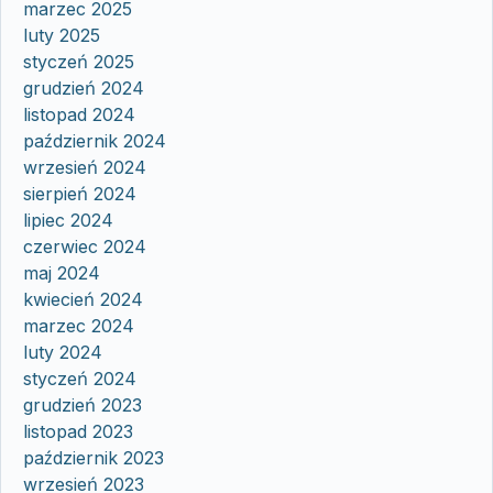
marzec 2025
luty 2025
styczeń 2025
grudzień 2024
listopad 2024
październik 2024
wrzesień 2024
sierpień 2024
lipiec 2024
czerwiec 2024
maj 2024
kwiecień 2024
marzec 2024
luty 2024
styczeń 2024
grudzień 2023
listopad 2023
październik 2023
wrzesień 2023