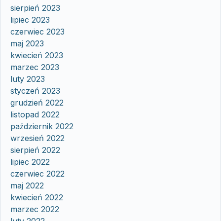
sierpień 2023
lipiec 2023
czerwiec 2023
maj 2023
kwiecień 2023
marzec 2023
luty 2023
styczeń 2023
grudzień 2022
listopad 2022
październik 2022
wrzesień 2022
sierpień 2022
lipiec 2022
czerwiec 2022
maj 2022
kwiecień 2022
marzec 2022
luty 2022