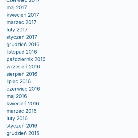
maj 2017
kwiecień 2017
marzec 2017
luty 2017
styczeń 2017
grudzień 2016
listopad 2016
październik 2016
wrzesień 2016
sierpień 2016
lipiec 2016
czerwiec 2016
maj 2016
kwiecień 2016
marzec 2016
luty 2016
styczeń 2016
grudzień 2015