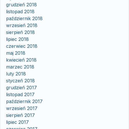
grudzień 2018
listopad 2018
październik 2018
wrzesień 2018
sierpień 2018
lipiec 2018
czerwiec 2018
maj 2018
kwiecień 2018
marzec 2018
luty 2018
styczeń 2018
grudzień 2017
listopad 2017
październik 2017
wrzesień 2017
sierpień 2017
lipiec 2017
czerwiec 2017