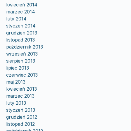
kwiecień 2014
marzec 2014
luty 2014
styczeń 2014
grudzień 2013
listopad 2013
październik 2013
wrzesień 2013
sierpień 2013
lipiec 2013
czerwiec 2013
maj 2013
kwiecień 2013
marzec 2013
luty 2013
styczeń 2013
grudzień 2012
listopad 2012
październik 2012