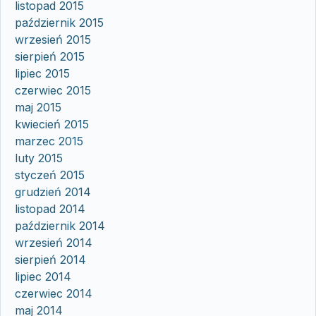
listopad 2015
październik 2015
wrzesień 2015
sierpień 2015
lipiec 2015
czerwiec 2015
maj 2015
kwiecień 2015
marzec 2015
luty 2015
styczeń 2015
grudzień 2014
listopad 2014
październik 2014
wrzesień 2014
sierpień 2014
lipiec 2014
czerwiec 2014
maj 2014