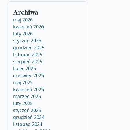
Archiwa
maj 2026
kwiecień 2026
luty 2026
styczeń 2026
grudzień 2025
listopad 2025
sierpień 2025
lipiec 2025
czerwiec 2025
maj 2025
kwiecień 2025
marzec 2025
luty 2025
styczeń 2025
grudzień 2024
listopad 2024