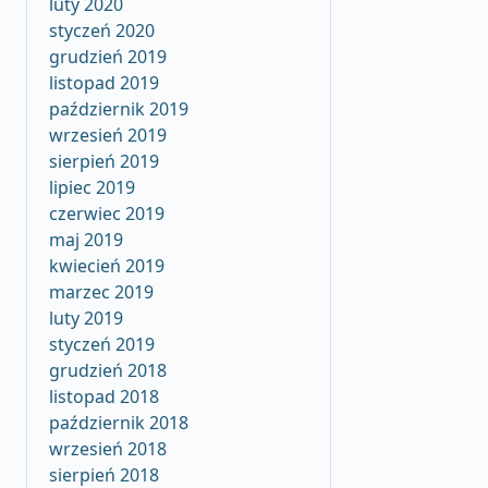
luty 2020
styczeń 2020
grudzień 2019
listopad 2019
październik 2019
wrzesień 2019
sierpień 2019
lipiec 2019
czerwiec 2019
maj 2019
kwiecień 2019
marzec 2019
luty 2019
styczeń 2019
grudzień 2018
listopad 2018
październik 2018
wrzesień 2018
sierpień 2018