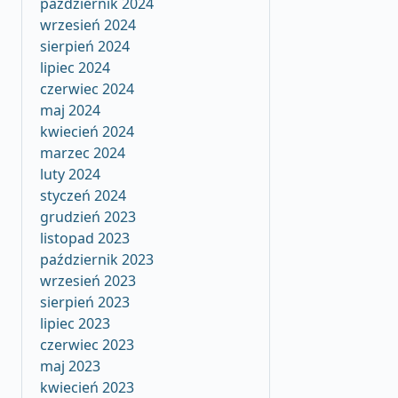
październik 2024
wrzesień 2024
sierpień 2024
lipiec 2024
czerwiec 2024
maj 2024
kwiecień 2024
marzec 2024
luty 2024
styczeń 2024
grudzień 2023
listopad 2023
październik 2023
wrzesień 2023
sierpień 2023
lipiec 2023
czerwiec 2023
maj 2023
kwiecień 2023