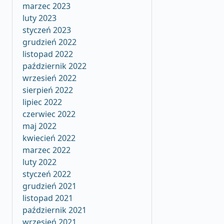
marzec 2023
luty 2023
styczeń 2023
grudzień 2022
listopad 2022
październik 2022
wrzesień 2022
sierpień 2022
lipiec 2022
czerwiec 2022
maj 2022
kwiecień 2022
marzec 2022
luty 2022
styczeń 2022
grudzień 2021
listopad 2021
październik 2021
wrzesień 2021