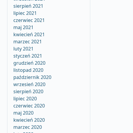
sierpień 2021
lipiec 2021
czerwiec 2021
maj 2021
kwiecień 2021
marzec 2021
luty 2021
styczeń 2021
grudzień 2020
listopad 2020
październik 2020
wrzesień 2020
sierpień 2020
lipiec 2020
czerwiec 2020
maj 2020
kwiecień 2020
marzec 2020