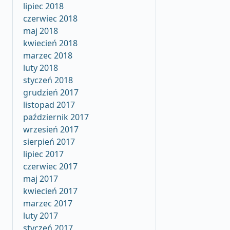
lipiec 2018
czerwiec 2018
maj 2018
kwiecień 2018
marzec 2018
luty 2018
styczeń 2018
grudzień 2017
listopad 2017
październik 2017
wrzesień 2017
sierpień 2017
lipiec 2017
czerwiec 2017
maj 2017
kwiecień 2017
marzec 2017
luty 2017
styczeń 2017