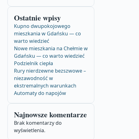
Ostatnie wpisy
Kupno dwupokojowego
mieszkania w Gdańsku — co
warto wiedzieć
Nowe mieszkania na Chełmie w
Gdańsku — co warto wiedzieć
Podzielnik ciepła
Rury nierdzewne bezszwowe –
niezawodność w
ekstremalnych warunkach
Automaty do napojów
Najnowsze komentarze
Brak komentarzy do
wyświetlenia.