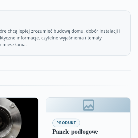
óre chcą lepiej zrozumieć budowę domu, dobór instalacji i
tyczne informacje, czytelne wyjaśnienia i tematy
 mieszkania.
PRODUKT
Panele podłogowe