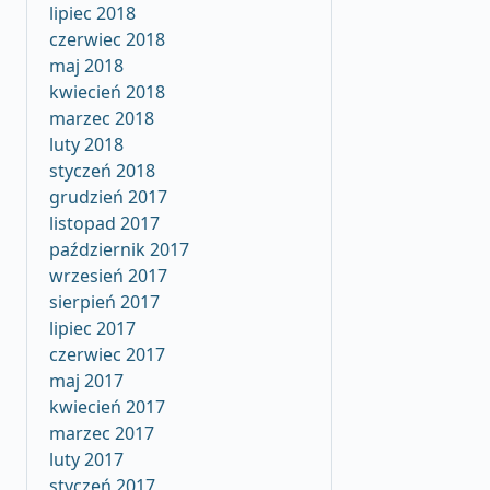
lipiec 2018
czerwiec 2018
maj 2018
kwiecień 2018
marzec 2018
luty 2018
styczeń 2018
grudzień 2017
listopad 2017
październik 2017
wrzesień 2017
sierpień 2017
lipiec 2017
czerwiec 2017
maj 2017
kwiecień 2017
marzec 2017
luty 2017
styczeń 2017