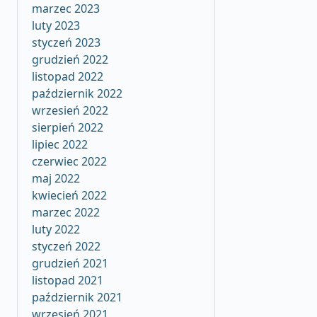
marzec 2023
luty 2023
styczeń 2023
grudzień 2022
listopad 2022
październik 2022
wrzesień 2022
sierpień 2022
lipiec 2022
czerwiec 2022
maj 2022
kwiecień 2022
marzec 2022
luty 2022
styczeń 2022
grudzień 2021
listopad 2021
październik 2021
wrzesień 2021