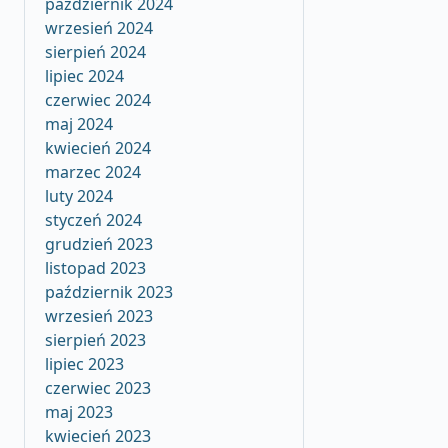
październik 2024
wrzesień 2024
sierpień 2024
lipiec 2024
czerwiec 2024
maj 2024
kwiecień 2024
marzec 2024
luty 2024
styczeń 2024
grudzień 2023
listopad 2023
październik 2023
wrzesień 2023
sierpień 2023
lipiec 2023
czerwiec 2023
maj 2023
kwiecień 2023