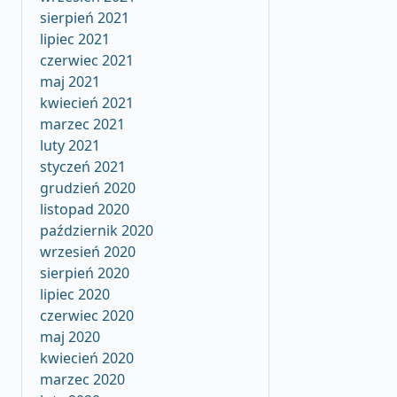
sierpień 2021
lipiec 2021
czerwiec 2021
maj 2021
kwiecień 2021
marzec 2021
luty 2021
styczeń 2021
grudzień 2020
listopad 2020
październik 2020
wrzesień 2020
sierpień 2020
lipiec 2020
czerwiec 2020
maj 2020
kwiecień 2020
marzec 2020