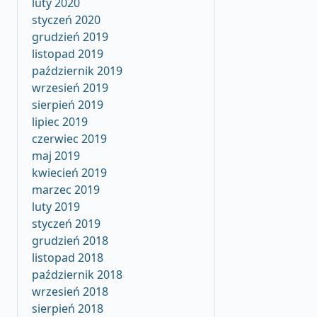
luty 2020
styczeń 2020
grudzień 2019
listopad 2019
październik 2019
wrzesień 2019
sierpień 2019
lipiec 2019
czerwiec 2019
maj 2019
kwiecień 2019
marzec 2019
luty 2019
styczeń 2019
grudzień 2018
listopad 2018
październik 2018
wrzesień 2018
sierpień 2018