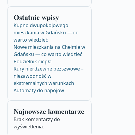
Ostatnie wpisy
Kupno dwupokojowego
mieszkania w Gdańsku — co
warto wiedzieć
Nowe mieszkania na Chełmie w
Gdańsku — co warto wiedzieć
Podzielnik ciepła
Rury nierdzewne bezszwowe –
niezawodność w
ekstremalnych warunkach
Automaty do napojów
Najnowsze komentarze
Brak komentarzy do
wyświetlenia.