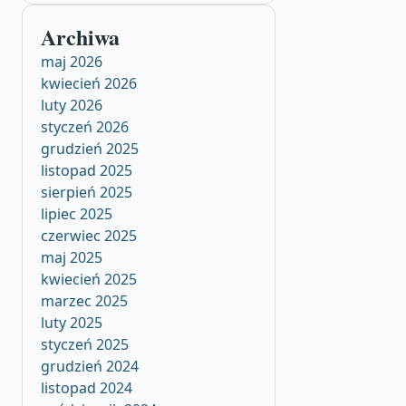
Archiwa
maj 2026
kwiecień 2026
luty 2026
styczeń 2026
grudzień 2025
listopad 2025
sierpień 2025
lipiec 2025
czerwiec 2025
maj 2025
kwiecień 2025
marzec 2025
luty 2025
styczeń 2025
grudzień 2024
listopad 2024