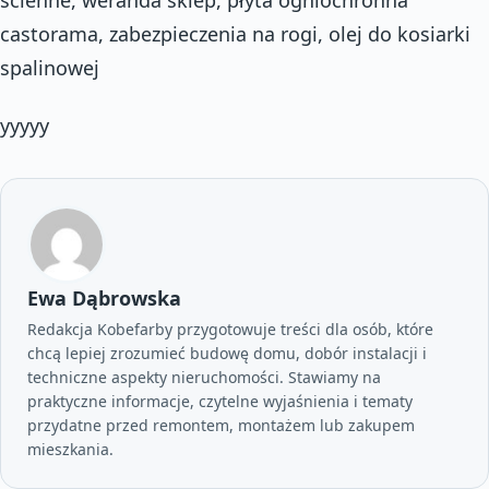
castorama, zabezpieczenia na rogi, olej do kosiarki
spalinowej
yyyyy
Ewa Dąbrowska
Redakcja Kobefarby przygotowuje treści dla osób, które
chcą lepiej zrozumieć budowę domu, dobór instalacji i
techniczne aspekty nieruchomości. Stawiamy na
praktyczne informacje, czytelne wyjaśnienia i tematy
przydatne przed remontem, montażem lub zakupem
mieszkania.