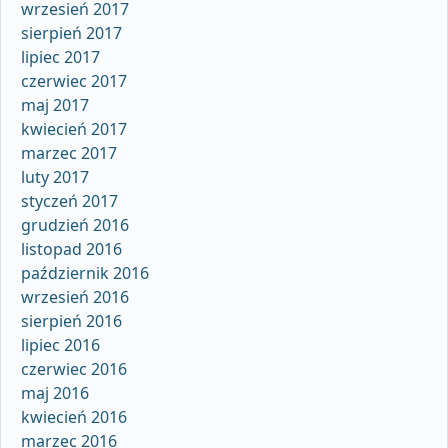
wrzesień 2017
sierpień 2017
lipiec 2017
czerwiec 2017
maj 2017
kwiecień 2017
marzec 2017
luty 2017
styczeń 2017
grudzień 2016
listopad 2016
październik 2016
wrzesień 2016
sierpień 2016
lipiec 2016
czerwiec 2016
maj 2016
kwiecień 2016
marzec 2016