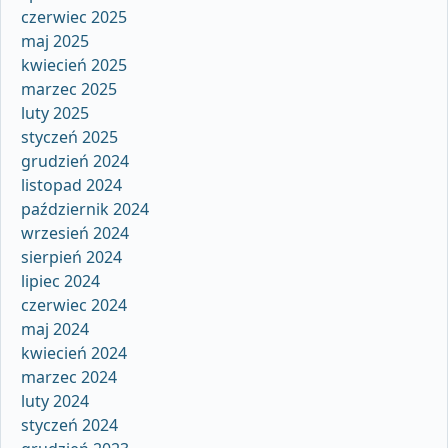
czerwiec 2025
maj 2025
kwiecień 2025
marzec 2025
luty 2025
styczeń 2025
grudzień 2024
listopad 2024
październik 2024
wrzesień 2024
sierpień 2024
lipiec 2024
czerwiec 2024
maj 2024
kwiecień 2024
marzec 2024
luty 2024
styczeń 2024