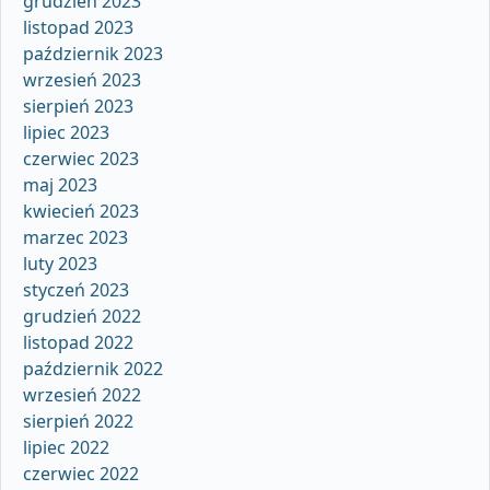
grudzień 2023
listopad 2023
październik 2023
wrzesień 2023
sierpień 2023
lipiec 2023
czerwiec 2023
maj 2023
kwiecień 2023
marzec 2023
luty 2023
styczeń 2023
grudzień 2022
listopad 2022
październik 2022
wrzesień 2022
sierpień 2022
lipiec 2022
czerwiec 2022