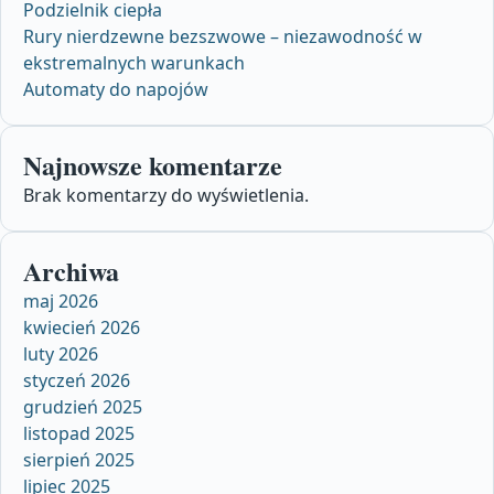
Podzielnik ciepła
Rury nierdzewne bezszwowe – niezawodność w
ekstremalnych warunkach
Automaty do napojów
Najnowsze komentarze
Brak komentarzy do wyświetlenia.
Archiwa
maj 2026
kwiecień 2026
luty 2026
styczeń 2026
grudzień 2025
listopad 2025
sierpień 2025
lipiec 2025