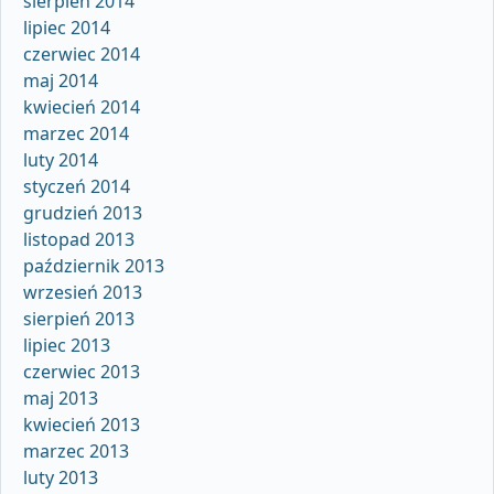
sierpień 2014
lipiec 2014
czerwiec 2014
maj 2014
kwiecień 2014
marzec 2014
luty 2014
styczeń 2014
grudzień 2013
listopad 2013
październik 2013
wrzesień 2013
sierpień 2013
lipiec 2013
czerwiec 2013
maj 2013
kwiecień 2013
marzec 2013
luty 2013