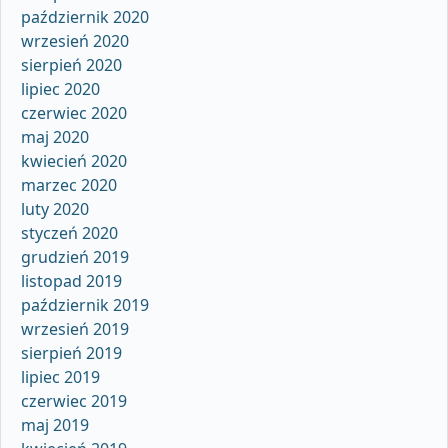
październik 2020
wrzesień 2020
sierpień 2020
lipiec 2020
czerwiec 2020
maj 2020
kwiecień 2020
marzec 2020
luty 2020
styczeń 2020
grudzień 2019
listopad 2019
październik 2019
wrzesień 2019
sierpień 2019
lipiec 2019
czerwiec 2019
maj 2019