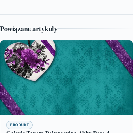
Powiązane artykuły
PRODUKT