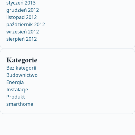
styczeń 2013
grudzień 2012
listopad 2012
październik 2012
wrzesień 2012
sierpień 2012
Kategorie
Bez kategorii
Budownictwo
Energia
Instalacje
Produkt
smarthome