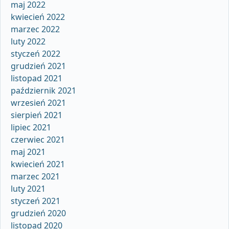
maj 2022
kwiecień 2022
marzec 2022
luty 2022
styczeń 2022
grudzień 2021
listopad 2021
październik 2021
wrzesień 2021
sierpień 2021
lipiec 2021
czerwiec 2021
maj 2021
kwiecień 2021
marzec 2021
luty 2021
styczeń 2021
grudzień 2020
listopad 2020