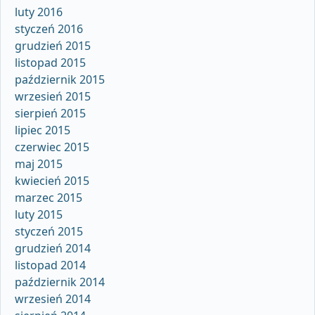
luty 2016
styczeń 2016
grudzień 2015
listopad 2015
październik 2015
wrzesień 2015
sierpień 2015
lipiec 2015
czerwiec 2015
maj 2015
kwiecień 2015
marzec 2015
luty 2015
styczeń 2015
grudzień 2014
listopad 2014
październik 2014
wrzesień 2014