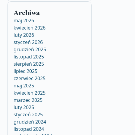
Archiwa
maj 2026
kwiecień 2026
luty 2026
styczeń 2026
grudzień 2025
listopad 2025
sierpień 2025
lipiec 2025
czerwiec 2025
maj 2025
kwiecień 2025
marzec 2025
luty 2025
styczeń 2025
grudzień 2024
listopad 2024