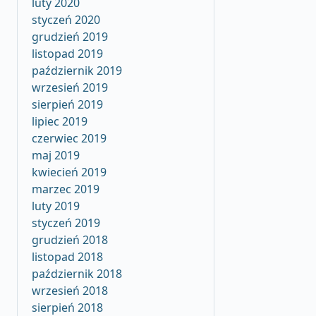
luty 2020
styczeń 2020
grudzień 2019
listopad 2019
październik 2019
wrzesień 2019
sierpień 2019
lipiec 2019
czerwiec 2019
maj 2019
kwiecień 2019
marzec 2019
luty 2019
styczeń 2019
grudzień 2018
listopad 2018
październik 2018
wrzesień 2018
sierpień 2018