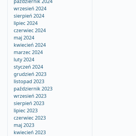
październik 2024
wrzesień 2024
sierpień 2024
lipiec 2024
czerwiec 2024
maj 2024
kwiecień 2024
marzec 2024
luty 2024
styczeń 2024
grudzień 2023
listopad 2023
październik 2023
wrzesień 2023
sierpień 2023
lipiec 2023
czerwiec 2023
maj 2023
kwiecień 2023