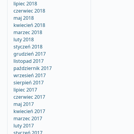
lipiec 2018
czerwiec 2018
maj 2018
kwiecień 2018
marzec 2018
luty 2018
styczeń 2018
grudzień 2017
listopad 2017
październik 2017
wrzesień 2017
sierpień 2017
lipiec 2017
czerwiec 2017
maj 2017
kwiecień 2017
marzec 2017
luty 2017
styczeń 2017