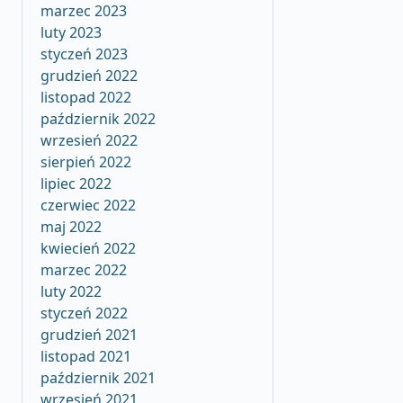
marzec 2023
luty 2023
styczeń 2023
grudzień 2022
listopad 2022
październik 2022
wrzesień 2022
sierpień 2022
lipiec 2022
czerwiec 2022
maj 2022
kwiecień 2022
marzec 2022
luty 2022
styczeń 2022
grudzień 2021
listopad 2021
październik 2021
wrzesień 2021