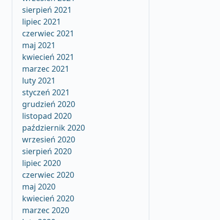
sierpień 2021
lipiec 2021
czerwiec 2021
maj 2021
kwiecień 2021
marzec 2021
luty 2021
styczeń 2021
grudzień 2020
listopad 2020
październik 2020
wrzesień 2020
sierpień 2020
lipiec 2020
czerwiec 2020
maj 2020
kwiecień 2020
marzec 2020