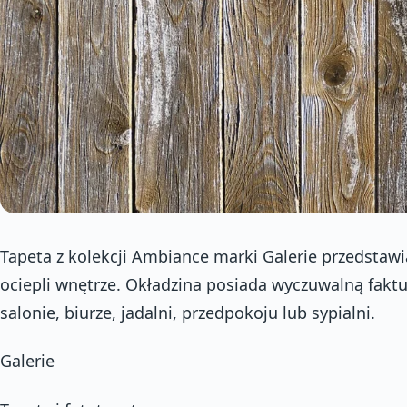
Tapeta z kolekcji Ambiance marki Galerie przedstawi
ociepli wnętrze. Okładzina posiada wyczuwalną faktu
salonie, biurze, jadalni, przedpokoju lub sypialni.
Galerie