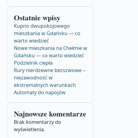
Ostatnie wpisy
Kupno dwupokojowego
mieszkania w Gdańsku — co
warto wiedzieć
Nowe mieszkania na Chełmie w
Gdańsku — co warto wiedzieć
Podzielnik ciepła
Rury nierdzewne bezszwowe –
niezawodność w
ekstremalnych warunkach
Automaty do napojów
Najnowsze komentarze
Brak komentarzy do
wyświetlenia.