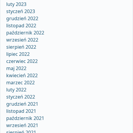
luty 2023
styczeń 2023
grudzień 2022
listopad 2022
październik 2022
wrzesień 2022
sierpień 2022
lipiec 2022
czerwiec 2022
maj 2022
kwiecień 2022
marzec 2022
luty 2022
styczeń 2022
grudzień 2021
listopad 2021
październik 2021
wrzesień 2021
sierpień 2021