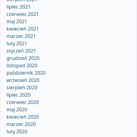
lipiec 2021
czerwiec 2021
maj 2021
kwiecień 2021
marzec 2021
luty 2021
styczeń 2021
grudzień 2020
listopad 2020
październik 2020
wrzesień 2020
sierpień 2020
lipiec 2020
czerwiec 2020
maj 2020
kwiecień 2020
marzec 2020
luty 2020