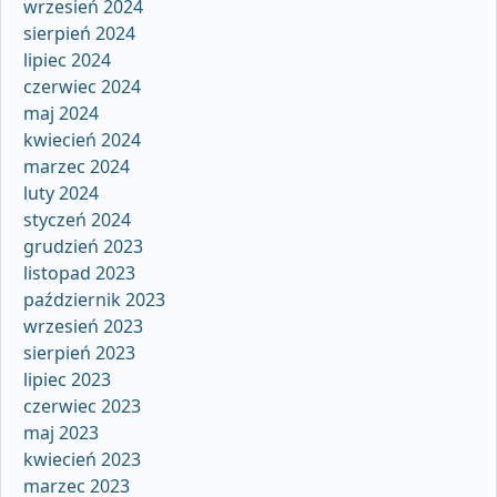
wrzesień 2024
sierpień 2024
lipiec 2024
czerwiec 2024
maj 2024
kwiecień 2024
marzec 2024
luty 2024
styczeń 2024
grudzień 2023
listopad 2023
październik 2023
wrzesień 2023
sierpień 2023
lipiec 2023
czerwiec 2023
maj 2023
kwiecień 2023
marzec 2023