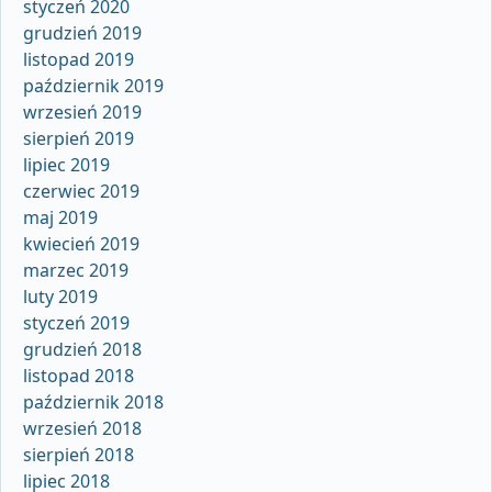
styczeń 2020
grudzień 2019
listopad 2019
październik 2019
wrzesień 2019
sierpień 2019
lipiec 2019
czerwiec 2019
maj 2019
kwiecień 2019
marzec 2019
luty 2019
styczeń 2019
grudzień 2018
listopad 2018
październik 2018
wrzesień 2018
sierpień 2018
lipiec 2018