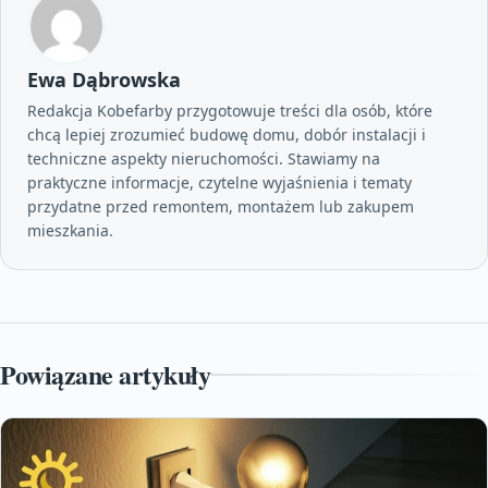
Ewa Dąbrowska
Redakcja Kobefarby przygotowuje treści dla osób, które
chcą lepiej zrozumieć budowę domu, dobór instalacji i
techniczne aspekty nieruchomości. Stawiamy na
praktyczne informacje, czytelne wyjaśnienia i tematy
przydatne przed remontem, montażem lub zakupem
mieszkania.
Powiązane artykuły