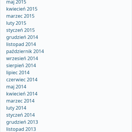
maj 2015
kwiecień 2015
marzec 2015
luty 2015
styczeń 2015
grudzień 2014
listopad 2014
październik 2014
wrzesień 2014
sierpień 2014
lipiec 2014
czerwiec 2014
maj 2014
kwiecień 2014
marzec 2014
luty 2014
styczeń 2014
grudzień 2013
listopad 2013