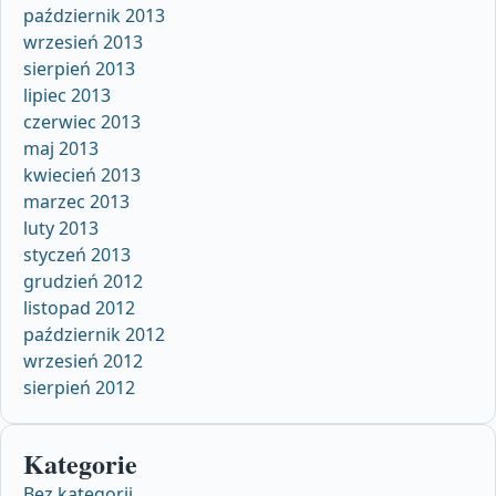
październik 2013
wrzesień 2013
sierpień 2013
lipiec 2013
czerwiec 2013
maj 2013
kwiecień 2013
marzec 2013
luty 2013
styczeń 2013
grudzień 2012
listopad 2012
październik 2012
wrzesień 2012
sierpień 2012
Kategorie
Bez kategorii