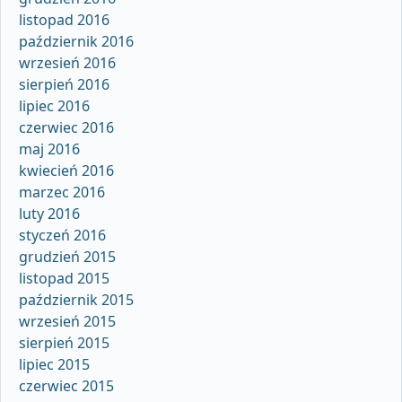
listopad 2016
październik 2016
wrzesień 2016
sierpień 2016
lipiec 2016
czerwiec 2016
maj 2016
kwiecień 2016
marzec 2016
luty 2016
styczeń 2016
grudzień 2015
listopad 2015
październik 2015
wrzesień 2015
sierpień 2015
lipiec 2015
czerwiec 2015