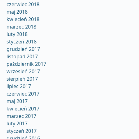
czerwiec 2018
maj 2018
kwiecień 2018
marzec 2018
luty 2018
styczeń 2018
grudzień 2017
listopad 2017
październik 2017
wrzesień 2017
sierpień 2017
lipiec 2017
czerwiec 2017
maj 2017
kwiecień 2017
marzec 2017
luty 2017
styczeń 2017
grudzień 2016