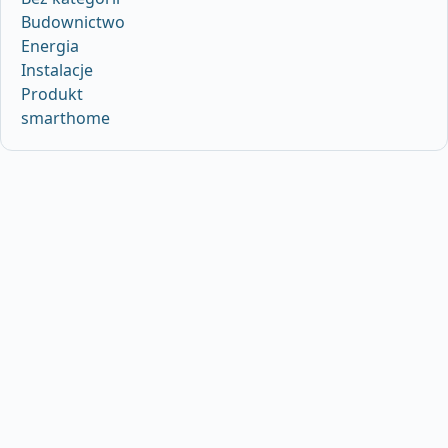
Budownictwo
Energia
Instalacje
Produkt
smarthome