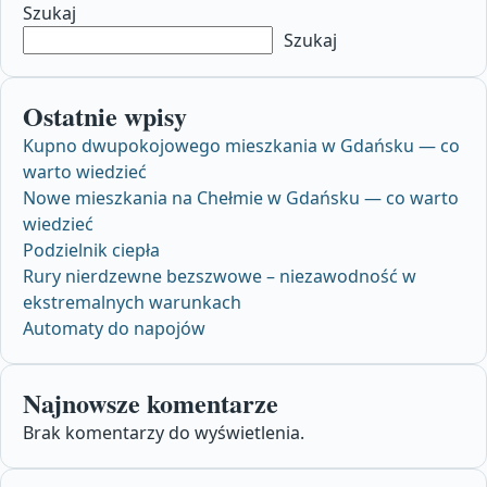
Szukaj
Szukaj
Ostatnie wpisy
Kupno dwupokojowego mieszkania w Gdańsku — co
warto wiedzieć
Nowe mieszkania na Chełmie w Gdańsku — co warto
wiedzieć
Podzielnik ciepła
Rury nierdzewne bezszwowe – niezawodność w
ekstremalnych warunkach
Automaty do napojów
Najnowsze komentarze
Brak komentarzy do wyświetlenia.