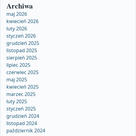
Archiwa
maj 2026
kwiecień 2026
luty 2026
styczeń 2026
grudzień 2025
listopad 2025
sierpień 2025
lipiec 2025
czerwiec 2025
maj 2025
kwiecień 2025
marzec 2025
luty 2025
styczeń 2025
grudzień 2024
listopad 2024
październik 2024