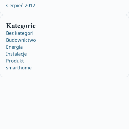
sierpień 2012
Kategorie
Bez kategorii
Budownictwo
Energia
Instalacje
Produkt
smarthome