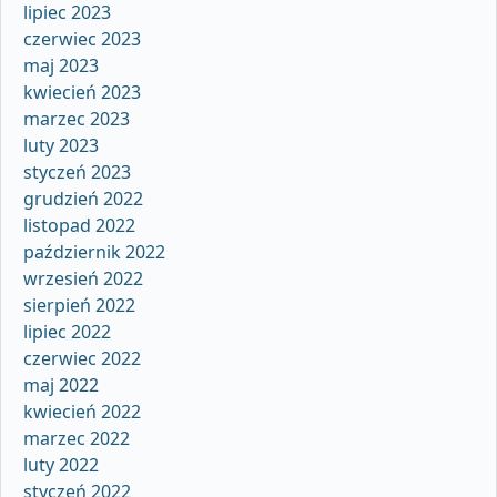
lipiec 2023
czerwiec 2023
maj 2023
kwiecień 2023
marzec 2023
luty 2023
styczeń 2023
grudzień 2022
listopad 2022
październik 2022
wrzesień 2022
sierpień 2022
lipiec 2022
czerwiec 2022
maj 2022
kwiecień 2022
marzec 2022
luty 2022
styczeń 2022