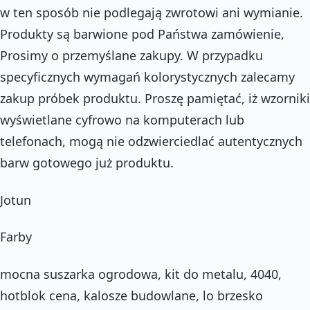
w ten sposób nie podlegają zwrotowi ani wymianie.
Produkty są barwione pod Państwa zamówienie,
Prosimy o przemyślane zakupy. W przypadku
specyficznych wymagań kolorystycznych zalecamy
zakup próbek produktu. Proszę pamiętać, iż wzorniki
wyświetlane cyfrowo na komputerach lub
telefonach, mogą nie odzwierciedlać autentycznych
barw gotowego już produktu.
Jotun
Farby
mocna suszarka ogrodowa, kit do metalu, 4040,
hotblok cena, kalosze budowlane, lo brzesko