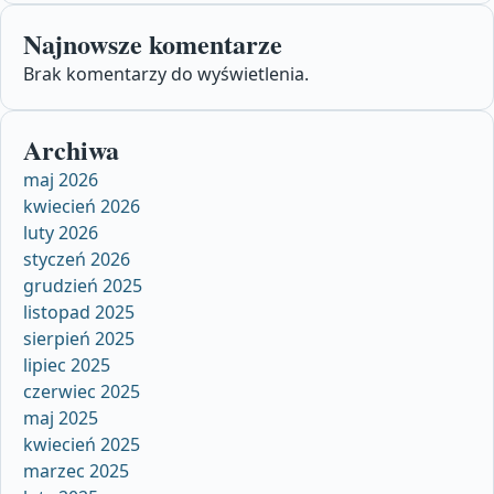
Najnowsze komentarze
Brak komentarzy do wyświetlenia.
Archiwa
maj 2026
kwiecień 2026
luty 2026
styczeń 2026
grudzień 2025
listopad 2025
sierpień 2025
lipiec 2025
czerwiec 2025
maj 2025
kwiecień 2025
marzec 2025