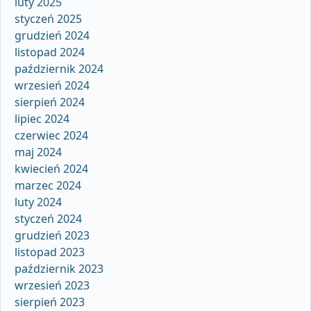
luty 2025
styczeń 2025
grudzień 2024
listopad 2024
październik 2024
wrzesień 2024
sierpień 2024
lipiec 2024
czerwiec 2024
maj 2024
kwiecień 2024
marzec 2024
luty 2024
styczeń 2024
grudzień 2023
listopad 2023
październik 2023
wrzesień 2023
sierpień 2023