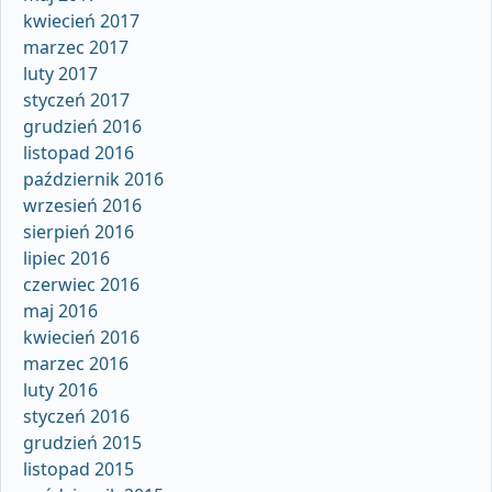
kwiecień 2017
marzec 2017
luty 2017
styczeń 2017
grudzień 2016
listopad 2016
październik 2016
wrzesień 2016
sierpień 2016
lipiec 2016
czerwiec 2016
maj 2016
kwiecień 2016
marzec 2016
luty 2016
styczeń 2016
grudzień 2015
listopad 2015