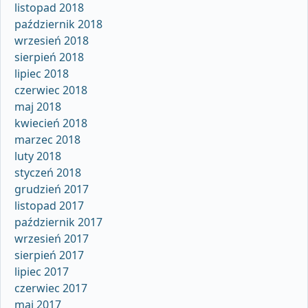
listopad 2018
październik 2018
wrzesień 2018
sierpień 2018
lipiec 2018
czerwiec 2018
maj 2018
kwiecień 2018
marzec 2018
luty 2018
styczeń 2018
grudzień 2017
listopad 2017
październik 2017
wrzesień 2017
sierpień 2017
lipiec 2017
czerwiec 2017
maj 2017