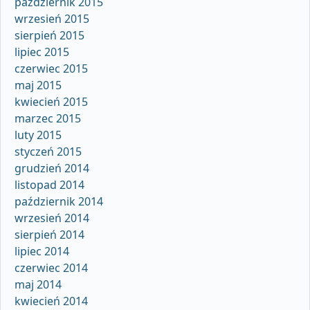
październik 2015
wrzesień 2015
sierpień 2015
lipiec 2015
czerwiec 2015
maj 2015
kwiecień 2015
marzec 2015
luty 2015
styczeń 2015
grudzień 2014
listopad 2014
październik 2014
wrzesień 2014
sierpień 2014
lipiec 2014
czerwiec 2014
maj 2014
kwiecień 2014