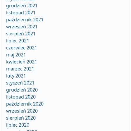
grudzień 2021
listopad 2021
październik 2021
wrzesień 2021
sierpień 2021
lipiec 2021
czerwiec 2021
maj 2021
kwiecień 2021
marzec 2021
luty 2021
styczeń 2021
grudzień 2020
listopad 2020
październik 2020
wrzesień 2020
sierpień 2020
lipiec 2020