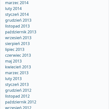
marzec 2014
luty 2014
styczeń 2014
grudzień 2013
listopad 2013
październik 2013
wrzesień 2013
sierpień 2013
lipiec 2013
czerwiec 2013
maj 2013
kwiecień 2013
marzec 2013
luty 2013
styczeń 2013
grudzień 2012
listopad 2012
październik 2012
wrzesień 2012