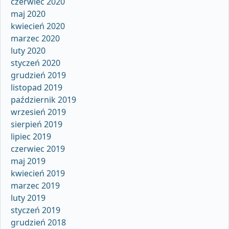
czerwiec 2020
maj 2020
kwiecień 2020
marzec 2020
luty 2020
styczeń 2020
grudzień 2019
listopad 2019
październik 2019
wrzesień 2019
sierpień 2019
lipiec 2019
czerwiec 2019
maj 2019
kwiecień 2019
marzec 2019
luty 2019
styczeń 2019
grudzień 2018