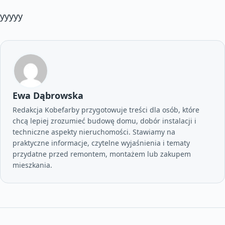
yyyyy
Ewa Dąbrowska
Redakcja Kobefarby przygotowuje treści dla osób, które
chcą lepiej zrozumieć budowę domu, dobór instalacji i
techniczne aspekty nieruchomości. Stawiamy na
praktyczne informacje, czytelne wyjaśnienia i tematy
przydatne przed remontem, montażem lub zakupem
mieszkania.