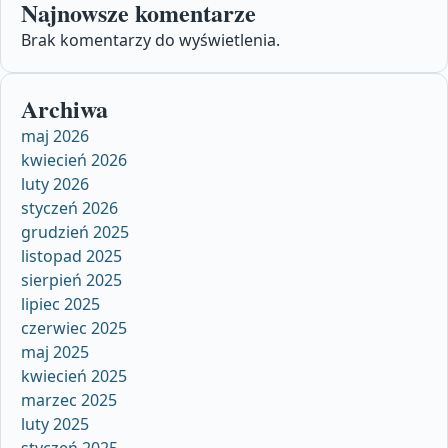
Najnowsze komentarze
Brak komentarzy do wyświetlenia.
Archiwa
maj 2026
kwiecień 2026
luty 2026
styczeń 2026
grudzień 2025
listopad 2025
sierpień 2025
lipiec 2025
czerwiec 2025
maj 2025
kwiecień 2025
marzec 2025
luty 2025
styczeń 2025