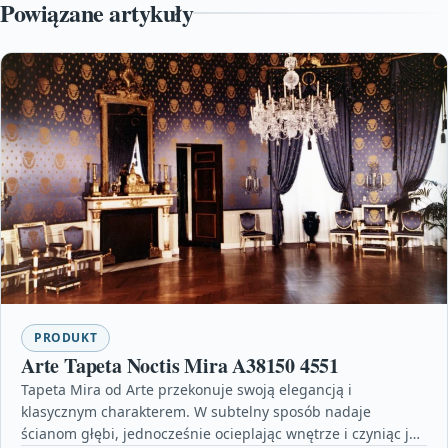
Powiązane artykuły
PRODUKT
Arte Tapeta Noctis Mira A38150 4551
Tapeta Mira od Arte przekonuje swoją elegancją i
klasycznym charakterem. W subtelny sposób nadaje
ścianom głębi, jednocześnie ocieplając wnętrze i czyniąc je