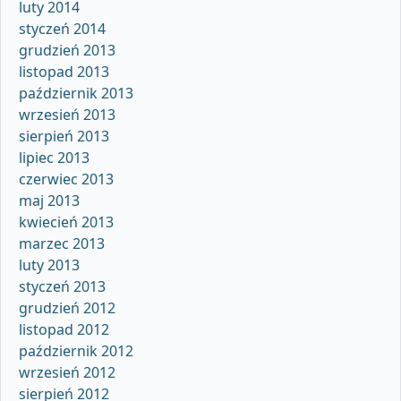
luty 2014
styczeń 2014
grudzień 2013
listopad 2013
październik 2013
wrzesień 2013
sierpień 2013
lipiec 2013
czerwiec 2013
maj 2013
kwiecień 2013
marzec 2013
luty 2013
styczeń 2013
grudzień 2012
listopad 2012
październik 2012
wrzesień 2012
sierpień 2012