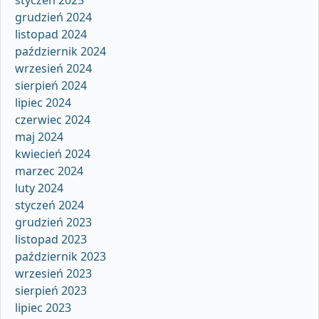
grudzień 2024
listopad 2024
październik 2024
wrzesień 2024
sierpień 2024
lipiec 2024
czerwiec 2024
maj 2024
kwiecień 2024
marzec 2024
luty 2024
styczeń 2024
grudzień 2023
listopad 2023
październik 2023
wrzesień 2023
sierpień 2023
lipiec 2023