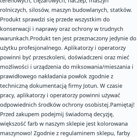
terenowych, ciężarowych, naczep, maszyn
rolniczych, silosów, maszyn budowlanych, statków.
Produkt sprawdzi się przede wszystkim do
konserwacji i naprawy oraz ochrony w trudnych
warunkach.Produkt ten jest przeznaczony jedynie do
użytku profesjonalnego. Aplikatorzy i operatorzy
powinni być przeszkoleni, doświadczeni oraz mieć
możliwości i urządzenia do miksowania/mieszania i
prawidłowego nakładania powłok zgodnie z
techniczną dokumentacją firmy Jotun. W czasie
pracy, aplikatorzy i operatorzy powinni używać
odpowiednich środków ochrony osobistej.Pamiętaj!
Przed zakupem podejmij świadomą decyzję,
większość farb w naszym sklepie jest kolorowana
maszynowo! Zgodnie z regulaminem sklepu, farby