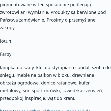
pigmentowane w ten sposób nie podlegają
zwrotowi ani wymianie. Produkty są barwione pod
Państwa zamówienie, Prosimy o przemyślane
zakupy.
Jotun
Farby
lampka do szafy, klej do styropianu soudal, szufla do
sniegu, meble na balkon w bloku, drewniane
obrzeża ogrodowe, donice ratanowe, kufer
metalowy, sun sport mrówki, szwedzka czerwień,
przedpokoj inspiracje, wąż do kranu