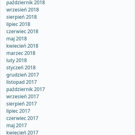
październik 2018
wrzesień 2018
sierpień 2018
lipiec 2018
czerwiec 2018
maj 2018
kwiecień 2018
marzec 2018
luty 2018
styczeń 2018
grudzień 2017
listopad 2017
październik 2017
wrzesień 2017
sierpień 2017
lipiec 2017
czerwiec 2017
maj 2017
kwiecień 2017