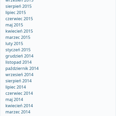
sierpień 2015
lipiec 2015
czerwiec 2015
maj 2015
kwiecień 2015
marzec 2015
luty 2015
styczeń 2015
grudzień 2014
listopad 2014
październik 2014
wrzesień 2014
sierpień 2014
lipiec 2014
czerwiec 2014
maj 2014
kwiecień 2014
marzec 2014