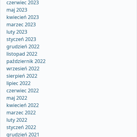
czerwiec 2023
maj 2023
kwiecień 2023
marzec 2023
luty 2023
styczeń 2023
grudzień 2022
listopad 2022
październik 2022
wrzesień 2022
sierpień 2022
lipiec 2022
czerwiec 2022
maj 2022
kwiecień 2022
marzec 2022
luty 2022
styczeń 2022
grudzień 2021