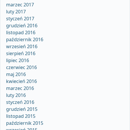
marzec 2017
luty 2017
styczeń 2017
grudzień 2016
listopad 2016
październik 2016
wrzesień 2016
sierpień 2016
lipiec 2016
czerwiec 2016
maj 2016
kwiecień 2016
marzec 2016
luty 2016
styczeń 2016
grudzień 2015
listopad 2015
październik 2015
wrzesień 2015