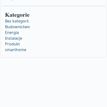
Kategorie
Bez kategorii
Budownictwo
Energia
Instalacje
Produkt
smarthome