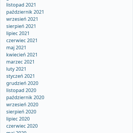
listopad 2021
październik 2021
wrzesień 2021
sierpień 2021
lipiec 2021
czerwiec 2021
maj 2021
kwiecień 2021
marzec 2021
luty 2021
styczeń 2021
grudzień 2020
listopad 2020
październik 2020
wrzesień 2020
sierpień 2020
lipiec 2020
czerwiec 2020
maj 2020