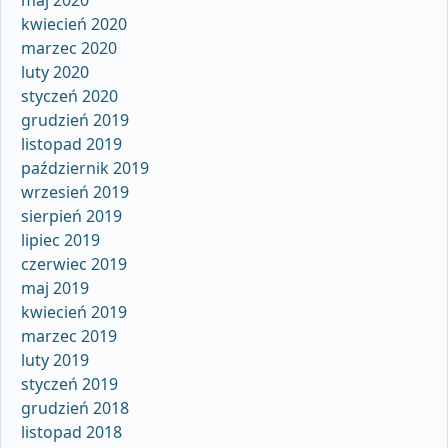
kwiecień 2020
marzec 2020
luty 2020
styczeń 2020
grudzień 2019
listopad 2019
październik 2019
wrzesień 2019
sierpień 2019
lipiec 2019
czerwiec 2019
maj 2019
kwiecień 2019
marzec 2019
luty 2019
styczeń 2019
grudzień 2018
listopad 2018