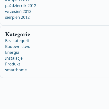
październik 2012
wrzesień 2012
sierpień 2012
Kategorie
Bez kategorii
Budownictwo
Energia
Instalacje
Produkt
smarthome