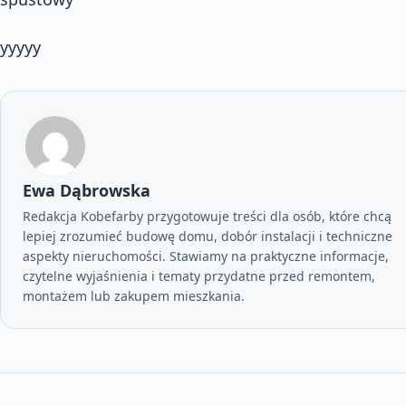
yyyyy
Ewa Dąbrowska
Redakcja Kobefarby przygotowuje treści dla osób, które chcą
lepiej zrozumieć budowę domu, dobór instalacji i techniczne
aspekty nieruchomości. Stawiamy na praktyczne informacje,
czytelne wyjaśnienia i tematy przydatne przed remontem,
montażem lub zakupem mieszkania.