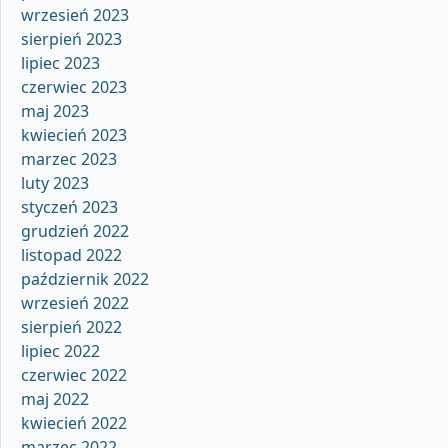
wrzesień 2023
sierpień 2023
lipiec 2023
czerwiec 2023
maj 2023
kwiecień 2023
marzec 2023
luty 2023
styczeń 2023
grudzień 2022
listopad 2022
październik 2022
wrzesień 2022
sierpień 2022
lipiec 2022
czerwiec 2022
maj 2022
kwiecień 2022
marzec 2022