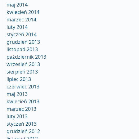
maj 2014
kwiecień 2014
marzec 2014
luty 2014
styczeń 2014
grudzień 2013
listopad 2013
październik 2013
wrzesień 2013
sierpień 2013
lipiec 2013
czerwiec 2013
maj 2013
kwiecień 2013
marzec 2013
luty 2013
styczeń 2013
grudzień 2012
listopad 2012