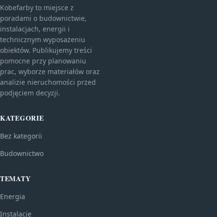
Kobefarby to miejsce z
poradami o budownictwie,
instalacjach, energii i
technicznym wyposażeniu
obiektów. Publikujemy treści
pomocne przy planowaniu
prac, wyborze materiałów oraz
analizie nieruchomości przed
podjęciem decyzji.
KATEGORIE
Bez kategorii
Budownictwo
TEMATY
Energia
Instalacje