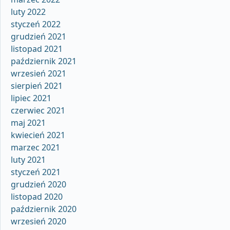
luty 2022
styczeń 2022
grudzień 2021
listopad 2021
październik 2021
wrzesień 2021
sierpień 2021
lipiec 2021
czerwiec 2021
maj 2021
kwiecień 2021
marzec 2021
luty 2021
styczeń 2021
grudzień 2020
listopad 2020
październik 2020
wrzesień 2020