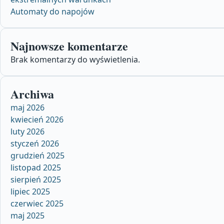
Automaty do napojów
Najnowsze komentarze
Brak komentarzy do wyświetlenia.
Archiwa
maj 2026
kwiecień 2026
luty 2026
styczeń 2026
grudzień 2025
listopad 2025
sierpień 2025
lipiec 2025
czerwiec 2025
maj 2025