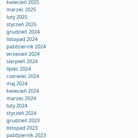
kwiecień 2025
marzec 2025
luty 2025
styczeń 2025
grudzień 2024
listopad 2024
październik 2024
wrzesień 2024
sierpień 2024
lipiec 2024
czerwiec 2024
maj 2024
kwiecień 2024
marzec 2024
luty 2024
styczeń 2024
grudzień 2023
listopad 2023
październik 2023