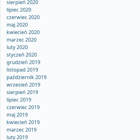
sierpień 2020
lipiec 2020
czerwiec 2020
maj 2020
kwiecień 2020
marzec 2020
luty 2020
styczeń 2020
grudzień 2019
listopad 2019
październik 2019
wrzesień 2019
sierpień 2019
lipiec 2019
czerwiec 2019
maj 2019
kwiecień 2019
marzec 2019
luty 2019