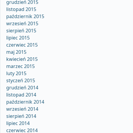
grudzień 2015
listopad 2015
październik 2015
wrzesień 2015
sierpień 2015
lipiec 2015
czerwiec 2015
maj 2015
kwiecień 2015
marzec 2015
luty 2015
styczeń 2015
grudzień 2014
listopad 2014
październik 2014
wrzesień 2014
sierpień 2014
lipiec 2014
czerwiec 2014