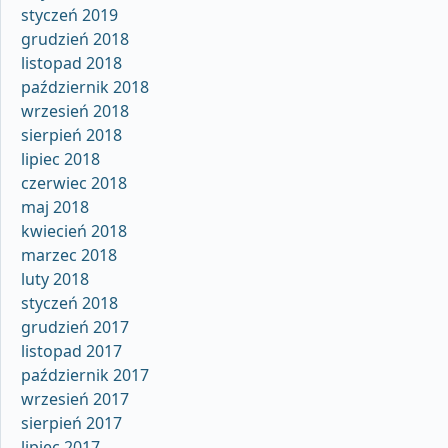
styczeń 2019
grudzień 2018
listopad 2018
październik 2018
wrzesień 2018
sierpień 2018
lipiec 2018
czerwiec 2018
maj 2018
kwiecień 2018
marzec 2018
luty 2018
styczeń 2018
grudzień 2017
listopad 2017
październik 2017
wrzesień 2017
sierpień 2017
lipiec 2017