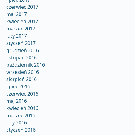
czerwiec 2017
maj 2017
kwiecień 2017
marzec 2017
luty 2017
styczeń 2017
grudzień 2016
listopad 2016
październik 2016
wrzesień 2016
sierpień 2016
lipiec 2016
czerwiec 2016
maj 2016
kwiecień 2016
marzec 2016
luty 2016
styczeń 2016