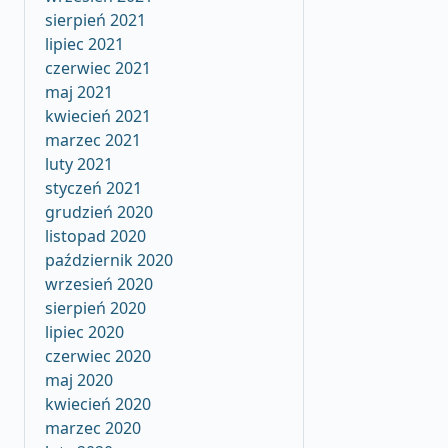
sierpień 2021
lipiec 2021
czerwiec 2021
maj 2021
kwiecień 2021
marzec 2021
luty 2021
styczeń 2021
grudzień 2020
listopad 2020
październik 2020
wrzesień 2020
sierpień 2020
lipiec 2020
czerwiec 2020
maj 2020
kwiecień 2020
marzec 2020