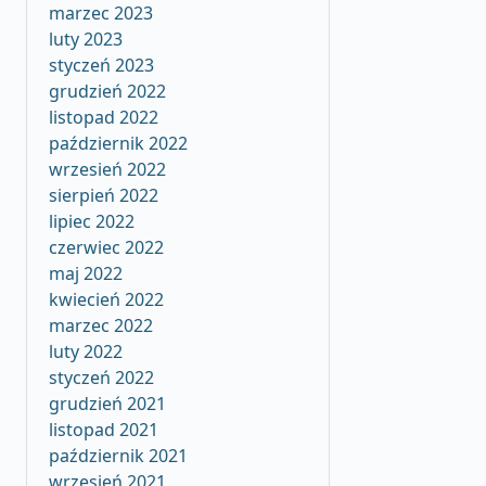
marzec 2023
luty 2023
styczeń 2023
grudzień 2022
listopad 2022
październik 2022
wrzesień 2022
sierpień 2022
lipiec 2022
czerwiec 2022
maj 2022
kwiecień 2022
marzec 2022
luty 2022
styczeń 2022
grudzień 2021
listopad 2021
październik 2021
wrzesień 2021