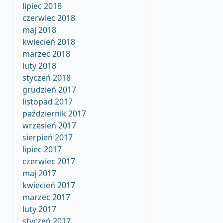
lipiec 2018
czerwiec 2018
maj 2018
kwiecień 2018
marzec 2018
luty 2018
styczeń 2018
grudzień 2017
listopad 2017
październik 2017
wrzesień 2017
sierpień 2017
lipiec 2017
czerwiec 2017
maj 2017
kwiecień 2017
marzec 2017
luty 2017
styczeń 2017