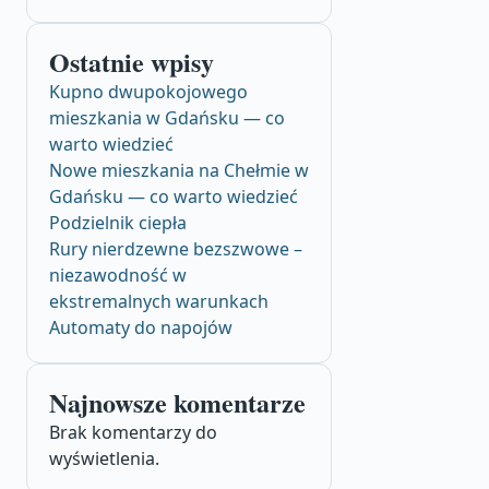
Ostatnie wpisy
Kupno dwupokojowego
mieszkania w Gdańsku — co
warto wiedzieć
Nowe mieszkania na Chełmie w
Gdańsku — co warto wiedzieć
Podzielnik ciepła
Rury nierdzewne bezszwowe –
niezawodność w
ekstremalnych warunkach
Automaty do napojów
Najnowsze komentarze
Brak komentarzy do
wyświetlenia.