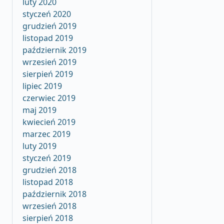
luty 2020
styczeń 2020
grudzień 2019
listopad 2019
październik 2019
wrzesień 2019
sierpień 2019
lipiec 2019
czerwiec 2019
maj 2019
kwiecień 2019
marzec 2019
luty 2019
styczeń 2019
grudzień 2018
listopad 2018
październik 2018
wrzesień 2018
sierpień 2018