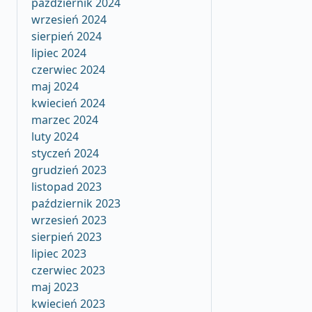
październik 2024
wrzesień 2024
sierpień 2024
lipiec 2024
czerwiec 2024
maj 2024
kwiecień 2024
marzec 2024
luty 2024
styczeń 2024
grudzień 2023
listopad 2023
październik 2023
wrzesień 2023
sierpień 2023
lipiec 2023
czerwiec 2023
maj 2023
kwiecień 2023