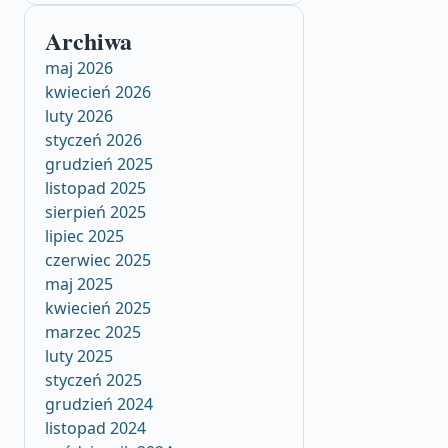
Archiwa
maj 2026
kwiecień 2026
luty 2026
styczeń 2026
grudzień 2025
listopad 2025
sierpień 2025
lipiec 2025
czerwiec 2025
maj 2025
kwiecień 2025
marzec 2025
luty 2025
styczeń 2025
grudzień 2024
listopad 2024