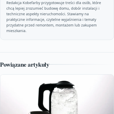
Redakcja Kobefarby przygotowuje treści dla osób, które
chcą lepiej zrozumieć budowę domu, dobór instalacji i
techniczne aspekty nieruchomości. Stawiamy na
praktyczne informacje, czytelne wyjaśnienia i tematy
przydatne przed remontem, montażem lub zakupem
mieszkania.
Powiązane artykuły