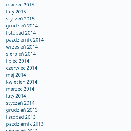
marzec 2015
luty 2015
styczeń 2015
grudzień 2014
listopad 2014
październik 2014
wrzesień 2014
sierpień 2014
lipiec 2014
czerwiec 2014
maj 2014
kwiecień 2014
marzec 2014
luty 2014
styczeń 2014
grudzień 2013
listopad 2013
październik 2013