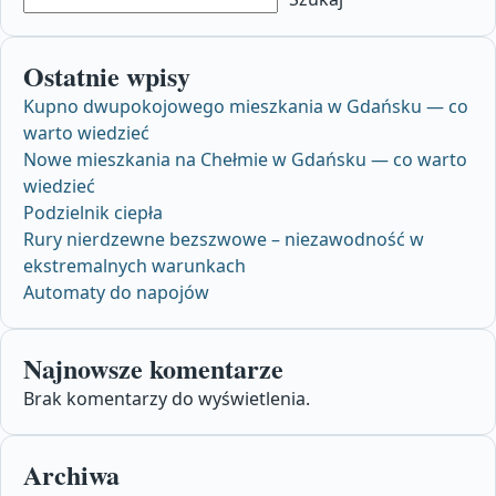
Ostatnie wpisy
Kupno dwupokojowego mieszkania w Gdańsku — co
warto wiedzieć
Nowe mieszkania na Chełmie w Gdańsku — co warto
wiedzieć
Podzielnik ciepła
Rury nierdzewne bezszwowe – niezawodność w
ekstremalnych warunkach
Automaty do napojów
Najnowsze komentarze
Brak komentarzy do wyświetlenia.
Archiwa