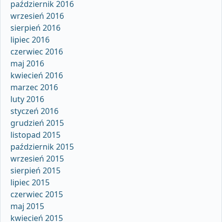
październik 2016
wrzesień 2016
sierpień 2016
lipiec 2016
czerwiec 2016
maj 2016
kwiecień 2016
marzec 2016
luty 2016
styczeń 2016
grudzień 2015
listopad 2015
październik 2015
wrzesień 2015
sierpień 2015
lipiec 2015
czerwiec 2015
maj 2015
kwiecień 2015