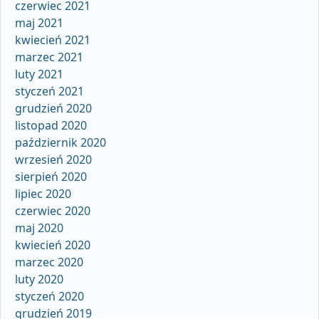
czerwiec 2021
maj 2021
kwiecień 2021
marzec 2021
luty 2021
styczeń 2021
grudzień 2020
listopad 2020
październik 2020
wrzesień 2020
sierpień 2020
lipiec 2020
czerwiec 2020
maj 2020
kwiecień 2020
marzec 2020
luty 2020
styczeń 2020
grudzień 2019