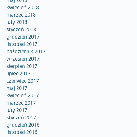
maj 2018
kwiecień 2018
marzec 2018
luty 2018
styczeń 2018
grudzień 2017
listopad 2017
październik 2017
wrzesień 2017
sierpień 2017
lipiec 2017
czerwiec 2017
maj 2017
kwiecień 2017
marzec 2017
luty 2017
styczeń 2017
grudzień 2016
listopad 2016