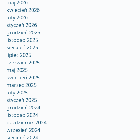
maj 2026
kwiecień 2026
luty 2026
styczeń 2026
grudzień 2025
listopad 2025
sierpień 2025
lipiec 2025
czerwiec 2025
maj 2025
kwiecień 2025
marzec 2025
luty 2025
styczeń 2025
grudzień 2024
listopad 2024
październik 2024
wrzesień 2024
sierpień 2024