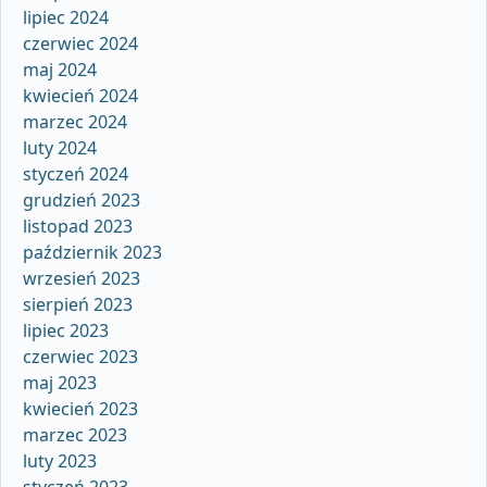
lipiec 2024
czerwiec 2024
maj 2024
kwiecień 2024
marzec 2024
luty 2024
styczeń 2024
grudzień 2023
listopad 2023
październik 2023
wrzesień 2023
sierpień 2023
lipiec 2023
czerwiec 2023
maj 2023
kwiecień 2023
marzec 2023
luty 2023