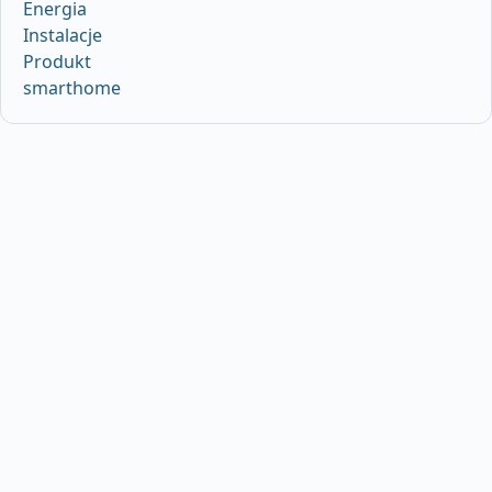
Energia
Instalacje
Produkt
smarthome