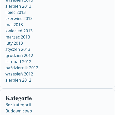
wrzesień 2013
sierpień 2013
lipiec 2013
czerwiec 2013
maj 2013
kwiecień 2013
marzec 2013
luty 2013
styczeń 2013
grudzień 2012
listopad 2012
październik 2012
wrzesień 2012
sierpień 2012
Kategorie
Bez kategorii
Budownictwo