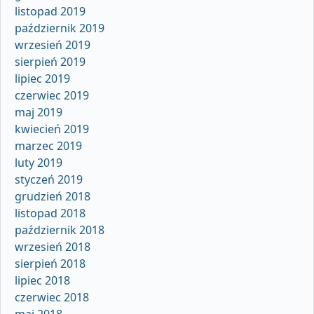
listopad 2019
październik 2019
wrzesień 2019
sierpień 2019
lipiec 2019
czerwiec 2019
maj 2019
kwiecień 2019
marzec 2019
luty 2019
styczeń 2019
grudzień 2018
listopad 2018
październik 2018
wrzesień 2018
sierpień 2018
lipiec 2018
czerwiec 2018