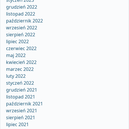
styczeń 2023
grudzień 2022
listopad 2022
październik 2022
wrzesień 2022
sierpień 2022
lipiec 2022
czerwiec 2022
maj 2022
kwiecień 2022
marzec 2022
luty 2022
styczeń 2022
grudzień 2021
listopad 2021
październik 2021
wrzesień 2021
sierpień 2021
lipiec 2021