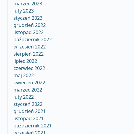
marzec 2023
luty 2023
styczeń 2023
grudzień 2022
listopad 2022
październik 2022
wrzesień 2022
sierpień 2022
lipiec 2022
czerwiec 2022
maj 2022
kwiecień 2022
marzec 2022
luty 2022
styczeń 2022
grudzień 2021
listopad 2021
październik 2021
wrzesień 2021