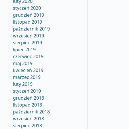
luty 2020
styczeń 2020
grudzień 2019
listopad 2019
październik 2019
wrzesień 2019
sierpień 2019
lipiec 2019
czerwiec 2019
maj 2019
kwiecień 2019
marzec 2019
luty 2019
styczeń 2019
grudzień 2018
listopad 2018
październik 2018
wrzesień 2018
sierpień 2018