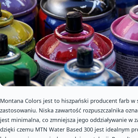
Montana Colors jest to hiszpański producent farb w
zastosowaniu. Niska zawartość rozpuszczalnika ozna
jest minimalna, co zmniejsza jego oddziaływanie w z
dzięki czemu MTN Water Based 300 jest idealnym pr