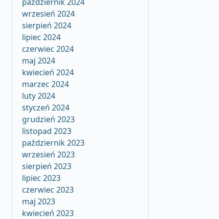
październik 2024
wrzesień 2024
sierpień 2024
lipiec 2024
czerwiec 2024
maj 2024
kwiecień 2024
marzec 2024
luty 2024
styczeń 2024
grudzień 2023
listopad 2023
październik 2023
wrzesień 2023
sierpień 2023
lipiec 2023
czerwiec 2023
maj 2023
kwiecień 2023