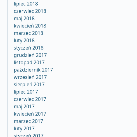
lipiec 2018
czerwiec 2018
maj 2018
kwiecień 2018
marzec 2018
luty 2018
styczeń 2018
grudzień 2017
listopad 2017
październik 2017
wrzesień 2017
sierpień 2017
lipiec 2017
czerwiec 2017
maj 2017
kwiecień 2017
marzec 2017
luty 2017
styczeń 2017