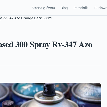
Strona główna
Blog
Poradniki
Budown
y Rv-347 Azo Orange Dark 300ml
sed 300 Spray Rv-347 Azo