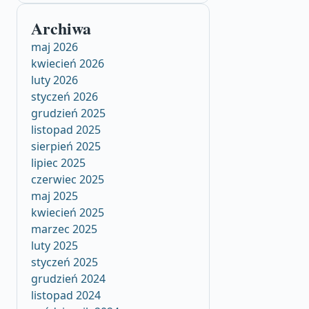
Archiwa
maj 2026
kwiecień 2026
luty 2026
styczeń 2026
grudzień 2025
listopad 2025
sierpień 2025
lipiec 2025
czerwiec 2025
maj 2025
kwiecień 2025
marzec 2025
luty 2025
styczeń 2025
grudzień 2024
listopad 2024