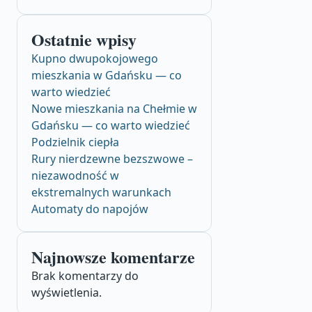
Ostatnie wpisy
Kupno dwupokojowego
mieszkania w Gdańsku — co
warto wiedzieć
Nowe mieszkania na Chełmie w
Gdańsku — co warto wiedzieć
Podzielnik ciepła
Rury nierdzewne bezszwowe –
niezawodność w
ekstremalnych warunkach
Automaty do napojów
Najnowsze komentarze
Brak komentarzy do
wyświetlenia.