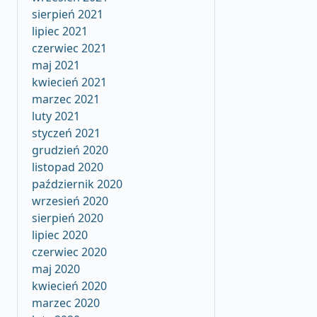
sierpień 2021
lipiec 2021
czerwiec 2021
maj 2021
kwiecień 2021
marzec 2021
luty 2021
styczeń 2021
grudzień 2020
listopad 2020
październik 2020
wrzesień 2020
sierpień 2020
lipiec 2020
czerwiec 2020
maj 2020
kwiecień 2020
marzec 2020