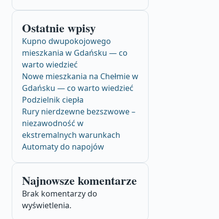
Ostatnie wpisy
Kupno dwupokojowego
mieszkania w Gdańsku — co
warto wiedzieć
Nowe mieszkania na Chełmie w
Gdańsku — co warto wiedzieć
Podzielnik ciepła
Rury nierdzewne bezszwowe –
niezawodność w
ekstremalnych warunkach
Automaty do napojów
Najnowsze komentarze
Brak komentarzy do
wyświetlenia.