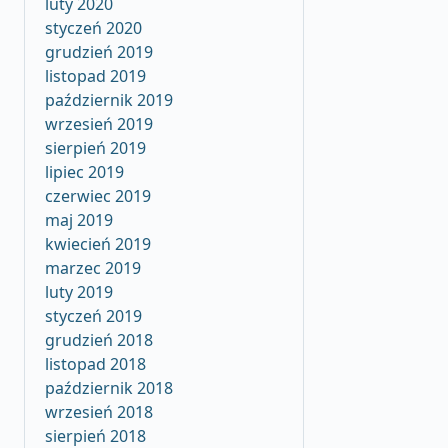
luty 2020
styczeń 2020
grudzień 2019
listopad 2019
październik 2019
wrzesień 2019
sierpień 2019
lipiec 2019
czerwiec 2019
maj 2019
kwiecień 2019
marzec 2019
luty 2019
styczeń 2019
grudzień 2018
listopad 2018
październik 2018
wrzesień 2018
sierpień 2018