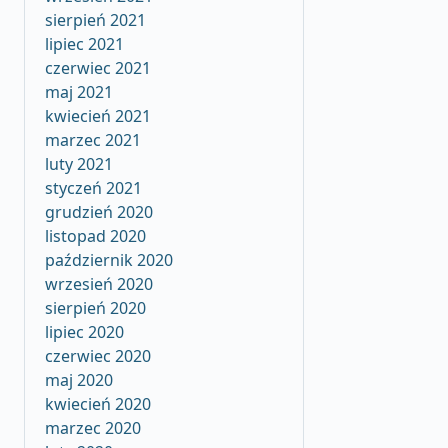
sierpień 2021
lipiec 2021
czerwiec 2021
maj 2021
kwiecień 2021
marzec 2021
luty 2021
styczeń 2021
grudzień 2020
listopad 2020
październik 2020
wrzesień 2020
sierpień 2020
lipiec 2020
czerwiec 2020
maj 2020
kwiecień 2020
marzec 2020