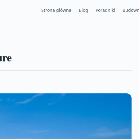
Strona główna
Blog
Poradniki
Budown
ure