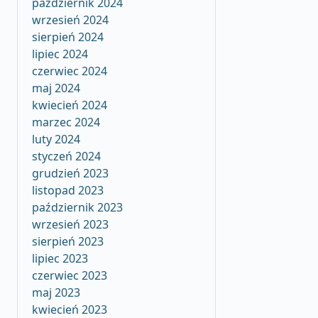
październik 2024
wrzesień 2024
sierpień 2024
lipiec 2024
czerwiec 2024
maj 2024
kwiecień 2024
marzec 2024
luty 2024
styczeń 2024
grudzień 2023
listopad 2023
październik 2023
wrzesień 2023
sierpień 2023
lipiec 2023
czerwiec 2023
maj 2023
kwiecień 2023