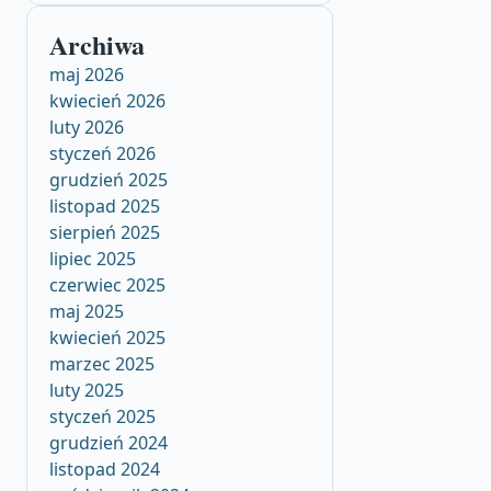
Archiwa
maj 2026
kwiecień 2026
luty 2026
styczeń 2026
grudzień 2025
listopad 2025
sierpień 2025
lipiec 2025
czerwiec 2025
maj 2025
kwiecień 2025
marzec 2025
luty 2025
styczeń 2025
grudzień 2024
listopad 2024