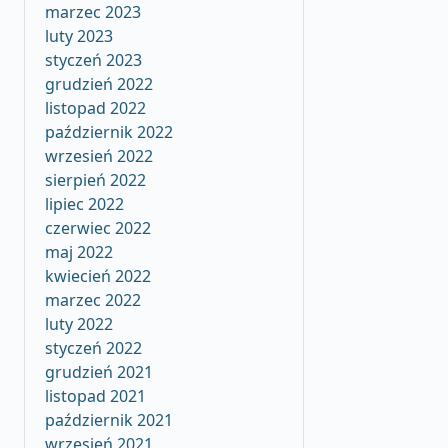
marzec 2023
luty 2023
styczeń 2023
grudzień 2022
listopad 2022
październik 2022
wrzesień 2022
sierpień 2022
lipiec 2022
czerwiec 2022
maj 2022
kwiecień 2022
marzec 2022
luty 2022
styczeń 2022
grudzień 2021
listopad 2021
październik 2021
wrzesień 2021