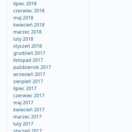
lipiec 2018
czerwiec 2018
maj 2018
kwiecień 2018
marzec 2018
luty 2018
styczeń 2018
grudzień 2017
listopad 2017
październik 2017
wrzesień 2017
sierpień 2017
lipiec 2017
czerwiec 2017
maj 2017
kwiecień 2017
marzec 2017
luty 2017
styczeń 2017