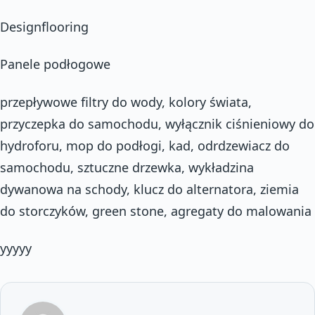
Designflooring
Panele podłogowe
przepływowe filtry do wody, kolory świata,
przyczepka do samochodu, wyłącznik ciśnieniowy do
hydroforu, mop do podłogi, kad, odrdzewiacz do
samochodu, sztuczne drzewka, wykładzina
dywanowa na schody, klucz do alternatora, ziemia
do storczyków, green stone, agregaty do malowania
yyyyy