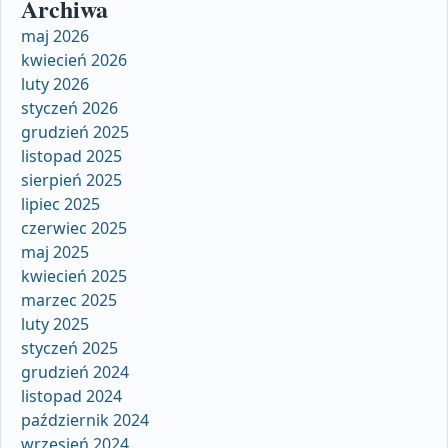
Archiwa
maj 2026
kwiecień 2026
luty 2026
styczeń 2026
grudzień 2025
listopad 2025
sierpień 2025
lipiec 2025
czerwiec 2025
maj 2025
kwiecień 2025
marzec 2025
luty 2025
styczeń 2025
grudzień 2024
listopad 2024
październik 2024
wrzesień 2024