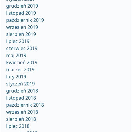
grudzień 2019
listopad 2019
październik 2019
wrzesień 2019
sierpień 2019
lipiec 2019
czerwiec 2019
maj 2019
kwiecień 2019
marzec 2019
luty 2019
styczeń 2019
grudzień 2018
listopad 2018
październik 2018
wrzesień 2018
sierpień 2018
lipiec 2018