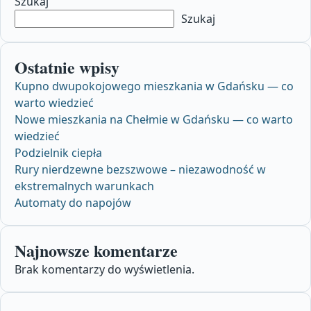
Szukaj
Szukaj
Ostatnie wpisy
Kupno dwupokojowego mieszkania w Gdańsku — co
warto wiedzieć
Nowe mieszkania na Chełmie w Gdańsku — co warto
wiedzieć
Podzielnik ciepła
Rury nierdzewne bezszwowe – niezawodność w
ekstremalnych warunkach
Automaty do napojów
Najnowsze komentarze
Brak komentarzy do wyświetlenia.