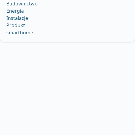
Budownictwo
Energia
Instalacje
Produkt
smarthome