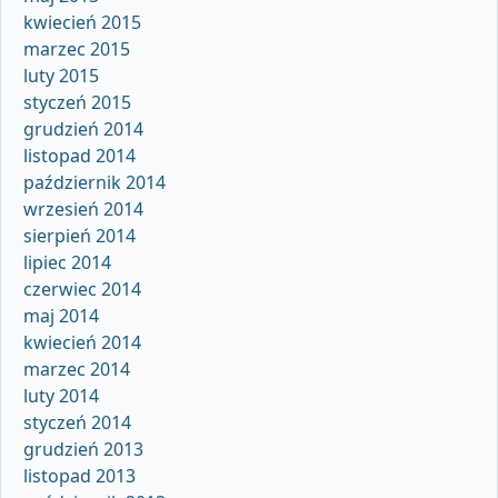
kwiecień 2015
marzec 2015
luty 2015
styczeń 2015
grudzień 2014
listopad 2014
październik 2014
wrzesień 2014
sierpień 2014
lipiec 2014
czerwiec 2014
maj 2014
kwiecień 2014
marzec 2014
luty 2014
styczeń 2014
grudzień 2013
listopad 2013