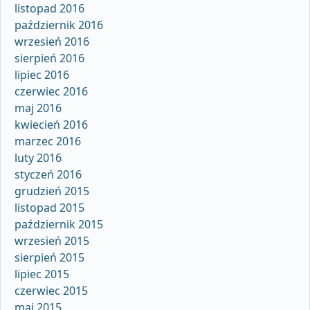
listopad 2016
październik 2016
wrzesień 2016
sierpień 2016
lipiec 2016
czerwiec 2016
maj 2016
kwiecień 2016
marzec 2016
luty 2016
styczeń 2016
grudzień 2015
listopad 2015
październik 2015
wrzesień 2015
sierpień 2015
lipiec 2015
czerwiec 2015
maj 2015