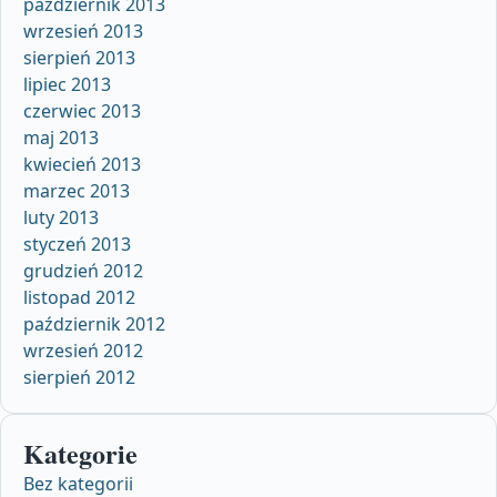
październik 2013
wrzesień 2013
sierpień 2013
lipiec 2013
czerwiec 2013
maj 2013
kwiecień 2013
marzec 2013
luty 2013
styczeń 2013
grudzień 2012
listopad 2012
październik 2012
wrzesień 2012
sierpień 2012
Kategorie
Bez kategorii