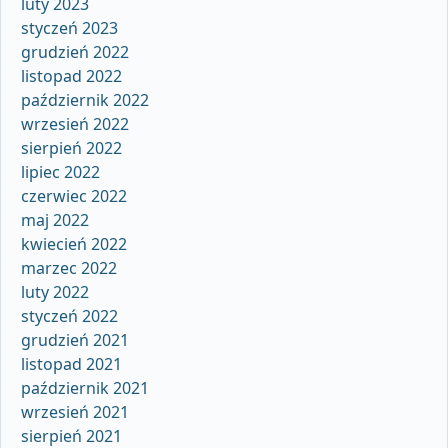
luty 2023
styczeń 2023
grudzień 2022
listopad 2022
październik 2022
wrzesień 2022
sierpień 2022
lipiec 2022
czerwiec 2022
maj 2022
kwiecień 2022
marzec 2022
luty 2022
styczeń 2022
grudzień 2021
listopad 2021
październik 2021
wrzesień 2021
sierpień 2021