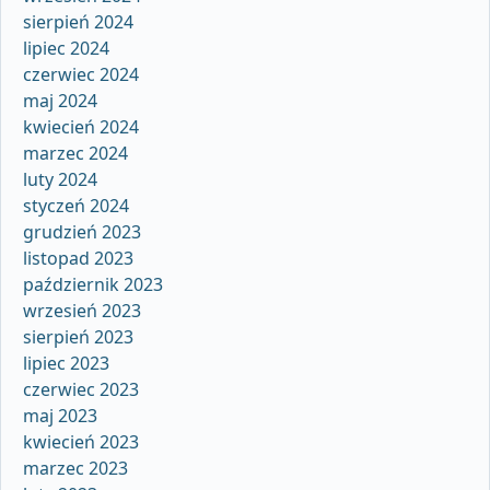
sierpień 2024
lipiec 2024
czerwiec 2024
maj 2024
kwiecień 2024
marzec 2024
luty 2024
styczeń 2024
grudzień 2023
listopad 2023
październik 2023
wrzesień 2023
sierpień 2023
lipiec 2023
czerwiec 2023
maj 2023
kwiecień 2023
marzec 2023