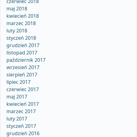
czerwiec 2018
maj 2018
kwiecień 2018
marzec 2018
luty 2018
styczeń 2018
grudzień 2017
listopad 2017
październik 2017
wrzesień 2017
sierpień 2017
lipiec 2017
czerwiec 2017
maj 2017
kwiecień 2017
marzec 2017
luty 2017
styczeń 2017
grudzień 2016