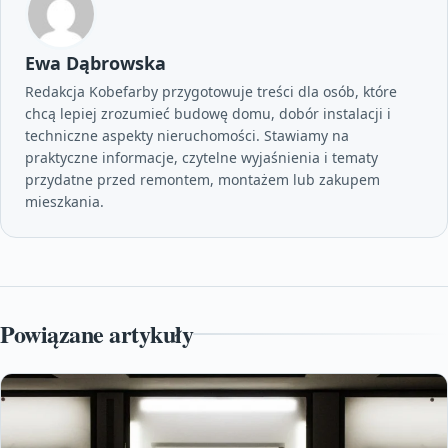
Ewa Dąbrowska
Redakcja Kobefarby przygotowuje treści dla osób, które
chcą lepiej zrozumieć budowę domu, dobór instalacji i
techniczne aspekty nieruchomości. Stawiamy na
praktyczne informacje, czytelne wyjaśnienia i tematy
przydatne przed remontem, montażem lub zakupem
mieszkania.
Powiązane artykuły