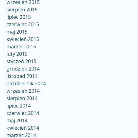
wrzesień 2015
sierpień 2015
lipiec 2015
czerwiec 2015
maj 2015
kwiecień 2015
marzec 2015
luty 2015
styczeń 2015
grudzień 2014
listopad 2014
październik 2014
wrzesień 2014
sierpień 2014
lipiec 2014
czerwiec 2014
maj 2014
kwiecień 2014
marzec 2014