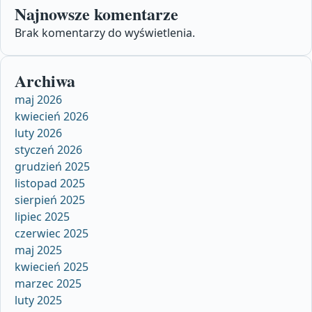
Najnowsze komentarze
Brak komentarzy do wyświetlenia.
Archiwa
maj 2026
kwiecień 2026
luty 2026
styczeń 2026
grudzień 2025
listopad 2025
sierpień 2025
lipiec 2025
czerwiec 2025
maj 2025
kwiecień 2025
marzec 2025
luty 2025