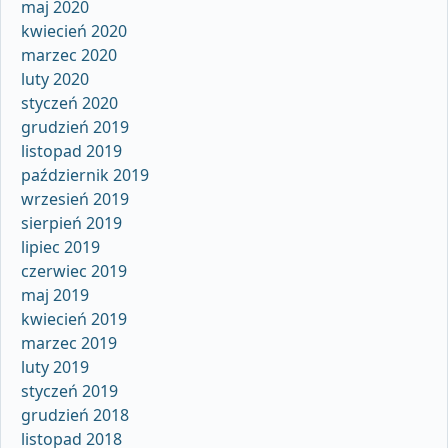
maj 2020
kwiecień 2020
marzec 2020
luty 2020
styczeń 2020
grudzień 2019
listopad 2019
październik 2019
wrzesień 2019
sierpień 2019
lipiec 2019
czerwiec 2019
maj 2019
kwiecień 2019
marzec 2019
luty 2019
styczeń 2019
grudzień 2018
listopad 2018