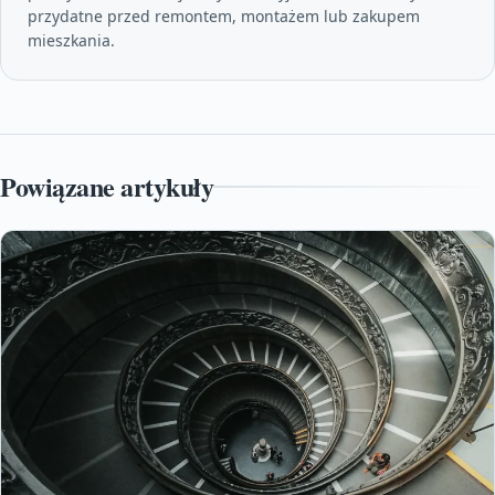
przydatne przed remontem, montażem lub zakupem
mieszkania.
Powiązane artykuły