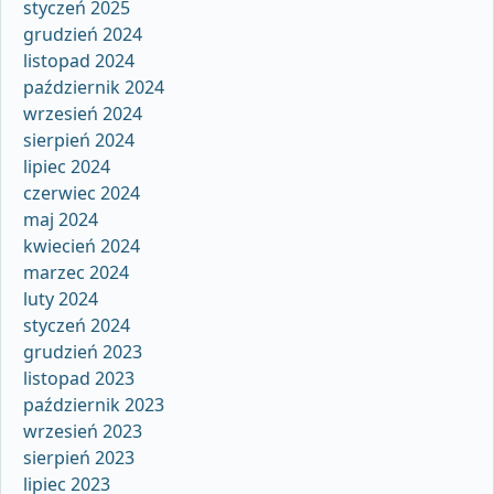
styczeń 2025
grudzień 2024
listopad 2024
październik 2024
wrzesień 2024
sierpień 2024
lipiec 2024
czerwiec 2024
maj 2024
kwiecień 2024
marzec 2024
luty 2024
styczeń 2024
grudzień 2023
listopad 2023
październik 2023
wrzesień 2023
sierpień 2023
lipiec 2023