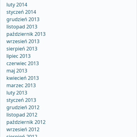
luty 2014
styczeń 2014
grudzień 2013
listopad 2013
październik 2013
wrzesień 2013
sierpień 2013
lipiec 2013
czerwiec 2013
maj 2013
kwiecień 2013
marzec 2013
luty 2013
styczeń 2013
grudzień 2012
listopad 2012
październik 2012
wrzesień 2012
sierpień 2012