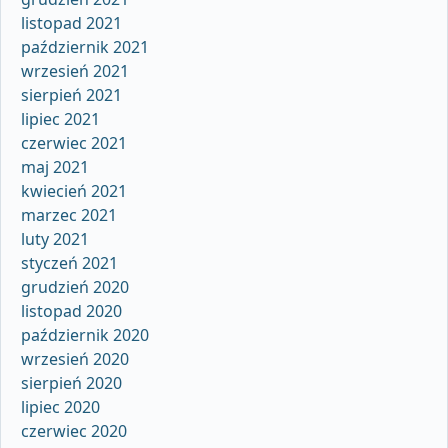
listopad 2021
październik 2021
wrzesień 2021
sierpień 2021
lipiec 2021
czerwiec 2021
maj 2021
kwiecień 2021
marzec 2021
luty 2021
styczeń 2021
grudzień 2020
listopad 2020
październik 2020
wrzesień 2020
sierpień 2020
lipiec 2020
czerwiec 2020