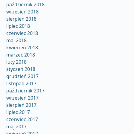
październik 2018
wrzesień 2018
sierpień 2018
lipiec 2018
czerwiec 2018
maj 2018
kwiecień 2018
marzec 2018
luty 2018
styczeń 2018
grudzień 2017
listopad 2017
październik 2017
wrzesień 2017
sierpień 2017
lipiec 2017
czerwiec 2017
maj 2017
kwiecień 2017