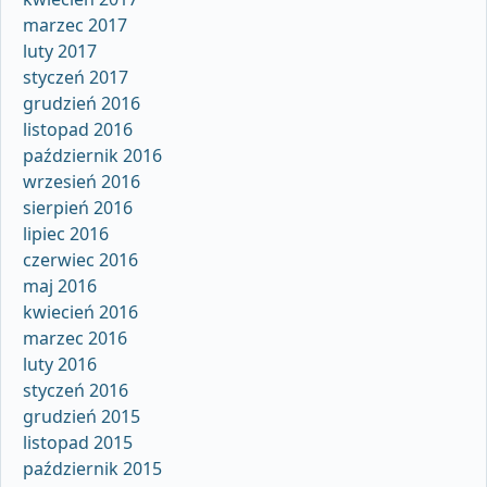
marzec 2017
luty 2017
styczeń 2017
grudzień 2016
listopad 2016
październik 2016
wrzesień 2016
sierpień 2016
lipiec 2016
czerwiec 2016
maj 2016
kwiecień 2016
marzec 2016
luty 2016
styczeń 2016
grudzień 2015
listopad 2015
październik 2015