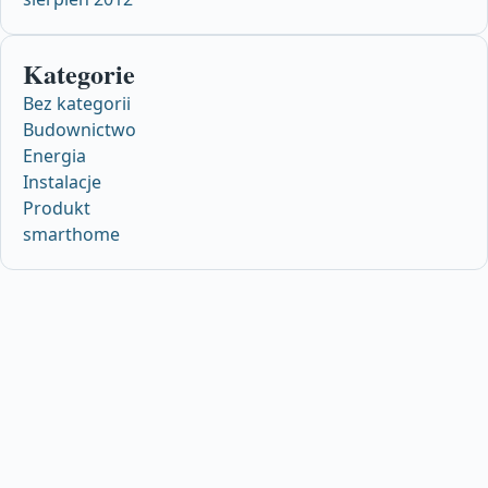
Kategorie
Bez kategorii
Budownictwo
Energia
Instalacje
Produkt
smarthome