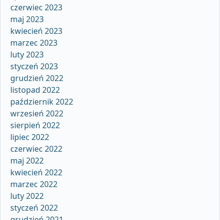
czerwiec 2023
maj 2023
kwiecień 2023
marzec 2023
luty 2023
styczeń 2023
grudzień 2022
listopad 2022
październik 2022
wrzesień 2022
sierpień 2022
lipiec 2022
czerwiec 2022
maj 2022
kwiecień 2022
marzec 2022
luty 2022
styczeń 2022
grudzień 2021