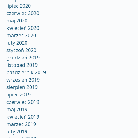
lipiec 2020
czerwiec 2020
maj 2020
kwiecień 2020
marzec 2020
luty 2020
styczeń 2020
grudzień 2019
listopad 2019
październik 2019
wrzesień 2019
sierpień 2019
lipiec 2019
czerwiec 2019
maj 2019
kwiecień 2019
marzec 2019
luty 2019