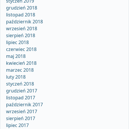
styczeń 2019
grudzień 2018
listopad 2018
październik 2018
wrzesień 2018
sierpień 2018
lipiec 2018
czerwiec 2018
maj 2018
kwiecień 2018
marzec 2018
luty 2018
styczeń 2018
grudzień 2017
listopad 2017
październik 2017
wrzesień 2017
sierpień 2017
lipiec 2017