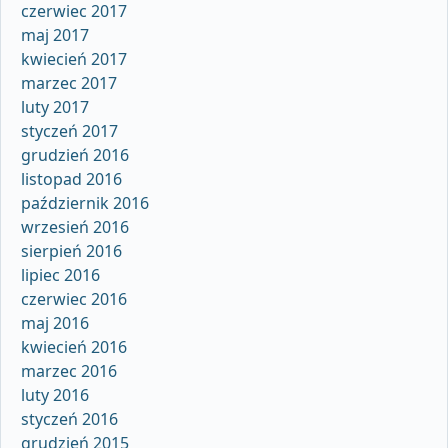
czerwiec 2017
maj 2017
kwiecień 2017
marzec 2017
luty 2017
styczeń 2017
grudzień 2016
listopad 2016
październik 2016
wrzesień 2016
sierpień 2016
lipiec 2016
czerwiec 2016
maj 2016
kwiecień 2016
marzec 2016
luty 2016
styczeń 2016
grudzień 2015