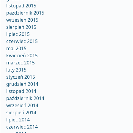
listopad 2015
październik 2015
wrzesień 2015
sierpień 2015
lipiec 2015
czerwiec 2015
maj 2015
kwiecień 2015
marzec 2015
luty 2015
styczeń 2015
grudzień 2014
listopad 2014
październik 2014
wrzesień 2014
sierpień 2014
lipiec 2014
czerwiec 2014