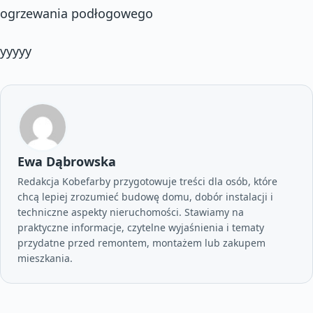
ogrzewania podłogowego
yyyyy
Ewa Dąbrowska
Redakcja Kobefarby przygotowuje treści dla osób, które
chcą lepiej zrozumieć budowę domu, dobór instalacji i
techniczne aspekty nieruchomości. Stawiamy na
praktyczne informacje, czytelne wyjaśnienia i tematy
przydatne przed remontem, montażem lub zakupem
mieszkania.