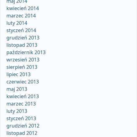
maj 2014
kwiecień 2014
marzec 2014
luty 2014
styczeń 2014
grudzień 2013
listopad 2013
październik 2013
wrzesień 2013
sierpień 2013
lipiec 2013
czerwiec 2013
maj 2013
kwiecień 2013
marzec 2013
luty 2013
styczeń 2013
grudzień 2012
listopad 2012