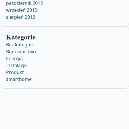
październik 2012
wrzesień 2012
sierpień 2012
Kategorie
Bez kategorii
Budownictwo
Energia
Instalacje
Produkt
smarthome