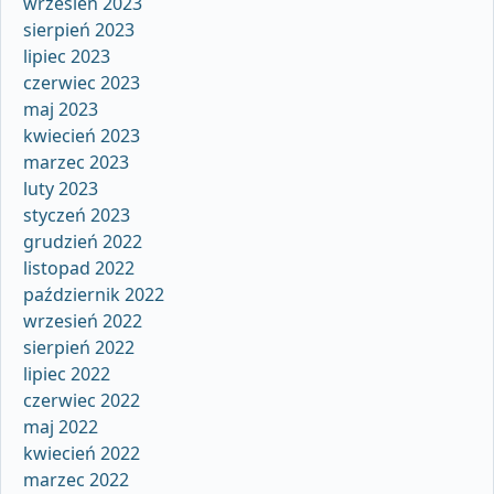
wrzesień 2023
sierpień 2023
lipiec 2023
czerwiec 2023
maj 2023
kwiecień 2023
marzec 2023
luty 2023
styczeń 2023
grudzień 2022
listopad 2022
październik 2022
wrzesień 2022
sierpień 2022
lipiec 2022
czerwiec 2022
maj 2022
kwiecień 2022
marzec 2022