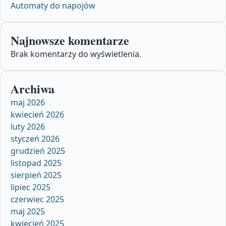
Automaty do napojów
Najnowsze komentarze
Brak komentarzy do wyświetlenia.
Archiwa
maj 2026
kwiecień 2026
luty 2026
styczeń 2026
grudzień 2025
listopad 2025
sierpień 2025
lipiec 2025
czerwiec 2025
maj 2025
kwiecień 2025