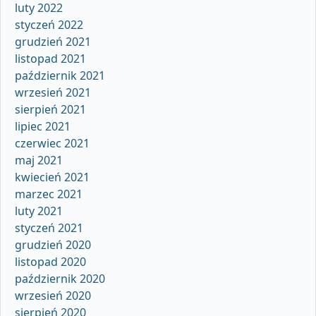
luty 2022
styczeń 2022
grudzień 2021
listopad 2021
październik 2021
wrzesień 2021
sierpień 2021
lipiec 2021
czerwiec 2021
maj 2021
kwiecień 2021
marzec 2021
luty 2021
styczeń 2021
grudzień 2020
listopad 2020
październik 2020
wrzesień 2020
sierpień 2020