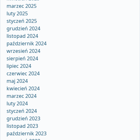
marzec 2025
luty 2025
styczeń 2025
grudzień 2024
listopad 2024
październik 2024
wrzesień 2024
sierpień 2024
lipiec 2024
czerwiec 2024
maj 2024
kwiecień 2024
marzec 2024
luty 2024
styczeń 2024
grudzień 2023
listopad 2023
październik 2023