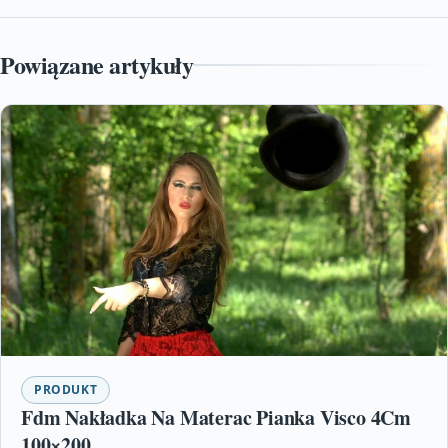
Powiązane artykuły
PRODUKT
Fdm Nakładka Na Materac Pianka Visco 4Cm
100×200