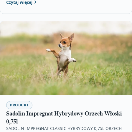
Czytaj więcej
PRODUKT
Sadolin Impregnat Hybrydowy Orzech Włoski
0,75l
SADOLIN IMPREGNAT CLASSIC HYBRYDOWY 0,75L ORZECH