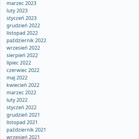
marzec 2023
luty 2023
styczeń 2023
grudzień 2022
listopad 2022
październik 2022
wrzesień 2022
sierpień 2022
lipiec 2022
czerwiec 2022
maj 2022
kwiecień 2022
marzec 2022
luty 2022
styczeń 2022
grudzień 2021
listopad 2021
październik 2021
wrzesień 2021