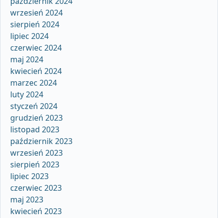
październik 2024
wrzesień 2024
sierpień 2024
lipiec 2024
czerwiec 2024
maj 2024
kwiecień 2024
marzec 2024
luty 2024
styczeń 2024
grudzień 2023
listopad 2023
październik 2023
wrzesień 2023
sierpień 2023
lipiec 2023
czerwiec 2023
maj 2023
kwiecień 2023