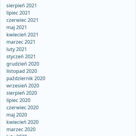
sierpień 2021
lipiec 2021
czerwiec 2021
maj 2021
kwiecień 2021
marzec 2021
luty 2021
styczeń 2021
grudzień 2020
listopad 2020
październik 2020
wrzesień 2020
sierpień 2020
lipiec 2020
czerwiec 2020
maj 2020
kwiecień 2020
marzec 2020