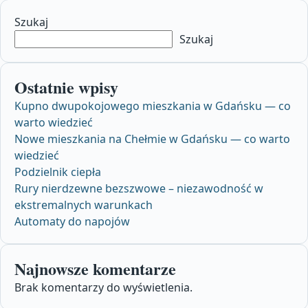
Szukaj
Szukaj
Ostatnie wpisy
Kupno dwupokojowego mieszkania w Gdańsku — co
warto wiedzieć
Nowe mieszkania na Chełmie w Gdańsku — co warto
wiedzieć
Podzielnik ciepła
Rury nierdzewne bezszwowe – niezawodność w
ekstremalnych warunkach
Automaty do napojów
Najnowsze komentarze
Brak komentarzy do wyświetlenia.