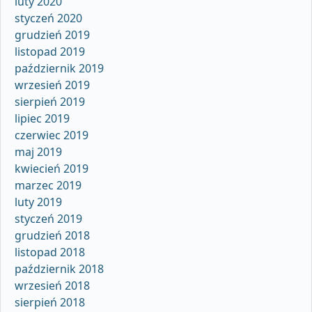
luty 2020
styczeń 2020
grudzień 2019
listopad 2019
październik 2019
wrzesień 2019
sierpień 2019
lipiec 2019
czerwiec 2019
maj 2019
kwiecień 2019
marzec 2019
luty 2019
styczeń 2019
grudzień 2018
listopad 2018
październik 2018
wrzesień 2018
sierpień 2018