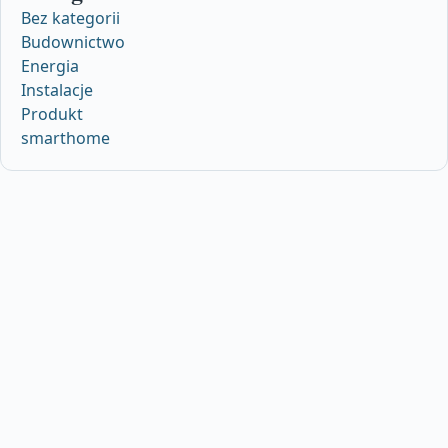
Bez kategorii
Budownictwo
Energia
Instalacje
Produkt
smarthome