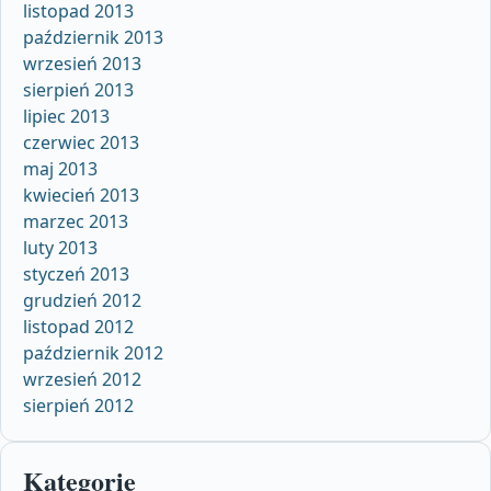
listopad 2013
październik 2013
wrzesień 2013
sierpień 2013
lipiec 2013
czerwiec 2013
maj 2013
kwiecień 2013
marzec 2013
luty 2013
styczeń 2013
grudzień 2012
listopad 2012
październik 2012
wrzesień 2012
sierpień 2012
Kategorie