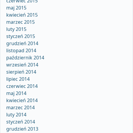
czerwiec 2015
maj 2015
kwiecień 2015
marzec 2015
luty 2015
styczeń 2015
grudzień 2014
listopad 2014
październik 2014
wrzesień 2014
sierpień 2014
lipiec 2014
czerwiec 2014
maj 2014
kwiecień 2014
marzec 2014
luty 2014
styczeń 2014
grudzień 2013