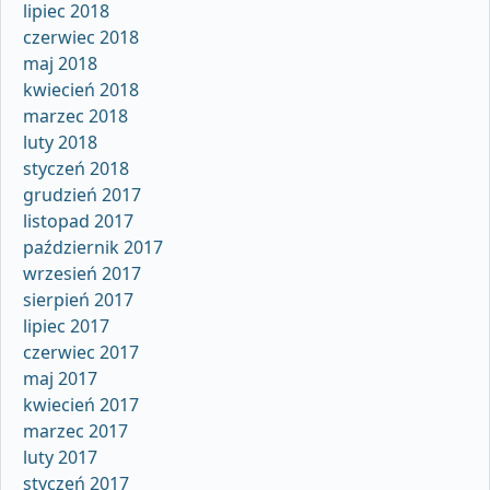
lipiec 2018
czerwiec 2018
maj 2018
kwiecień 2018
marzec 2018
luty 2018
styczeń 2018
grudzień 2017
listopad 2017
październik 2017
wrzesień 2017
sierpień 2017
lipiec 2017
czerwiec 2017
maj 2017
kwiecień 2017
marzec 2017
luty 2017
styczeń 2017