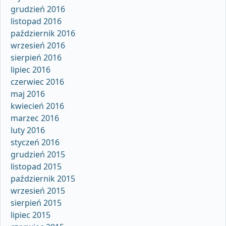
grudzień 2016
listopad 2016
październik 2016
wrzesień 2016
sierpień 2016
lipiec 2016
czerwiec 2016
maj 2016
kwiecień 2016
marzec 2016
luty 2016
styczeń 2016
grudzień 2015
listopad 2015
październik 2015
wrzesień 2015
sierpień 2015
lipiec 2015