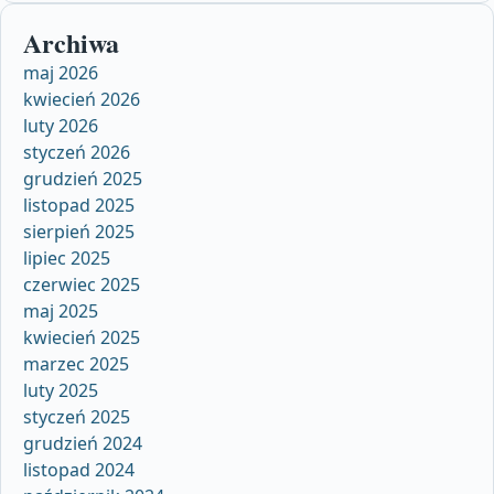
Archiwa
maj 2026
kwiecień 2026
luty 2026
styczeń 2026
grudzień 2025
listopad 2025
sierpień 2025
lipiec 2025
czerwiec 2025
maj 2025
kwiecień 2025
marzec 2025
luty 2025
styczeń 2025
grudzień 2024
listopad 2024