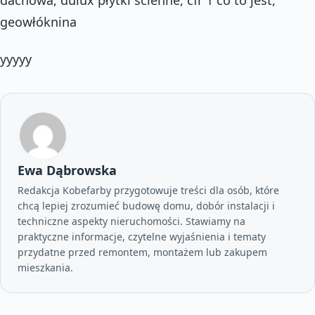
geowłóknina
yyyyy
Ewa Dąbrowska
Redakcja Kobefarby przygotowuje treści dla osób, które
chcą lepiej zrozumieć budowę domu, dobór instalacji i
techniczne aspekty nieruchomości. Stawiamy na
praktyczne informacje, czytelne wyjaśnienia i tematy
przydatne przed remontem, montażem lub zakupem
mieszkania.