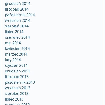
grudzień 2014
listopad 2014
październik 2014
wrzesień 2014
sierpień 2014
lipiec 2014
czerwiec 2014
maj 2014
kwiecień 2014
marzec 2014
luty 2014
styczeń 2014
grudzień 2013
listopad 2013
październik 2013
wrzesień 2013
sierpień 2013
lipiec 2013
czerwiec 2013