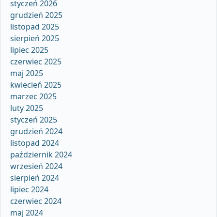
styczeń 2026
grudzień 2025
listopad 2025
sierpień 2025
lipiec 2025
czerwiec 2025
maj 2025
kwiecień 2025
marzec 2025
luty 2025
styczeń 2025
grudzień 2024
listopad 2024
październik 2024
wrzesień 2024
sierpień 2024
lipiec 2024
czerwiec 2024
maj 2024