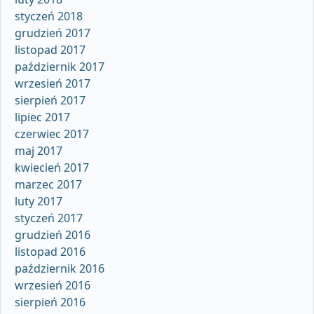
styczeń 2018
grudzień 2017
listopad 2017
październik 2017
wrzesień 2017
sierpień 2017
lipiec 2017
czerwiec 2017
maj 2017
kwiecień 2017
marzec 2017
luty 2017
styczeń 2017
grudzień 2016
listopad 2016
październik 2016
wrzesień 2016
sierpień 2016