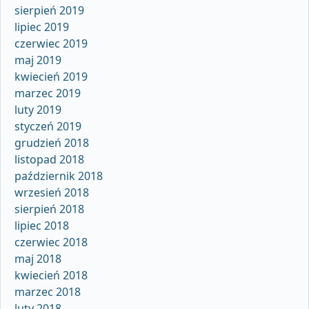
sierpień 2019
lipiec 2019
czerwiec 2019
maj 2019
kwiecień 2019
marzec 2019
luty 2019
styczeń 2019
grudzień 2018
listopad 2018
październik 2018
wrzesień 2018
sierpień 2018
lipiec 2018
czerwiec 2018
maj 2018
kwiecień 2018
marzec 2018
luty 2018