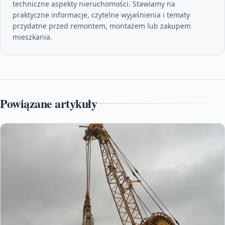
techniczne aspekty nieruchomości. Stawiamy na
praktyczne informacje, czytelne wyjaśnienia i tematy
przydatne przed remontem, montażem lub zakupem
mieszkania.
Powiązane artykuły