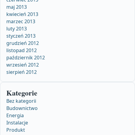
maj 2013
kwiecień 2013
marzec 2013
luty 2013
styczeń 2013
grudzień 2012
listopad 2012
październik 2012
wrzesień 2012
sierpień 2012
Kategorie
Bez kategorii
Budownictwo
Energia
Instalacje
Produkt