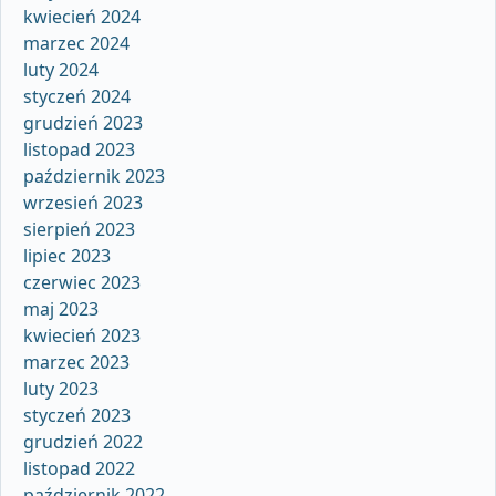
kwiecień 2024
marzec 2024
luty 2024
styczeń 2024
grudzień 2023
listopad 2023
październik 2023
wrzesień 2023
sierpień 2023
lipiec 2023
czerwiec 2023
maj 2023
kwiecień 2023
marzec 2023
luty 2023
styczeń 2023
grudzień 2022
listopad 2022
październik 2022