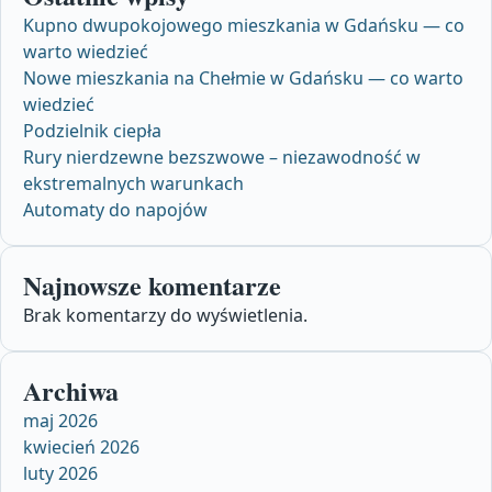
Kupno dwupokojowego mieszkania w Gdańsku — co
warto wiedzieć
Nowe mieszkania na Chełmie w Gdańsku — co warto
wiedzieć
Podzielnik ciepła
Rury nierdzewne bezszwowe – niezawodność w
ekstremalnych warunkach
Automaty do napojów
Najnowsze komentarze
Brak komentarzy do wyświetlenia.
Archiwa
maj 2026
kwiecień 2026
luty 2026