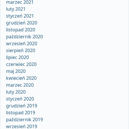
marzec 2021
luty 2021
styczeń 2021
grudzień 2020
listopad 2020
październik 2020
wrzesień 2020
sierpień 2020
lipiec 2020
czerwiec 2020
maj 2020
kwiecień 2020
marzec 2020
luty 2020
styczeń 2020
grudzień 2019
listopad 2019
październik 2019
wrzesień 2019