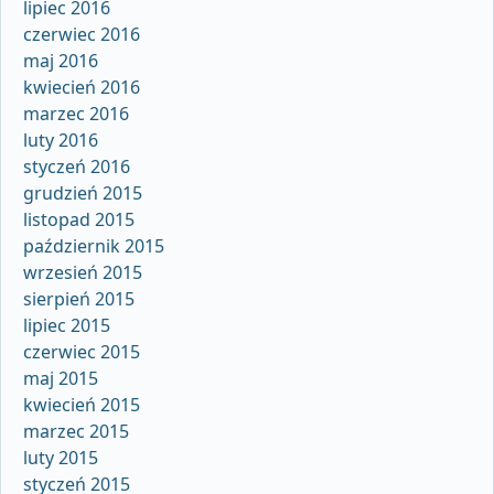
lipiec 2016
czerwiec 2016
maj 2016
kwiecień 2016
marzec 2016
luty 2016
styczeń 2016
grudzień 2015
listopad 2015
październik 2015
wrzesień 2015
sierpień 2015
lipiec 2015
czerwiec 2015
maj 2015
kwiecień 2015
marzec 2015
luty 2015
styczeń 2015