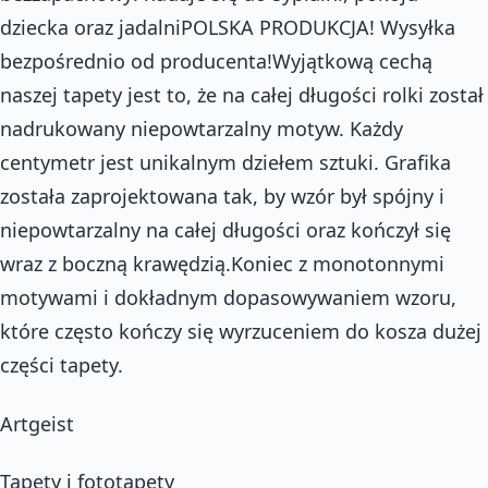
dziecka oraz jadalniPOLSKA PRODUKCJA! Wysyłka
bezpośrednio od producenta!Wyjątkową cechą
naszej tapety jest to, że na całej długości rolki został
nadrukowany niepowtarzalny motyw. Każdy
centymetr jest unikalnym dziełem sztuki. Grafika
została zaprojektowana tak, by wzór był spójny i
niepowtarzalny na całej długości oraz kończył się
wraz z boczną krawędzią.Koniec z monotonnymi
motywami i dokładnym dopasowywaniem wzoru,
które często kończy się wyrzuceniem do kosza dużej
części tapety.
Artgeist
Tapety i fototapety