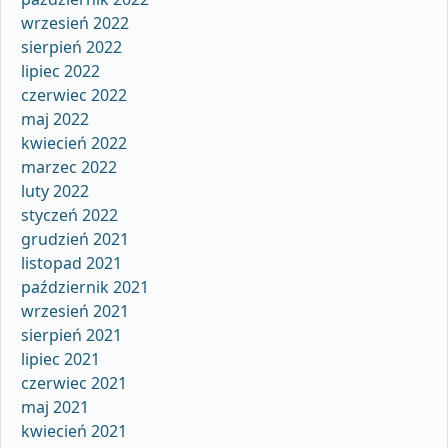
wrzesień 2022
sierpień 2022
lipiec 2022
czerwiec 2022
maj 2022
kwiecień 2022
marzec 2022
luty 2022
styczeń 2022
grudzień 2021
listopad 2021
październik 2021
wrzesień 2021
sierpień 2021
lipiec 2021
czerwiec 2021
maj 2021
kwiecień 2021