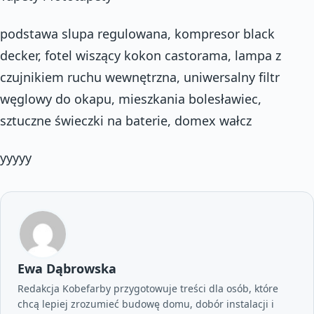
podstawa slupa regulowana, kompresor black
decker, fotel wiszący kokon castorama, lampa z
czujnikiem ruchu wewnętrzna, uniwersalny filtr
węglowy do okapu, mieszkania bolesławiec,
sztuczne świeczki na baterie, domex wałcz
yyyyy
Ewa Dąbrowska
Redakcja Kobefarby przygotowuje treści dla osób, które
chcą lepiej zrozumieć budowę domu, dobór instalacji i