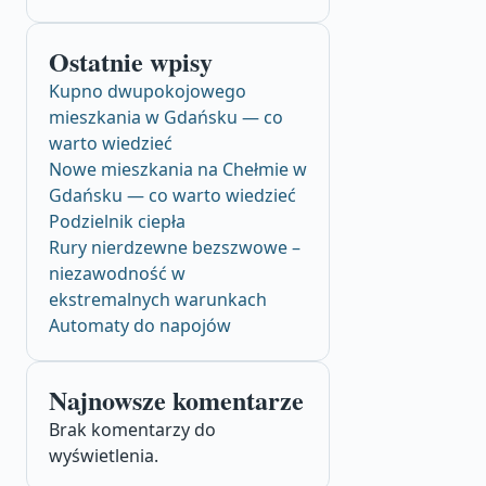
Ostatnie wpisy
Kupno dwupokojowego
mieszkania w Gdańsku — co
warto wiedzieć
Nowe mieszkania na Chełmie w
Gdańsku — co warto wiedzieć
Podzielnik ciepła
Rury nierdzewne bezszwowe –
niezawodność w
ekstremalnych warunkach
Automaty do napojów
Najnowsze komentarze
Brak komentarzy do
wyświetlenia.