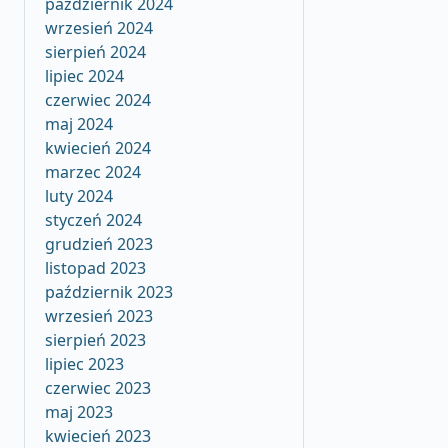
październik 2024
wrzesień 2024
sierpień 2024
lipiec 2024
czerwiec 2024
maj 2024
kwiecień 2024
marzec 2024
luty 2024
styczeń 2024
grudzień 2023
listopad 2023
październik 2023
wrzesień 2023
sierpień 2023
lipiec 2023
czerwiec 2023
maj 2023
kwiecień 2023