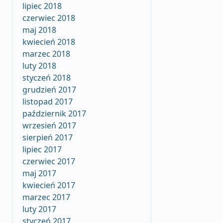
lipiec 2018
czerwiec 2018
maj 2018
kwiecień 2018
marzec 2018
luty 2018
styczeń 2018
grudzień 2017
listopad 2017
październik 2017
wrzesień 2017
sierpień 2017
lipiec 2017
czerwiec 2017
maj 2017
kwiecień 2017
marzec 2017
luty 2017
styczeń 2017