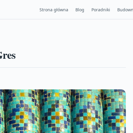
Strona główna
Blog
Poradniki
Budown
Gres