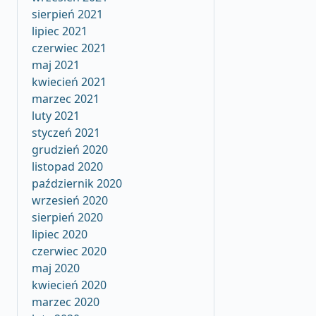
sierpień 2021
lipiec 2021
czerwiec 2021
maj 2021
kwiecień 2021
marzec 2021
luty 2021
styczeń 2021
grudzień 2020
listopad 2020
październik 2020
wrzesień 2020
sierpień 2020
lipiec 2020
czerwiec 2020
maj 2020
kwiecień 2020
marzec 2020