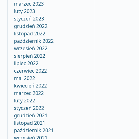
marzec 2023
luty 2023
styczeń 2023
grudzień 2022
listopad 2022
październik 2022
wrzesień 2022
sierpień 2022
lipiec 2022
czerwiec 2022
maj 2022
kwiecień 2022
marzec 2022
luty 2022
styczeń 2022
grudzień 2021
listopad 2021
październik 2021
wrzesień 2021