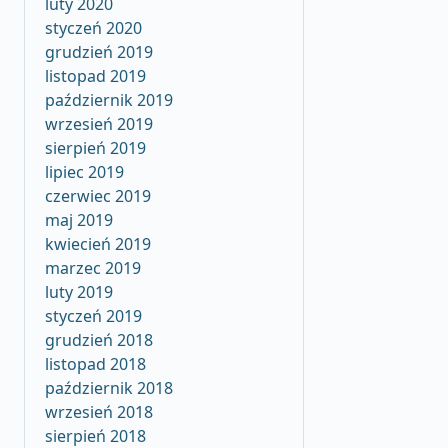
luty 2020
styczeń 2020
grudzień 2019
listopad 2019
październik 2019
wrzesień 2019
sierpień 2019
lipiec 2019
czerwiec 2019
maj 2019
kwiecień 2019
marzec 2019
luty 2019
styczeń 2019
grudzień 2018
listopad 2018
październik 2018
wrzesień 2018
sierpień 2018