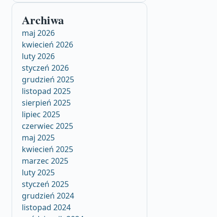
Archiwa
maj 2026
kwiecień 2026
luty 2026
styczeń 2026
grudzień 2025
listopad 2025
sierpień 2025
lipiec 2025
czerwiec 2025
maj 2025
kwiecień 2025
marzec 2025
luty 2025
styczeń 2025
grudzień 2024
listopad 2024