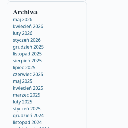
Archiwa
maj 2026
kwiecień 2026
luty 2026
styczeń 2026
grudzień 2025
listopad 2025
sierpień 2025
lipiec 2025
czerwiec 2025
maj 2025
kwiecień 2025
marzec 2025
luty 2025
styczeń 2025
grudzień 2024
listopad 2024