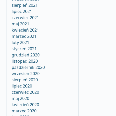
sierpień 2021
lipiec 2021
czerwiec 2021
maj 2021
kwiecień 2021
marzec 2021
luty 2021
styczeń 2021
grudzień 2020
listopad 2020
październik 2020
wrzesień 2020
sierpień 2020
lipiec 2020
czerwiec 2020
maj 2020
kwiecień 2020
marzec 2020