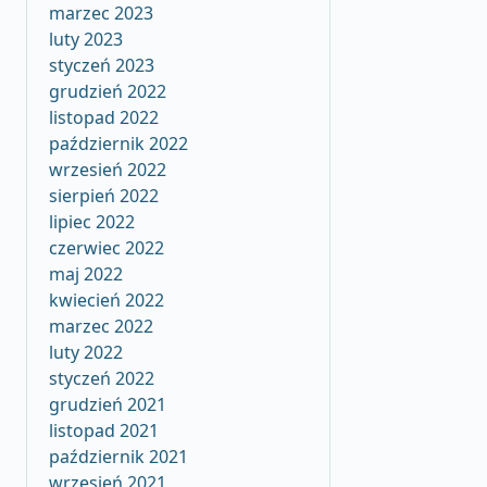
marzec 2023
luty 2023
styczeń 2023
grudzień 2022
listopad 2022
październik 2022
wrzesień 2022
sierpień 2022
lipiec 2022
czerwiec 2022
maj 2022
kwiecień 2022
marzec 2022
luty 2022
styczeń 2022
grudzień 2021
listopad 2021
październik 2021
wrzesień 2021