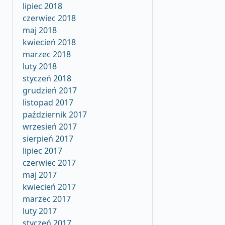
lipiec 2018
czerwiec 2018
maj 2018
kwiecień 2018
marzec 2018
luty 2018
styczeń 2018
grudzień 2017
listopad 2017
październik 2017
wrzesień 2017
sierpień 2017
lipiec 2017
czerwiec 2017
maj 2017
kwiecień 2017
marzec 2017
luty 2017
styczeń 2017