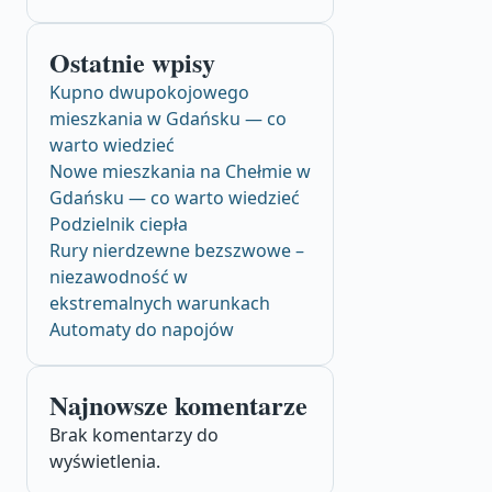
Ostatnie wpisy
Kupno dwupokojowego
mieszkania w Gdańsku — co
warto wiedzieć
Nowe mieszkania na Chełmie w
Gdańsku — co warto wiedzieć
Podzielnik ciepła
Rury nierdzewne bezszwowe –
niezawodność w
ekstremalnych warunkach
Automaty do napojów
Najnowsze komentarze
Brak komentarzy do
wyświetlenia.