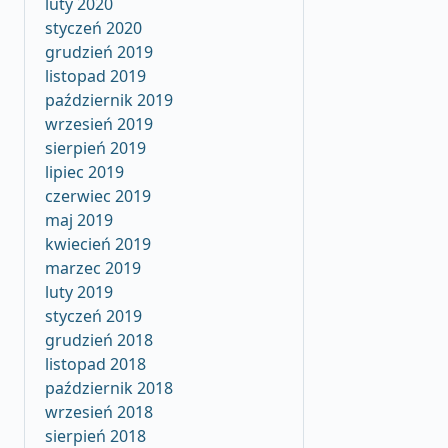
luty 2020
styczeń 2020
grudzień 2019
listopad 2019
październik 2019
wrzesień 2019
sierpień 2019
lipiec 2019
czerwiec 2019
maj 2019
kwiecień 2019
marzec 2019
luty 2019
styczeń 2019
grudzień 2018
listopad 2018
październik 2018
wrzesień 2018
sierpień 2018