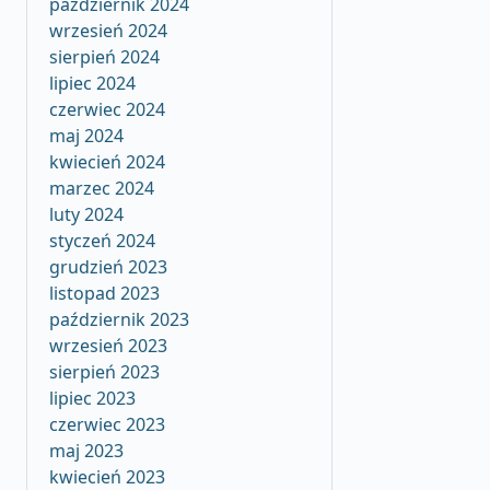
październik 2024
wrzesień 2024
sierpień 2024
lipiec 2024
czerwiec 2024
maj 2024
kwiecień 2024
marzec 2024
luty 2024
styczeń 2024
grudzień 2023
listopad 2023
październik 2023
wrzesień 2023
sierpień 2023
lipiec 2023
czerwiec 2023
maj 2023
kwiecień 2023