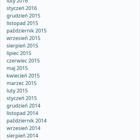
luty 2016
styczeń 2016
grudzień 2015
listopad 2015
październik 2015
wrzesień 2015
sierpień 2015
lipiec 2015
czerwiec 2015
maj 2015
kwiecień 2015
marzec 2015
luty 2015
styczeń 2015
grudzień 2014
listopad 2014
październik 2014
wrzesień 2014
sierpień 2014