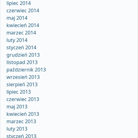
lipiec 2014
czerwiec 2014
maj 2014
kwiecień 2014
marzec 2014
luty 2014
styczeń 2014
grudzień 2013
listopad 2013
październik 2013
wrzesień 2013
sierpień 2013
lipiec 2013
czerwiec 2013
maj 2013
kwiecień 2013
marzec 2013
luty 2013
styczeń 2013