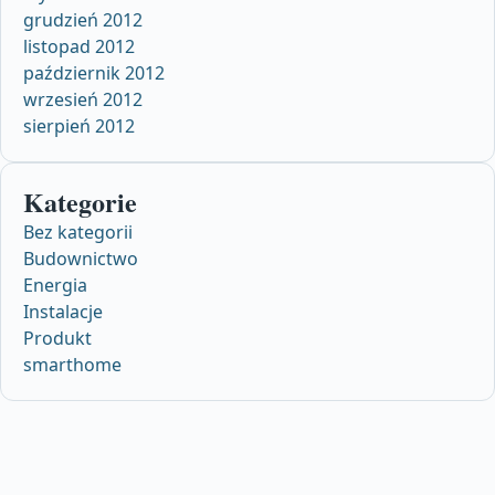
grudzień 2012
listopad 2012
październik 2012
wrzesień 2012
sierpień 2012
Kategorie
Bez kategorii
Budownictwo
Energia
Instalacje
Produkt
smarthome