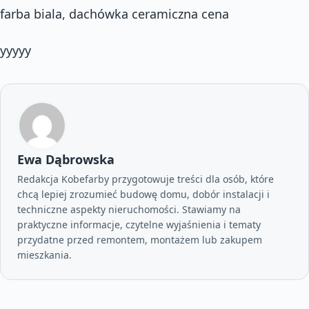
farba biala, dachówka ceramiczna cena
yyyyy
Ewa Dąbrowska
Redakcja Kobefarby przygotowuje treści dla osób, które
chcą lepiej zrozumieć budowę domu, dobór instalacji i
techniczne aspekty nieruchomości. Stawiamy na
praktyczne informacje, czytelne wyjaśnienia i tematy
przydatne przed remontem, montażem lub zakupem
mieszkania.