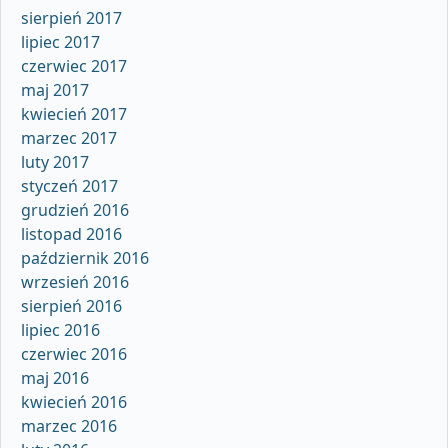
sierpień 2017
lipiec 2017
czerwiec 2017
maj 2017
kwiecień 2017
marzec 2017
luty 2017
styczeń 2017
grudzień 2016
listopad 2016
październik 2016
wrzesień 2016
sierpień 2016
lipiec 2016
czerwiec 2016
maj 2016
kwiecień 2016
marzec 2016