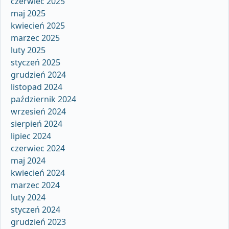
czerwiec 2025
maj 2025
kwiecień 2025
marzec 2025
luty 2025
styczeń 2025
grudzień 2024
listopad 2024
październik 2024
wrzesień 2024
sierpień 2024
lipiec 2024
czerwiec 2024
maj 2024
kwiecień 2024
marzec 2024
luty 2024
styczeń 2024
grudzień 2023