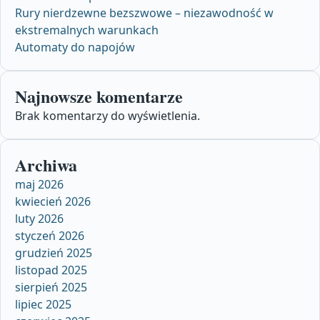
Rury nierdzewne bezszwowe – niezawodność w
ekstremalnych warunkach
Automaty do napojów
Najnowsze komentarze
Brak komentarzy do wyświetlenia.
Archiwa
maj 2026
kwiecień 2026
luty 2026
styczeń 2026
grudzień 2025
listopad 2025
sierpień 2025
lipiec 2025