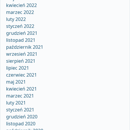
kwiecień 2022
marzec 2022
luty 2022
styczeń 2022
grudzień 2021
listopad 2021
październik 2021
wrzesień 2021
sierpień 2021
lipiec 2021
czerwiec 2021
maj 2021
kwiecień 2021
marzec 2021
luty 2021
styczeń 2021
grudzień 2020
listopad 2020