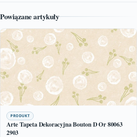
Powiązane artykuły
PRODUKT
Arte Tapeta Dekoracyjna Bouton D Or 80063
2903