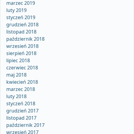
marzec 2019
luty 2019
styczeń 2019
grudzień 2018
listopad 2018
październik 2018
wrzesień 2018
sierpień 2018
lipiec 2018
czerwiec 2018
maj 2018
kwiecień 2018
marzec 2018
luty 2018
styczeń 2018
grudzień 2017
listopad 2017
październik 2017
wrzesień 2017