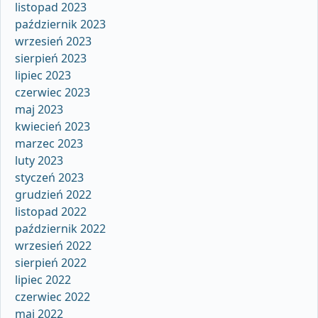
listopad 2023
październik 2023
wrzesień 2023
sierpień 2023
lipiec 2023
czerwiec 2023
maj 2023
kwiecień 2023
marzec 2023
luty 2023
styczeń 2023
grudzień 2022
listopad 2022
październik 2022
wrzesień 2022
sierpień 2022
lipiec 2022
czerwiec 2022
maj 2022