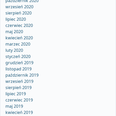
październik 2020
wrzesień 2020
sierpień 2020
lipiec 2020
czerwiec 2020
maj 2020
kwiecień 2020
marzec 2020
luty 2020
styczeń 2020
grudzień 2019
listopad 2019
październik 2019
wrzesień 2019
sierpień 2019
lipiec 2019
czerwiec 2019
maj 2019
kwiecień 2019