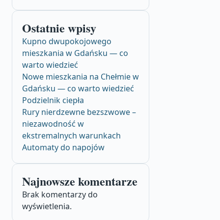
Ostatnie wpisy
Kupno dwupokojowego
mieszkania w Gdańsku — co
warto wiedzieć
Nowe mieszkania na Chełmie w
Gdańsku — co warto wiedzieć
Podzielnik ciepła
Rury nierdzewne bezszwowe –
niezawodność w
ekstremalnych warunkach
Automaty do napojów
Najnowsze komentarze
Brak komentarzy do
wyświetlenia.