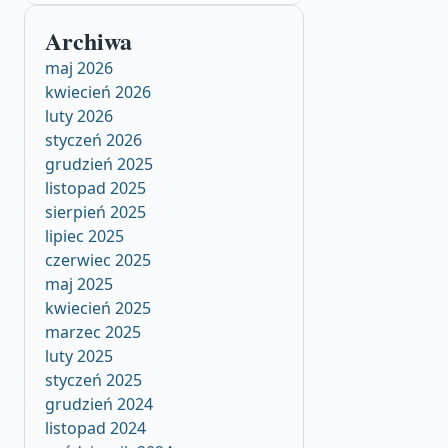
Archiwa
maj 2026
kwiecień 2026
luty 2026
styczeń 2026
grudzień 2025
listopad 2025
sierpień 2025
lipiec 2025
czerwiec 2025
maj 2025
kwiecień 2025
marzec 2025
luty 2025
styczeń 2025
grudzień 2024
listopad 2024