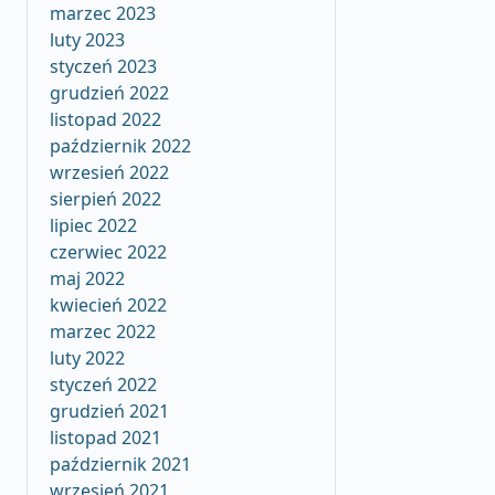
marzec 2023
luty 2023
styczeń 2023
grudzień 2022
listopad 2022
październik 2022
wrzesień 2022
sierpień 2022
lipiec 2022
czerwiec 2022
maj 2022
kwiecień 2022
marzec 2022
luty 2022
styczeń 2022
grudzień 2021
listopad 2021
październik 2021
wrzesień 2021