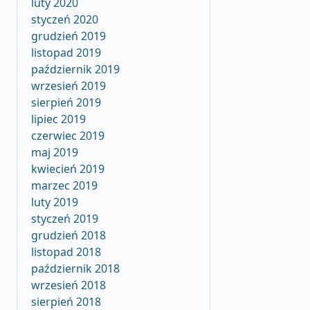
luty 2020
styczeń 2020
grudzień 2019
listopad 2019
październik 2019
wrzesień 2019
sierpień 2019
lipiec 2019
czerwiec 2019
maj 2019
kwiecień 2019
marzec 2019
luty 2019
styczeń 2019
grudzień 2018
listopad 2018
październik 2018
wrzesień 2018
sierpień 2018