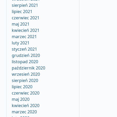
sierpień 2021
lipiec 2021
czerwiec 2021
maj 2021
kwiecień 2021
marzec 2021
luty 2021
styczeń 2021
grudzień 2020
listopad 2020
październik 2020
wrzesień 2020
sierpień 2020
lipiec 2020
czerwiec 2020
maj 2020
kwiecień 2020
marzec 2020