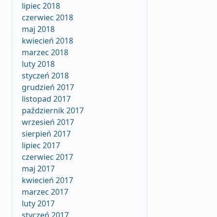
lipiec 2018
czerwiec 2018
maj 2018
kwiecień 2018
marzec 2018
luty 2018
styczeń 2018
grudzień 2017
listopad 2017
październik 2017
wrzesień 2017
sierpień 2017
lipiec 2017
czerwiec 2017
maj 2017
kwiecień 2017
marzec 2017
luty 2017
styczeń 2017