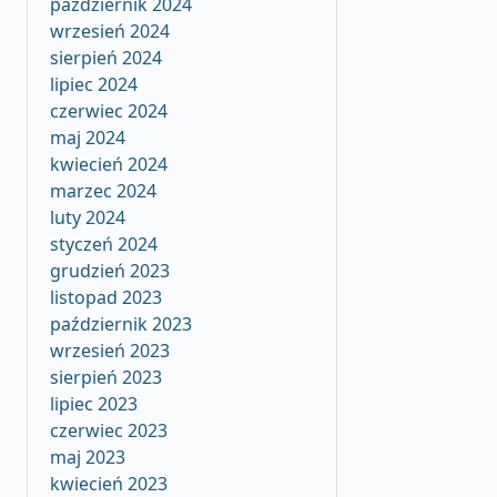
październik 2024
wrzesień 2024
sierpień 2024
lipiec 2024
czerwiec 2024
maj 2024
kwiecień 2024
marzec 2024
luty 2024
styczeń 2024
grudzień 2023
listopad 2023
październik 2023
wrzesień 2023
sierpień 2023
lipiec 2023
czerwiec 2023
maj 2023
kwiecień 2023