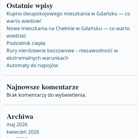
Ostatnie wpisy
Kupno dwupokojowego mieszkania w Gdańsku — co
warto wiedzieć
Nowe mieszkania na Chełmie w Gdańsku — co warto
wiedzieć
Podzielnik ciepła
Rury nierdzewne bezszwowe – niezawodność w
ekstremalnych warunkach
Automaty do napojów
Najnowsze komentarze
Brak komentarzy do wyświetlenia.
Archiwa
maj 2026
kwiecień 2026