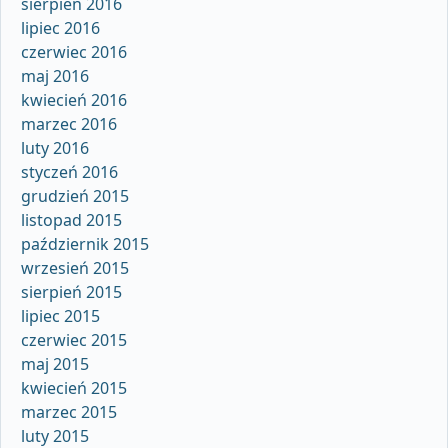
sierpień 2016
lipiec 2016
czerwiec 2016
maj 2016
kwiecień 2016
marzec 2016
luty 2016
styczeń 2016
grudzień 2015
listopad 2015
październik 2015
wrzesień 2015
sierpień 2015
lipiec 2015
czerwiec 2015
maj 2015
kwiecień 2015
marzec 2015
luty 2015