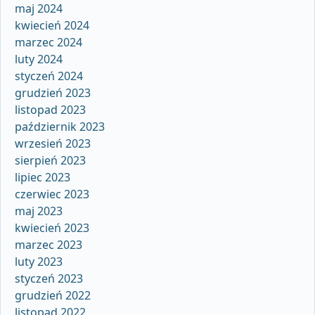
maj 2024
kwiecień 2024
marzec 2024
luty 2024
styczeń 2024
grudzień 2023
listopad 2023
październik 2023
wrzesień 2023
sierpień 2023
lipiec 2023
czerwiec 2023
maj 2023
kwiecień 2023
marzec 2023
luty 2023
styczeń 2023
grudzień 2022
listopad 2022