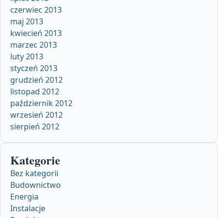
czerwiec 2013
maj 2013
kwiecień 2013
marzec 2013
luty 2013
styczeń 2013
grudzień 2012
listopad 2012
październik 2012
wrzesień 2012
sierpień 2012
Kategorie
Bez kategorii
Budownictwo
Energia
Instalacje