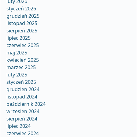
luty 2026
styczeń 2026
grudzień 2025
listopad 2025
sierpień 2025
lipiec 2025
czerwiec 2025
maj 2025
kwiecień 2025
marzec 2025
luty 2025
styczeń 2025
grudzień 2024
listopad 2024
październik 2024
wrzesień 2024
sierpień 2024
lipiec 2024
czerwiec 2024