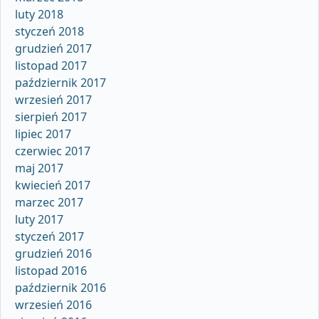
luty 2018
styczeń 2018
grudzień 2017
listopad 2017
październik 2017
wrzesień 2017
sierpień 2017
lipiec 2017
czerwiec 2017
maj 2017
kwiecień 2017
marzec 2017
luty 2017
styczeń 2017
grudzień 2016
listopad 2016
październik 2016
wrzesień 2016