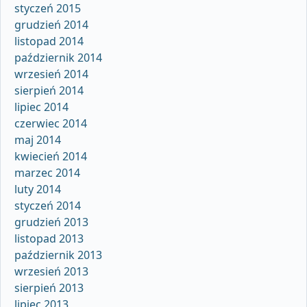
styczeń 2015
grudzień 2014
listopad 2014
październik 2014
wrzesień 2014
sierpień 2014
lipiec 2014
czerwiec 2014
maj 2014
kwiecień 2014
marzec 2014
luty 2014
styczeń 2014
grudzień 2013
listopad 2013
październik 2013
wrzesień 2013
sierpień 2013
lipiec 2013