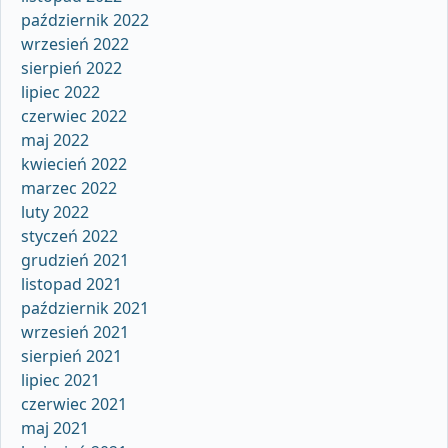
październik 2022
wrzesień 2022
sierpień 2022
lipiec 2022
czerwiec 2022
maj 2022
kwiecień 2022
marzec 2022
luty 2022
styczeń 2022
grudzień 2021
listopad 2021
październik 2021
wrzesień 2021
sierpień 2021
lipiec 2021
czerwiec 2021
maj 2021