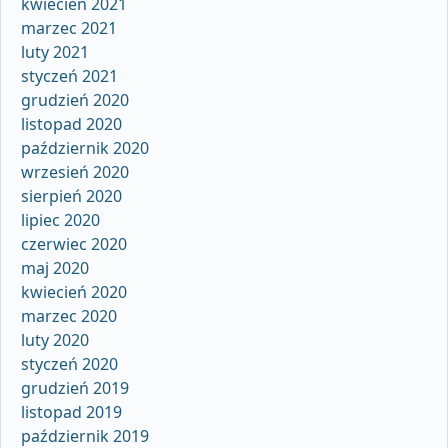
kwiecień 2021
marzec 2021
luty 2021
styczeń 2021
grudzień 2020
listopad 2020
październik 2020
wrzesień 2020
sierpień 2020
lipiec 2020
czerwiec 2020
maj 2020
kwiecień 2020
marzec 2020
luty 2020
styczeń 2020
grudzień 2019
listopad 2019
październik 2019