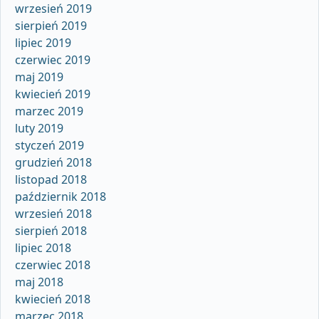
wrzesień 2019
sierpień 2019
lipiec 2019
czerwiec 2019
maj 2019
kwiecień 2019
marzec 2019
luty 2019
styczeń 2019
grudzień 2018
listopad 2018
październik 2018
wrzesień 2018
sierpień 2018
lipiec 2018
czerwiec 2018
maj 2018
kwiecień 2018
marzec 2018