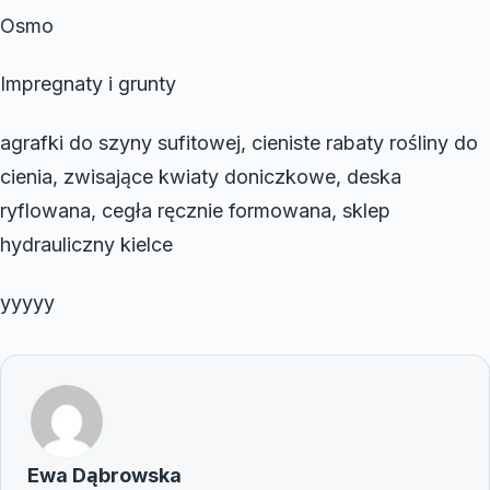
Osmo
Impregnaty i grunty
agrafki do szyny sufitowej, cieniste rabaty rośliny do
cienia, zwisające kwiaty doniczkowe, deska
ryflowana, cegła ręcznie formowana, sklep
hydrauliczny kielce
yyyyy
Ewa Dąbrowska