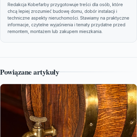
Redakcja Kobefarby przygotowuje treści dla osób, które
chcą lepiej zrozumieć budowę domu, dobór instalacji i
techniczne aspekty nieruchomości. Stawiamy na praktyczne
informacje, czytelne wyjaśnienia i tematy przydatne przed
remontem, montażem lub zakupem mieszkania.
Powiązane artykuły