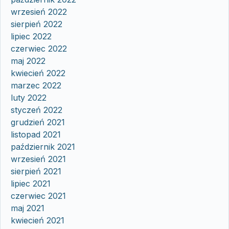
wrzesień 2022
sierpień 2022
lipiec 2022
czerwiec 2022
maj 2022
kwiecień 2022
marzec 2022
luty 2022
styczeń 2022
grudzień 2021
listopad 2021
październik 2021
wrzesień 2021
sierpień 2021
lipiec 2021
czerwiec 2021
maj 2021
kwiecień 2021