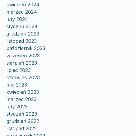
kwiecień 2024
marzec 2024
luty 2024
styczeń 2024
grudzień 2023
listopad 2023
październik 2023
wrzesień 2023
sierpień 2023
lipiec 2023
czerwiec 2023
maj 2023
kwiecień 2023
marzec 2023
luty 2023
styczeń 2023
grudzień 2022
listopad 2022
październik 2022