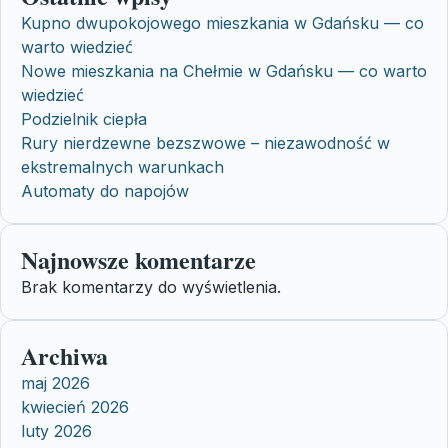
Kupno dwupokojowego mieszkania w Gdańsku — co
warto wiedzieć
Nowe mieszkania na Chełmie w Gdańsku — co warto
wiedzieć
Podzielnik ciepła
Rury nierdzewne bezszwowe – niezawodność w
ekstremalnych warunkach
Automaty do napojów
Najnowsze komentarze
Brak komentarzy do wyświetlenia.
Archiwa
maj 2026
kwiecień 2026
luty 2026