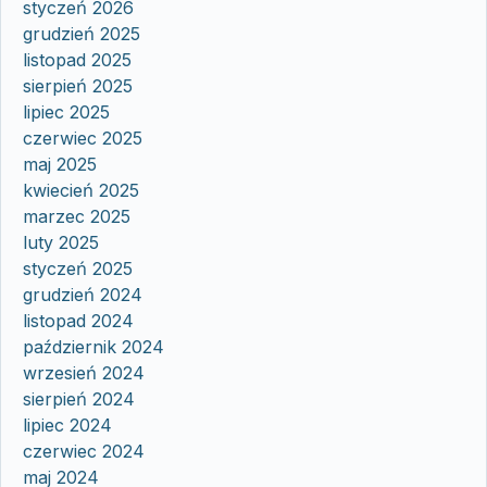
styczeń 2026
grudzień 2025
listopad 2025
sierpień 2025
lipiec 2025
czerwiec 2025
maj 2025
kwiecień 2025
marzec 2025
luty 2025
styczeń 2025
grudzień 2024
listopad 2024
październik 2024
wrzesień 2024
sierpień 2024
lipiec 2024
czerwiec 2024
maj 2024