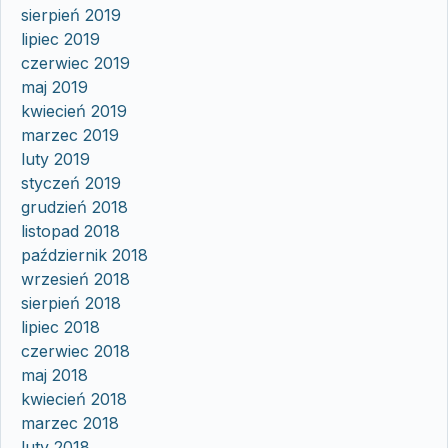
sierpień 2019
lipiec 2019
czerwiec 2019
maj 2019
kwiecień 2019
marzec 2019
luty 2019
styczeń 2019
grudzień 2018
listopad 2018
październik 2018
wrzesień 2018
sierpień 2018
lipiec 2018
czerwiec 2018
maj 2018
kwiecień 2018
marzec 2018
luty 2018