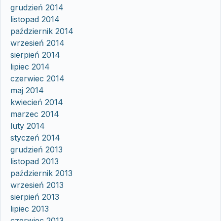
grudzień 2014
listopad 2014
październik 2014
wrzesień 2014
sierpień 2014
lipiec 2014
czerwiec 2014
maj 2014
kwiecień 2014
marzec 2014
luty 2014
styczeń 2014
grudzień 2013
listopad 2013
październik 2013
wrzesień 2013
sierpień 2013
lipiec 2013
czerwiec 2013