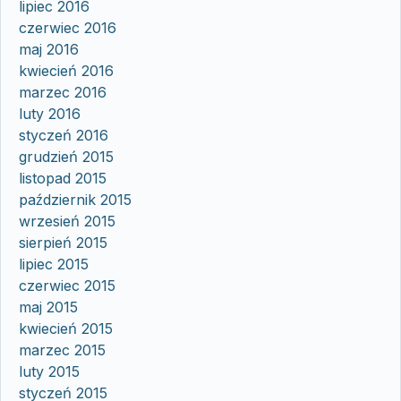
lipiec 2016
czerwiec 2016
maj 2016
kwiecień 2016
marzec 2016
luty 2016
styczeń 2016
grudzień 2015
listopad 2015
październik 2015
wrzesień 2015
sierpień 2015
lipiec 2015
czerwiec 2015
maj 2015
kwiecień 2015
marzec 2015
luty 2015
styczeń 2015