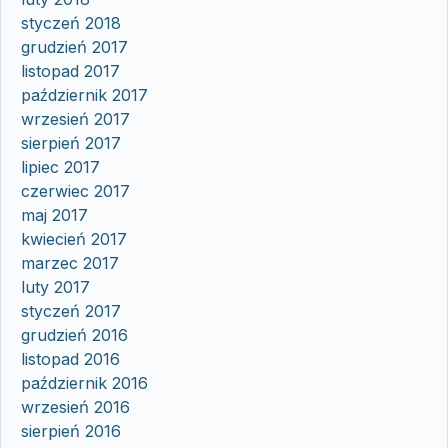
styczeń 2018
grudzień 2017
listopad 2017
październik 2017
wrzesień 2017
sierpień 2017
lipiec 2017
czerwiec 2017
maj 2017
kwiecień 2017
marzec 2017
luty 2017
styczeń 2017
grudzień 2016
listopad 2016
październik 2016
wrzesień 2016
sierpień 2016