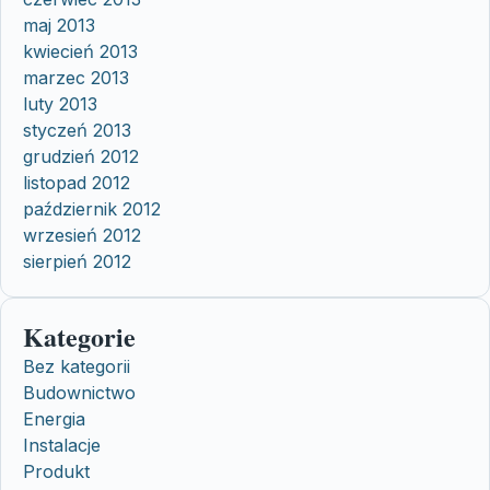
maj 2013
kwiecień 2013
marzec 2013
luty 2013
styczeń 2013
grudzień 2012
listopad 2012
październik 2012
wrzesień 2012
sierpień 2012
Kategorie
Bez kategorii
Budownictwo
Energia
Instalacje
Produkt