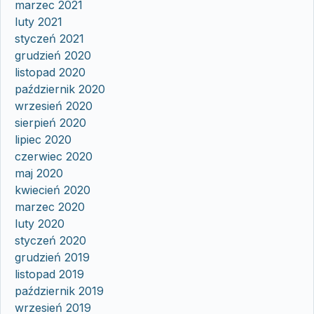
marzec 2021
luty 2021
styczeń 2021
grudzień 2020
listopad 2020
październik 2020
wrzesień 2020
sierpień 2020
lipiec 2020
czerwiec 2020
maj 2020
kwiecień 2020
marzec 2020
luty 2020
styczeń 2020
grudzień 2019
listopad 2019
październik 2019
wrzesień 2019