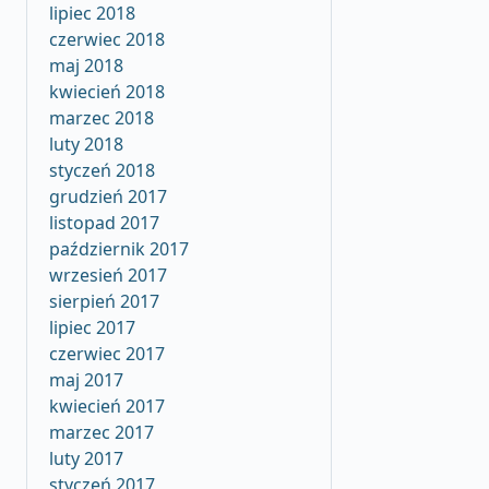
lipiec 2018
czerwiec 2018
maj 2018
kwiecień 2018
marzec 2018
luty 2018
styczeń 2018
grudzień 2017
listopad 2017
październik 2017
wrzesień 2017
sierpień 2017
lipiec 2017
czerwiec 2017
maj 2017
kwiecień 2017
marzec 2017
luty 2017
styczeń 2017