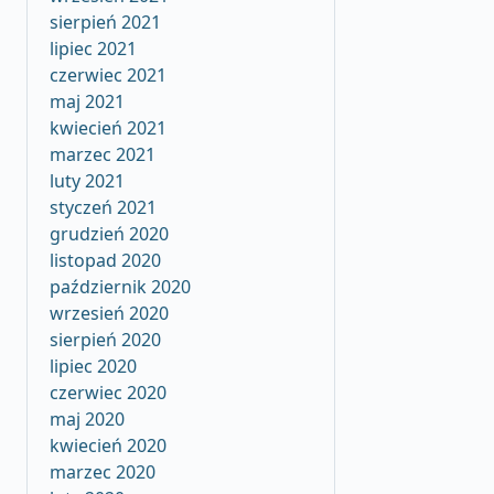
sierpień 2021
lipiec 2021
czerwiec 2021
maj 2021
kwiecień 2021
marzec 2021
luty 2021
styczeń 2021
grudzień 2020
listopad 2020
październik 2020
wrzesień 2020
sierpień 2020
lipiec 2020
czerwiec 2020
maj 2020
kwiecień 2020
marzec 2020