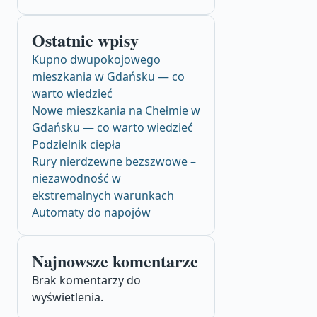
Ostatnie wpisy
Kupno dwupokojowego
mieszkania w Gdańsku — co
warto wiedzieć
Nowe mieszkania na Chełmie w
Gdańsku — co warto wiedzieć
Podzielnik ciepła
Rury nierdzewne bezszwowe –
niezawodność w
ekstremalnych warunkach
Automaty do napojów
Najnowsze komentarze
Brak komentarzy do
wyświetlenia.