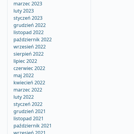
marzec 2023
luty 2023
styczeń 2023
grudzień 2022
listopad 2022
październik 2022
wrzesień 2022
sierpień 2022
lipiec 2022
czerwiec 2022
maj 2022
kwiecień 2022
marzec 2022
luty 2022
styczeń 2022
grudzień 2021
listopad 2021
październik 2021
wrzesień 2021