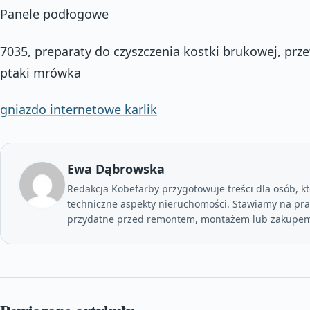
Panele podłogowe
7035, preparaty do czyszczenia kostki brukowej, pr
ptaki mrówka
gniazdo internetowe karlik
Ewa Dąbrowska
Redakcja Kobefarby przygotowuje treści dla osób, kt
techniczne aspekty nieruchomości. Stawiamy na prak
przydatne przed remontem, montażem lub zakupem