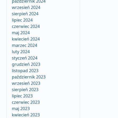
październik 2024
wrzesień 2024
sierpień 2024
lipiec 2024
czerwiec 2024
maj 2024
kwiecień 2024
marzec 2024
luty 2024
styczeń 2024
grudzień 2023
listopad 2023
październik 2023
wrzesień 2023
sierpień 2023
lipiec 2023
czerwiec 2023
maj 2023
kwiecień 2023