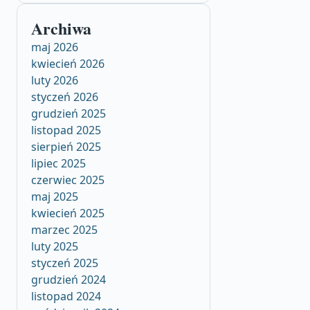
Archiwa
maj 2026
kwiecień 2026
luty 2026
styczeń 2026
grudzień 2025
listopad 2025
sierpień 2025
lipiec 2025
czerwiec 2025
maj 2025
kwiecień 2025
marzec 2025
luty 2025
styczeń 2025
grudzień 2024
listopad 2024