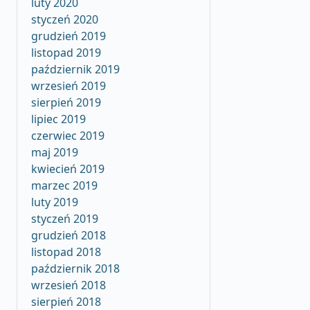
luty 2020
styczeń 2020
grudzień 2019
listopad 2019
październik 2019
wrzesień 2019
sierpień 2019
lipiec 2019
czerwiec 2019
maj 2019
kwiecień 2019
marzec 2019
luty 2019
styczeń 2019
grudzień 2018
listopad 2018
październik 2018
wrzesień 2018
sierpień 2018