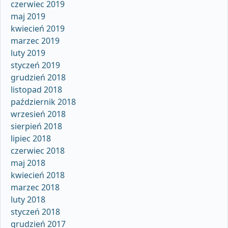
czerwiec 2019
maj 2019
kwiecień 2019
marzec 2019
luty 2019
styczeń 2019
grudzień 2018
listopad 2018
październik 2018
wrzesień 2018
sierpień 2018
lipiec 2018
czerwiec 2018
maj 2018
kwiecień 2018
marzec 2018
luty 2018
styczeń 2018
grudzień 2017