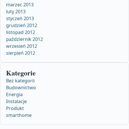
marzec 2013
luty 2013
styczeń 2013
grudzień 2012
listopad 2012
październik 2012
wrzesień 2012
sierpień 2012
Kategorie
Bez kategorii
Budownictwo
Energia
Instalacje
Produkt
smarthome