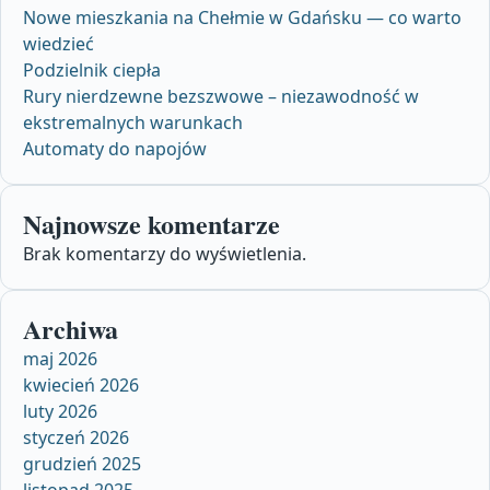
Nowe mieszkania na Chełmie w Gdańsku — co warto
wiedzieć
Podzielnik ciepła
Rury nierdzewne bezszwowe – niezawodność w
ekstremalnych warunkach
Automaty do napojów
Najnowsze komentarze
Brak komentarzy do wyświetlenia.
Archiwa
maj 2026
kwiecień 2026
luty 2026
styczeń 2026
grudzień 2025
listopad 2025