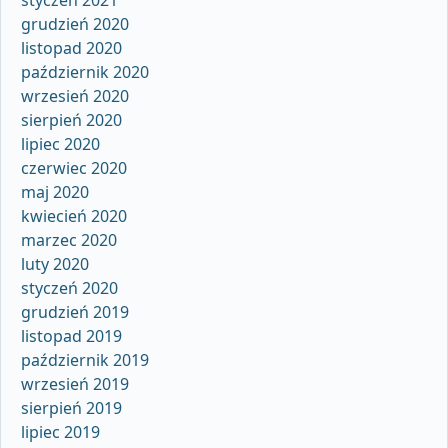
grudzień 2020
listopad 2020
październik 2020
wrzesień 2020
sierpień 2020
lipiec 2020
czerwiec 2020
maj 2020
kwiecień 2020
marzec 2020
luty 2020
styczeń 2020
grudzień 2019
listopad 2019
październik 2019
wrzesień 2019
sierpień 2019
lipiec 2019