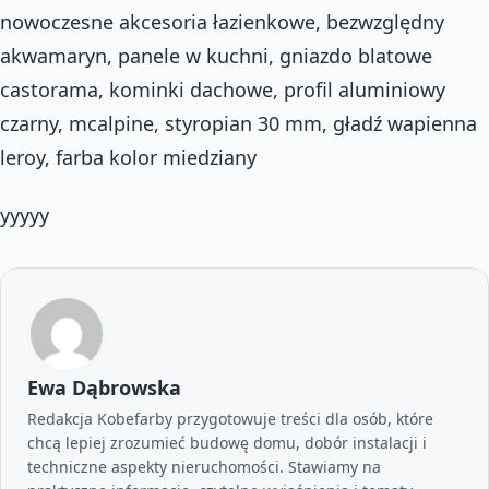
nowoczesne akcesoria łazienkowe, bezwzględny
akwamaryn, panele w kuchni, gniazdo blatowe
castorama, kominki dachowe, profil aluminiowy
czarny, mcalpine, styropian 30 mm, gładź wapienna
leroy, farba kolor miedziany
yyyyy
Ewa Dąbrowska
Redakcja Kobefarby przygotowuje treści dla osób, które
chcą lepiej zrozumieć budowę domu, dobór instalacji i
techniczne aspekty nieruchomości. Stawiamy na