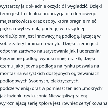
wystarczy ją dokładnie oczyścić i wygładzić. Dzięki
temu jest to idealna propozycja dla domowego
majsterkowicza oraz osoby, która pragnie mieć
piękną i wytrzymałą podłogę w rozsądnej
cenie.Xplora jest innowacyjną podłogą, łączącą w
sobie zalety laminatu i winylu. Dzięki czemu jest
odporna zarówno na zarysowania jak i uderzenia.
Pęcznienie podłogi wynosi mniej niż 7%, dzięki
czemu jako jedyna podłoga na rynku pozwala na
montaż na wszystkich dostępnych ogrzewaniach
podłogowych (wodnych, elektrycznych,
podczerwienią) oraz w pomieszczeniach „mokrych”
jak łazienki czy kuchnie.Niewątpliwą zaletą
wyróżniającą serię Xplora jest również certyfikowana