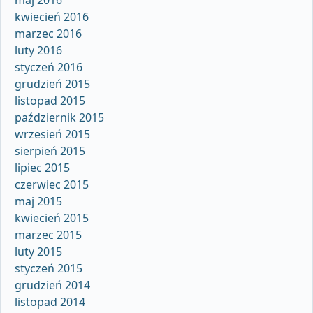
kwiecień 2016
marzec 2016
luty 2016
styczeń 2016
grudzień 2015
listopad 2015
październik 2015
wrzesień 2015
sierpień 2015
lipiec 2015
czerwiec 2015
maj 2015
kwiecień 2015
marzec 2015
luty 2015
styczeń 2015
grudzień 2014
listopad 2014