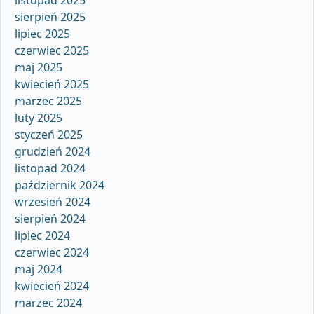
sierpień 2025
lipiec 2025
czerwiec 2025
maj 2025
kwiecień 2025
marzec 2025
luty 2025
styczeń 2025
grudzień 2024
listopad 2024
październik 2024
wrzesień 2024
sierpień 2024
lipiec 2024
czerwiec 2024
maj 2024
kwiecień 2024
marzec 2024