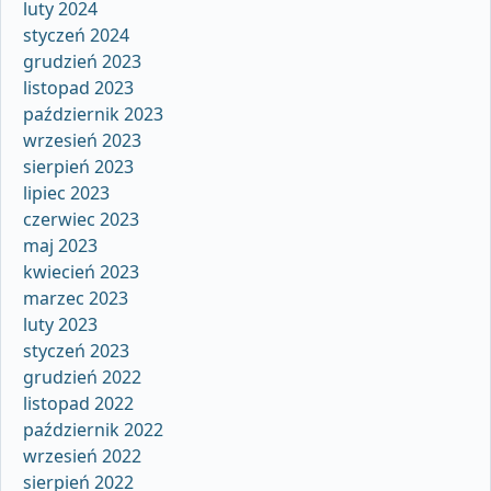
luty 2024
styczeń 2024
grudzień 2023
listopad 2023
październik 2023
wrzesień 2023
sierpień 2023
lipiec 2023
czerwiec 2023
maj 2023
kwiecień 2023
marzec 2023
luty 2023
styczeń 2023
grudzień 2022
listopad 2022
październik 2022
wrzesień 2022
sierpień 2022