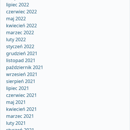
lipiec 2022
czerwiec 2022
maj 2022
kwiecień 2022
marzec 2022
luty 2022
styczeń 2022
grudzień 2021
listopad 2021
październik 2021
wrzesień 2021
sierpień 2021
lipiec 2021
czerwiec 2021
maj 2021
kwiecień 2021
marzec 2021
luty 2021
styczeń 2021