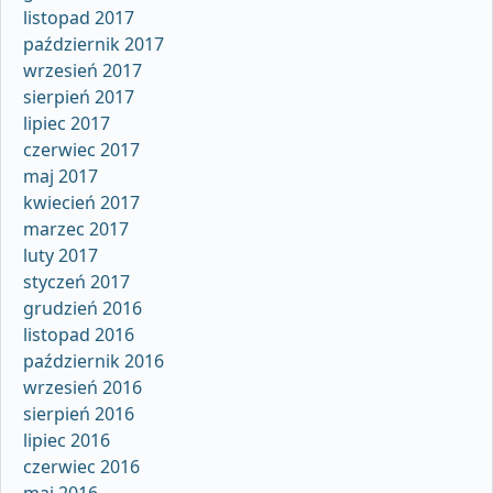
listopad 2017
październik 2017
wrzesień 2017
sierpień 2017
lipiec 2017
czerwiec 2017
maj 2017
kwiecień 2017
marzec 2017
luty 2017
styczeń 2017
grudzień 2016
listopad 2016
październik 2016
wrzesień 2016
sierpień 2016
lipiec 2016
czerwiec 2016
maj 2016