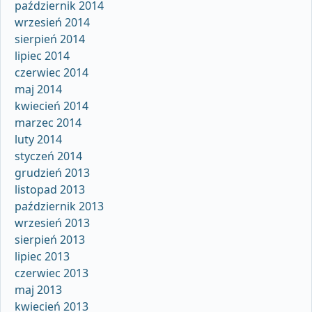
październik 2014
wrzesień 2014
sierpień 2014
lipiec 2014
czerwiec 2014
maj 2014
kwiecień 2014
marzec 2014
luty 2014
styczeń 2014
grudzień 2013
listopad 2013
październik 2013
wrzesień 2013
sierpień 2013
lipiec 2013
czerwiec 2013
maj 2013
kwiecień 2013