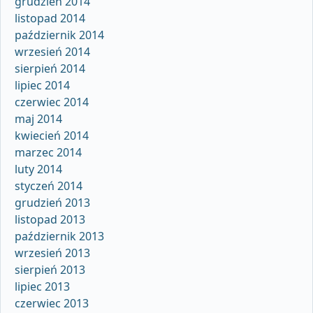
grudzień 2014
listopad 2014
październik 2014
wrzesień 2014
sierpień 2014
lipiec 2014
czerwiec 2014
maj 2014
kwiecień 2014
marzec 2014
luty 2014
styczeń 2014
grudzień 2013
listopad 2013
październik 2013
wrzesień 2013
sierpień 2013
lipiec 2013
czerwiec 2013