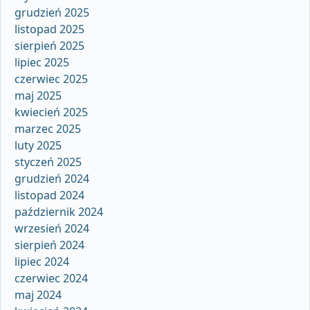
grudzień 2025
listopad 2025
sierpień 2025
lipiec 2025
czerwiec 2025
maj 2025
kwiecień 2025
marzec 2025
luty 2025
styczeń 2025
grudzień 2024
listopad 2024
październik 2024
wrzesień 2024
sierpień 2024
lipiec 2024
czerwiec 2024
maj 2024