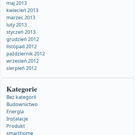
maj 2013
kwiecień 2013
marzec 2013
luty 2013
styczeń 2013
grudzień 2012
listopad 2012
październik 2012
wrzesień 2012
sierpień 2012
Kategorie
Bez kategorii
Budownictwo
Energia
Instalacje
Produkt
smarthome