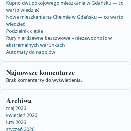
Kupno dwupokojowego mieszkania w Gdańsku — co
warto wiedzieć
Nowe mieszkania na Chełmie w Gdańsku — co warto
wiedzieć
Podzielnik ciepła
Rury nierdzewne bezszwowe – niezawodność w
ekstremalnych warunkach
Automaty do napojów
Najnowsze komentarze
Brak komentarzy do wyświetlenia.
Archiwa
maj 2026
kwiecień 2026
luty 2026
styczeń 2026