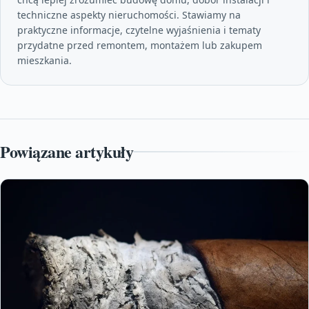
techniczne aspekty nieruchomości. Stawiamy na
praktyczne informacje, czytelne wyjaśnienia i tematy
przydatne przed remontem, montażem lub zakupem
mieszkania.
Powiązane artykuły