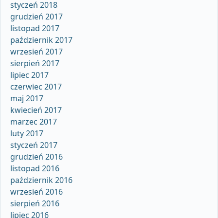
styczeń 2018
grudzień 2017
listopad 2017
październik 2017
wrzesień 2017
sierpień 2017
lipiec 2017
czerwiec 2017
maj 2017
kwiecień 2017
marzec 2017
luty 2017
styczeń 2017
grudzień 2016
listopad 2016
październik 2016
wrzesień 2016
sierpień 2016
lipiec 2016