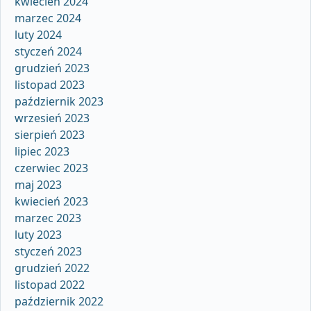
kwiecień 2024
marzec 2024
luty 2024
styczeń 2024
grudzień 2023
listopad 2023
październik 2023
wrzesień 2023
sierpień 2023
lipiec 2023
czerwiec 2023
maj 2023
kwiecień 2023
marzec 2023
luty 2023
styczeń 2023
grudzień 2022
listopad 2022
październik 2022