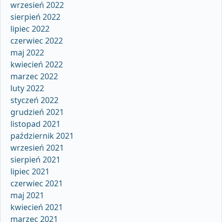
wrzesień 2022
sierpień 2022
lipiec 2022
czerwiec 2022
maj 2022
kwiecień 2022
marzec 2022
luty 2022
styczeń 2022
grudzień 2021
listopad 2021
październik 2021
wrzesień 2021
sierpień 2021
lipiec 2021
czerwiec 2021
maj 2021
kwiecień 2021
marzec 2021