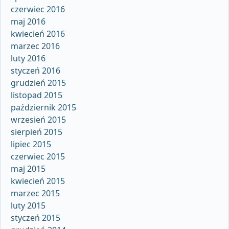
czerwiec 2016
maj 2016
kwiecień 2016
marzec 2016
luty 2016
styczeń 2016
grudzień 2015
listopad 2015
październik 2015
wrzesień 2015
sierpień 2015
lipiec 2015
czerwiec 2015
maj 2015
kwiecień 2015
marzec 2015
luty 2015
styczeń 2015