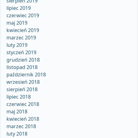
sierpień 2019
lipiec 2019
czerwiec 2019
maj 2019
kwiecień 2019
marzec 2019
luty 2019
styczeń 2019
grudzień 2018
listopad 2018
październik 2018
wrzesień 2018
sierpień 2018
lipiec 2018
czerwiec 2018
maj 2018
kwiecień 2018
marzec 2018
luty 2018