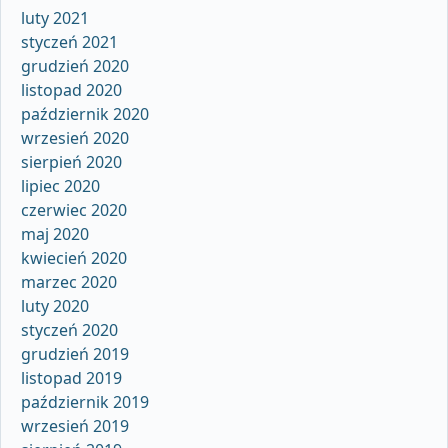
luty 2021
styczeń 2021
grudzień 2020
listopad 2020
październik 2020
wrzesień 2020
sierpień 2020
lipiec 2020
czerwiec 2020
maj 2020
kwiecień 2020
marzec 2020
luty 2020
styczeń 2020
grudzień 2019
listopad 2019
październik 2019
wrzesień 2019