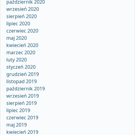
październik 2020
wrzesień 2020
sierpień 2020
lipiec 2020
czerwiec 2020
maj 2020
kwiecień 2020
marzec 2020
luty 2020
styczeń 2020
grudzień 2019
listopad 2019
październik 2019
wrzesień 2019
sierpień 2019
lipiec 2019
czerwiec 2019
maj 2019
kwiecień 2019