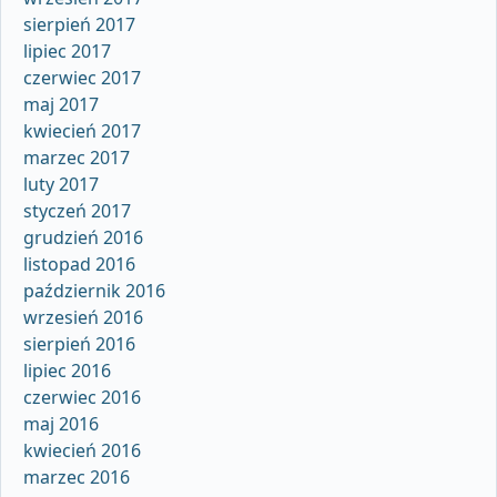
sierpień 2017
lipiec 2017
czerwiec 2017
maj 2017
kwiecień 2017
marzec 2017
luty 2017
styczeń 2017
grudzień 2016
listopad 2016
październik 2016
wrzesień 2016
sierpień 2016
lipiec 2016
czerwiec 2016
maj 2016
kwiecień 2016
marzec 2016