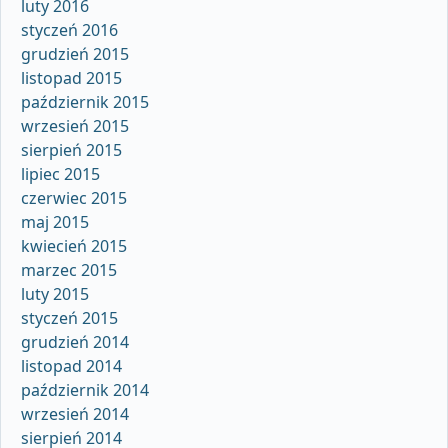
luty 2016
styczeń 2016
grudzień 2015
listopad 2015
październik 2015
wrzesień 2015
sierpień 2015
lipiec 2015
czerwiec 2015
maj 2015
kwiecień 2015
marzec 2015
luty 2015
styczeń 2015
grudzień 2014
listopad 2014
październik 2014
wrzesień 2014
sierpień 2014