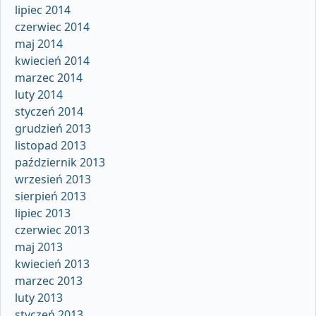
lipiec 2014
czerwiec 2014
maj 2014
kwiecień 2014
marzec 2014
luty 2014
styczeń 2014
grudzień 2013
listopad 2013
październik 2013
wrzesień 2013
sierpień 2013
lipiec 2013
czerwiec 2013
maj 2013
kwiecień 2013
marzec 2013
luty 2013
styczeń 2013