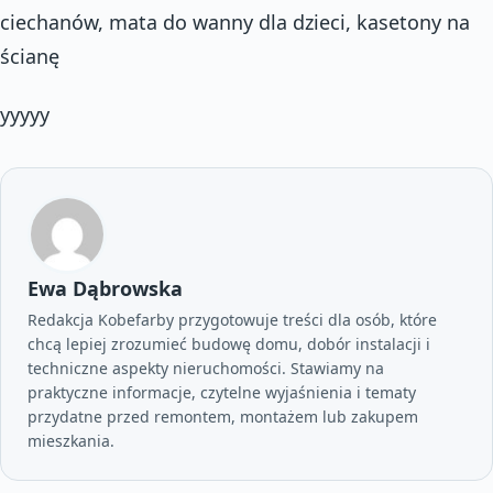
ciechanów, mata do wanny dla dzieci, kasetony na
ścianę
yyyyy
Ewa Dąbrowska
Redakcja Kobefarby przygotowuje treści dla osób, które
chcą lepiej zrozumieć budowę domu, dobór instalacji i
techniczne aspekty nieruchomości. Stawiamy na
praktyczne informacje, czytelne wyjaśnienia i tematy
przydatne przed remontem, montażem lub zakupem
mieszkania.