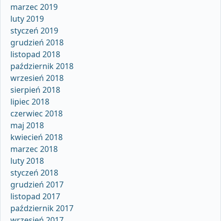
marzec 2019
luty 2019
styczeń 2019
grudzień 2018
listopad 2018
październik 2018
wrzesień 2018
sierpień 2018
lipiec 2018
czerwiec 2018
maj 2018
kwiecień 2018
marzec 2018
luty 2018
styczeń 2018
grudzień 2017
listopad 2017
październik 2017
wrzesień 2017