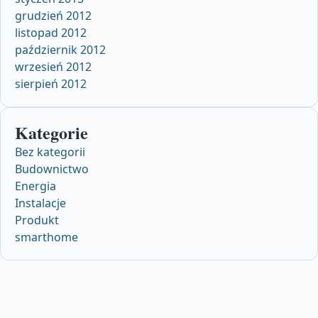
grudzień 2012
listopad 2012
październik 2012
wrzesień 2012
sierpień 2012
Kategorie
Bez kategorii
Budownictwo
Energia
Instalacje
Produkt
smarthome