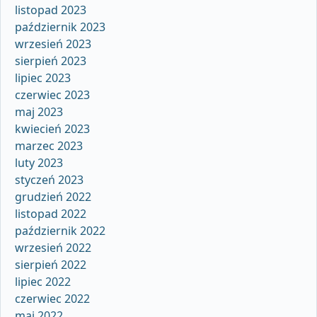
listopad 2023
październik 2023
wrzesień 2023
sierpień 2023
lipiec 2023
czerwiec 2023
maj 2023
kwiecień 2023
marzec 2023
luty 2023
styczeń 2023
grudzień 2022
listopad 2022
październik 2022
wrzesień 2022
sierpień 2022
lipiec 2022
czerwiec 2022
maj 2022