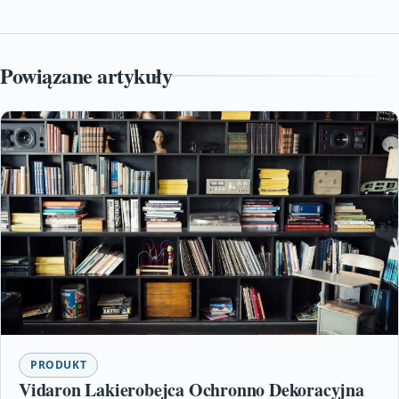
Powiązane artykuły
PRODUKT
Vidaron Lakierobejca Ochronno Dekoracyjna