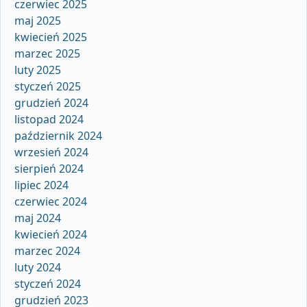
czerwiec 2025
maj 2025
kwiecień 2025
marzec 2025
luty 2025
styczeń 2025
grudzień 2024
listopad 2024
październik 2024
wrzesień 2024
sierpień 2024
lipiec 2024
czerwiec 2024
maj 2024
kwiecień 2024
marzec 2024
luty 2024
styczeń 2024
grudzień 2023