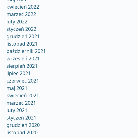
kwiecień 2022
marzec 2022
luty 2022
styczeń 2022
grudzień 2021
listopad 2021
październik 2021
wrzesień 2021
sierpień 2021
lipiec 2021
czerwiec 2021
maj 2021
kwiecień 2021
marzec 2021
luty 2021
styczeń 2021
grudzień 2020
listopad 2020