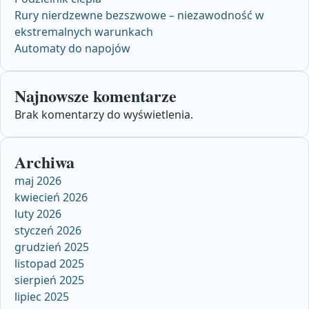
Rury nierdzewne bezszwowe – niezawodność w
ekstremalnych warunkach
Automaty do napojów
Najnowsze komentarze
Brak komentarzy do wyświetlenia.
Archiwa
maj 2026
kwiecień 2026
luty 2026
styczeń 2026
grudzień 2025
listopad 2025
sierpień 2025
lipiec 2025